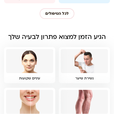
לכל הטיפולים
הגיע הזמן למצוא פתרון לבעיה שלך
נשירת שיער
עיניים שקועות