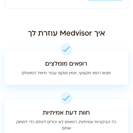
איך Medvisor עוזרת לך
רופאים מומלצים
מצאו רופא מקצועי, אמין ושקוף עבור טיפול המושלם
חוות דעת אמיתיות
כל הביקורות אמיתיות, רופאים לא יכולים לשלם כדי למחוק
אותם