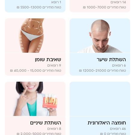
14
רופאים
1
רופא
טווח מחירים
1000-7000 ₪
טווח מחירים
5500-13000 ₪
השתלת שיער
שאיבת שומן
6
רופאים
9
רופאים
טווח מחירים
12000-21000 ₪
טווח מחירים
15,000 - 40,000 ₪
חומצה היאלורונית
השתלת שיניים
46
רופאים
8
רופאים
טווח מחירים
0 ₪
טווח מחירים
2,000-5000 ₪