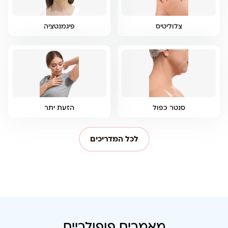
צלוליטיס
פיגמנטציה
סנטר כפול
הזעת יתר
לכל המדריכים
מאמרים פופולריים