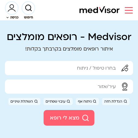
חיפוש
כניסה
Medvisor - רופאים מומלצים
איתור רופאים מומלצים בקרבתך בקלות!
הגדלת חזה
ניתוח אף
עיבוי שפתיים
השתלת שיניים
מצא לי רופא