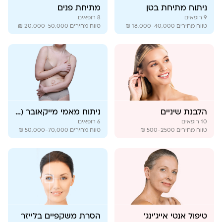
ניתוח מתיחת בטן
מתיחת פנים
9
רופאים
8
רופאים
טווח מחירים
18,000-40,000 ₪
טווח מחירים
20,000-50,000 ₪
הלבנת שיניים
ניתוח מאמי מייקאובר (Mommy Makeover)
10
רופאים
6
רופאים
טווח מחירים
500-2500 ₪
טווח מחירים
50,000-70,000 ₪
טיפול אנטי אייג'ינג'
הסרת משקפיים בלייזר