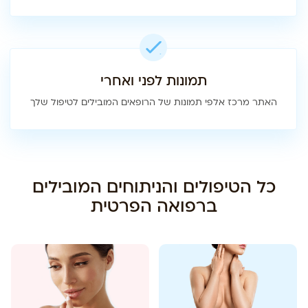
תמונות לפני ואחרי
האתר מרכז אלפי תמונות של הרופאים המובילים לטיפול שלך
כל הטיפולים והניתוחים המובילים
ברפואה הפרטית