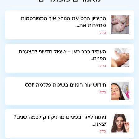
ההיריון הרס את הגוף? איך המפורסמות
מחזירות את...
כללי
העתיד כבר כאן – טיפול חדשני להצערת
הפנים...
כללי
חידוש עור הפנים בשיטת פלזמה CGF
כללי
ניתוח לייזר בעיניים מחזיק רק לכמה שנים?
יצאנו...
כללי