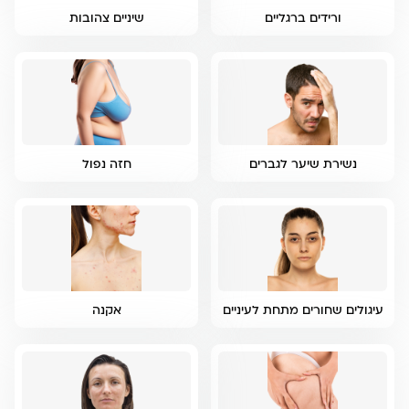
ורידים ברגליים
שיניים צהובות
נשירת שיער לגברים
חזה נפול
עיגולים שחורים מתחת לעיניים
אקנה