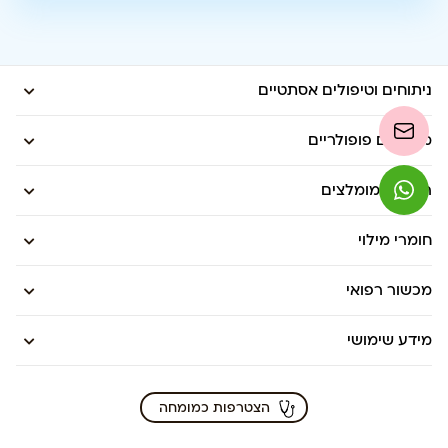
ניתוחים וטיפולים אסתטיים
מדריכים פופולריים
רופאים מומלצים
חומרי מילוי
מכשור רפואי
מידע שימושי
הצטרפות כמומחה