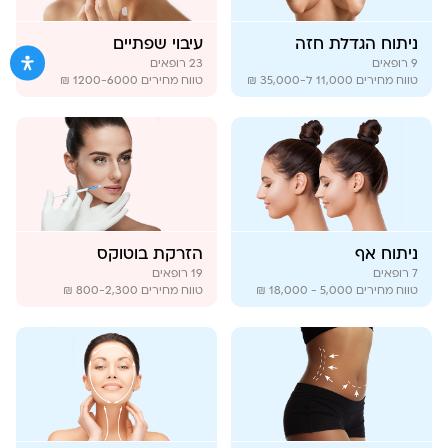
ניתוח הגדלת חזה
עיבוי שפתיים
9
רופאים
23
רופאים
טווח מחירים
11,000 ל-35,000 ₪
טווח מחירים
1200-6000 ₪
ניתוח אף
הזרקת בוטוקס
7
רופאים
19
רופאים
טווח מחירים
5,000 - 18,000 ₪
טווח מחירים
800-2,300 ₪