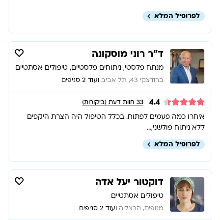
לפרופיל המלא
ד”ר רוני מוסקונה
מנתח פלסטי, ניתוחים פלסטיים, טיפולים אסתטיים
ברודצקי 43, תל אביב
ועוד 2 סניפים
4.4
33
חוות דעת (ביקורות)
איחרו כמה פעמים לפתוח. בכלל הטיפול היה הצרת היקפים
ללא ניתוח פולשני,...
לפרופיל המלא
דוקטור יעל אדה
טיפולים אסתטיים
מנופים, הרצליה
ועוד 2 סניפים