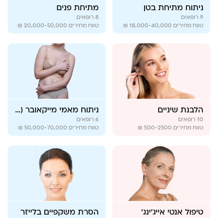
ניתוח מתיחת בטן
מתיחת פנים
9
רופאים
8
רופאים
טווח מחירים
18,000-40,000 ₪
טווח מחירים
20,000-50,000 ₪
הלבנת שיניים
ניתוח מאמי מייקאובר (Mommy Makeover)
10
רופאים
6
רופאים
טווח מחירים
500-2500 ₪
טווח מחירים
50,000-70,000 ₪
טיפול אנטי אייג'ינג'
הסרת משקפיים בלייזר