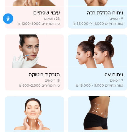
ניתוח הגדלת חזה
עיבוי שפתיים
9
רופאים
23
רופאים
טווח מחירים
11,000 ל-35,000 ₪
טווח מחירים
1200-6000 ₪
ניתוח אף
הזרקת בוטוקס
7
רופאים
19
רופאים
טווח מחירים
5,000 - 18,000 ₪
טווח מחירים
800-2,300 ₪