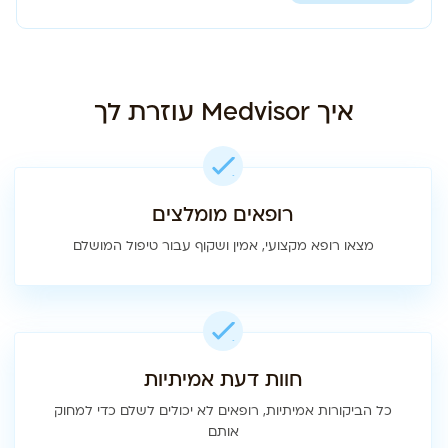
איך Medvisor עוזרת לך
רופאים מומלצים
מצאו רופא מקצועי, אמין ושקוף עבור טיפול המושלם
חוות דעת אמיתיות
כל הביקורות אמיתיות, רופאים לא יכולים לשלם כדי למחוק
אותם