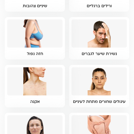
ורידים ברגליים
שיניים צהובות
נשירת שיער לגברים
חזה נפול
עיגולים שחורים מתחת לעיניים
אקנה