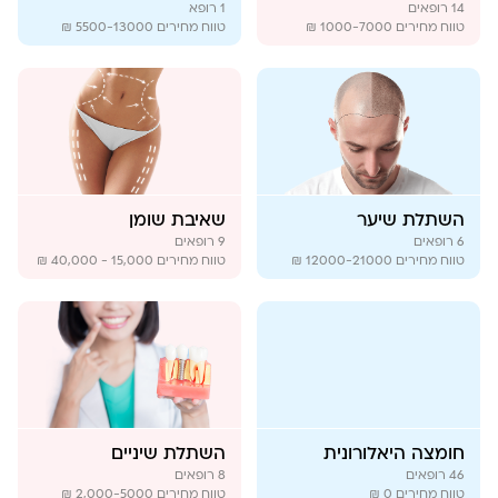
14
רופאים
1
רופא
טווח מחירים
1000-7000 ₪
טווח מחירים
5500-13000 ₪
השתלת שיער
שאיבת שומן
6
רופאים
9
רופאים
טווח מחירים
12000-21000 ₪
טווח מחירים
15,000 - 40,000 ₪
חומצה היאלורונית
השתלת שיניים
46
רופאים
8
רופאים
טווח מחירים
0 ₪
טווח מחירים
2,000-5000 ₪