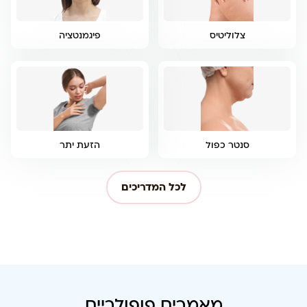
צלוליטיס
פיגמנטציה
סנטר כפול
הזעת יתר
לכל המדריכים
מאמרים פופולריים