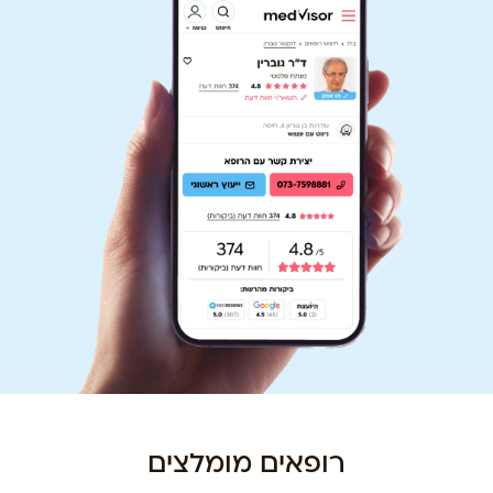
רופאים מומלצים