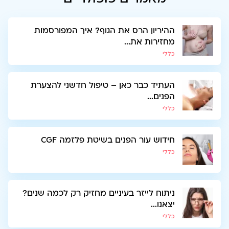
ההיריון הרס את הגוף? איך המפורסמות
מחזירות את...
כללי
העתיד כבר כאן – טיפול חדשני להצערת
הפנים...
כללי
חידוש עור הפנים בשיטת פלזמה CGF
כללי
ניתוח לייזר בעיניים מחזיק רק לכמה שנים?
יצאנו...
כללי