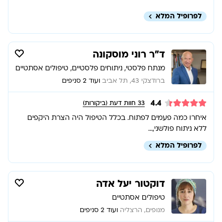
לפרופיל המלא
ד”ר רוני מוסקונה
מנתח פלסטי, ניתוחים פלסטיים, טיפולים אסתטיים
ברודצקי 43, תל אביב
ועוד 2 סניפים
4.4
33
חוות דעת (ביקורות)
איחרו כמה פעמים לפתוח. בכלל הטיפול היה הצרת היקפים
ללא ניתוח פולשני,...
לפרופיל המלא
דוקטור יעל אדה
טיפולים אסתטיים
מנופים, הרצליה
ועוד 2 סניפים