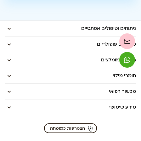
ניתוחים וטיפולים אסתטיים
מדריכים פופולריים
רופאים מומלצים
חומרי מילוי
מכשור רפואי
מידע שימושי
הצטרפות כמומחה