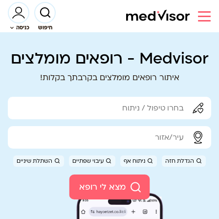
חיפוש
כניסה
Medvisor - רופאים מומלצים
איתור רופאים מומלצים בקרבתך בקלות!
הגדלת חזה
ניתוח אף
עיבוי שפתיים
השתלת שיניים
מצא לי רופא