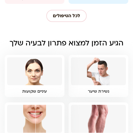
לכל הטיפולים
הגיע הזמן למצוא פתרון לבעיה שלך
נשירת שיער
עיניים שקועות