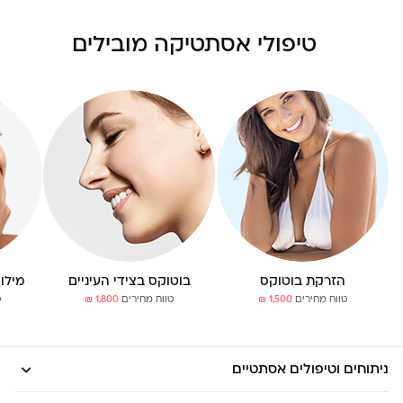
טיפולי אסתטיקה מובילים
הזרקת בוטוקס
בוטוקס בצידי העיניים
מילו
טווח מחירים
1,500 ₪
טווח מחירים
1,800 ₪
ט
ניתוחים וטיפולים אסתטיים