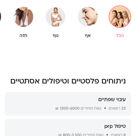
הכל
אף
גוף
חזה
ניתוחים פלסטיים וטיפולים אסתטיים
עיבוי שפתיים
23
רופאים
טווח מחירים
1200-6000 ₪
טיפול prp
8
רופאים
טווח מחירים
800-3,500 ₪