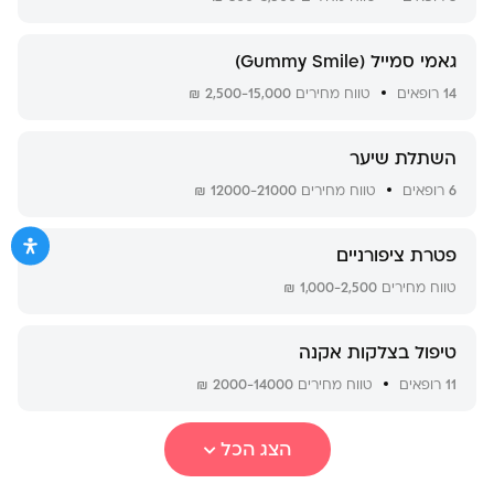
גאמי סמייל (Gummy Smile)
14
רופאים
טווח מחירים
2,500-15,000 ₪
השתלת שיער
6
רופאים
טווח מחירים
12000-21000 ₪
פטרת ציפורניים
טווח מחירים
1,000-2,500 ₪
טיפול בצלקות אקנה
11
רופאים
טווח מחירים
2000-14000 ₪
הצג הכל