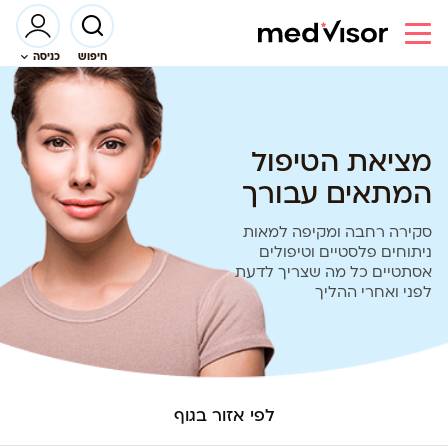
חיפוש
כניסה
מציאת הטיפול
המתאים עבורך
סקירה רחבה ומקיפה למאות
ניתוחים פלסטיים וטיפולים
אסתטיים כל מה שצריך לדעת
לפני ואחרי ההליך
לפי אזור בגוף