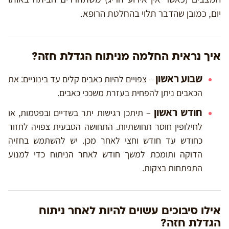
יום, כמובן שהדבר תלוי בהחלטת הרופא.
איך נראית החלמה מניתוח הגדלת חזה?
שבוע ראשון
– צפויים להיות כאבים קלים עד בינוניים.ֿ את
הכאבים ניתן להפחית בעזרת משככי כאבים.
חודש ראשון
– תיתכן רגישות יתר בשדיים ובפטמות, או
לחילופין חוסר תחושתיות. התחושה הטבעית צפויה לחזור
כחודש עד חודש וחצי לאחר מכן. יש להשתמש בחזיה
הדוקה ותומכת למשך חודש לאחר הניתוח כדי למנוע
התפתחות בצקות.
אילו סיבוכים עשוים להיות לאחר ניתוח
הגדלת חזה?