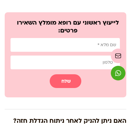
לייעוץ ראשוני עם רופא מומלץ השאירו
פרטים:
שלח
האם ניתן להניק לאחר ניתוח הגדלת חזה?