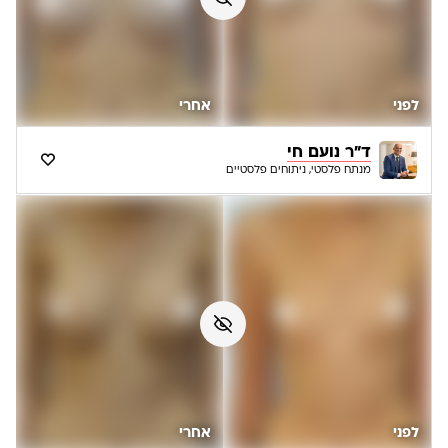
לפני
אחרי
ד"ר נועם חי
מנתח פלסטי, ניתוחים פלסטיים
לפני
אחרי