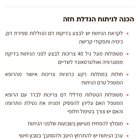
הכנה לניתוח הגדלת חזה
לקראת הניתוח יש לבצע בדיקות דם הכוללות ספירת דם,
כימיה ותפקודי קרישה
מטופלות מעל גיל 40 צריכות לבצע לפני הניתוח בדיקת
ממוגרפיה ואולטרסאונד לשדיים
חולות במחלות רקע כרוניות צריכות אישור מהרופא
המטפל טרם הניתוח
מטופלות הנוטלות מדללי דם צריכות לברר עם הרופא
המטפל האם עליהן להפסיק זמנית את נטילת התרופה
והאם יש צורך בטיפול חלופי
מומלץ להפחית מעישון בשבועות שלפני הניתוח
ערב הניתוח יש להתרחץ היטב ולהסתבך בסבון חיטוי