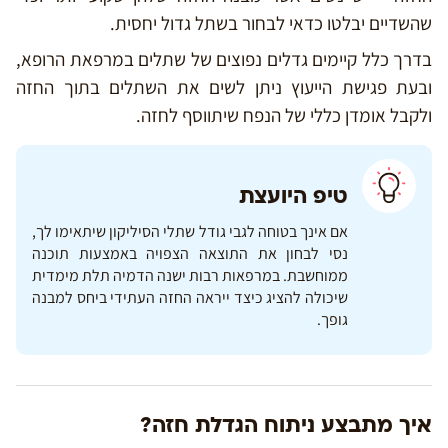
שהשדיים יבלטו כדאי לבחור בשתל גדול יחסית.
בדרך כלל קיימים גדלים נפוצים של שתלים במרפאת הרופא,
ובעת פגישת הייעוץ ניתן לשים את השתלים בתוך החזה
ולקבל אומדן כללי של הנפח שיתווסף לחזה.
טיפ היועצת
אם אינך בטוחה לגבי גודל שתלי הסיליקון שיתאימו לך,
נסי לבחון את התוצאה הצפויה באמצעות תוכנה
ממוחשבת. במרפאות רבות ישנה הדמיה תלת מימדית
שיכולה להציג כיצד ייראה החזה העתידי ביחס למבנה
גופך.
איך מתבצע ניתוח הגדלת חזה?