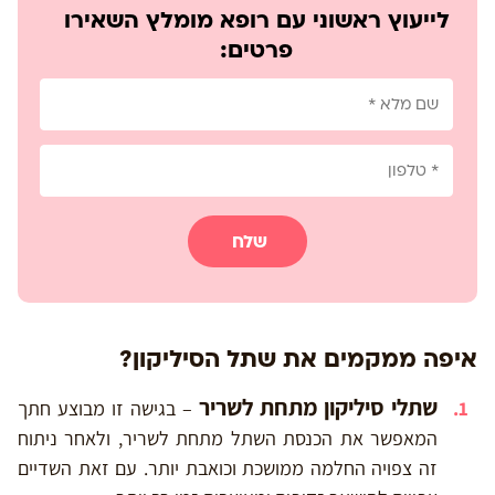
לייעוץ ראשוני עם רופא מומלץ השאירו
פרטים:
שלח
איפה ממקמים את שתל הסיליקון?
שתלי סיליקון מתחת לשריר
– בגישה זו מבוצע חתך
המאפשר את הכנסת השתל מתחת לשריר, ולאחר ניתוח
זה צפויה החלמה ממושכת וכואבת יותר. עם זאת השדיים