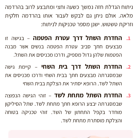
ניתוח הגדלת חזה נמשך כשעה וחצי ומתבצע לרוב בהרדמה
מלאה. אולם ניתן גם לבקש לעבור אותו בהרדמה חלקית
וזריקת טשטוש. ישנן מספר טכניקות לניתוח:
החדרת השתל דרך עטרת הפטמה
– בגישה זו
מבצעים חתך סביב עטרת הפטמה בנשים אשר מבנה
הפטמות שלהן גדול מספיק, ודרכו מכניסים את השתל.
החדרת השתל ד
רך בית השחי
– קיימת גישה
שבמסגרתה מבצעים חתך בבית השחי ודרכו מכניסים את
השתל לשד. הרופא יסתיר את הצלקת בבית השחי
החדרת השתל מתחת לשד
– זוהי הגישה הנפוצה
שבמסגרתה יבצע הרופא חתך מתחת לשד. שתל הסיליקון
מוחדר בקפל התחתון של השד. זוהי טכניקה בטוחה
והצלקת מוסתרת מתחת לשד.