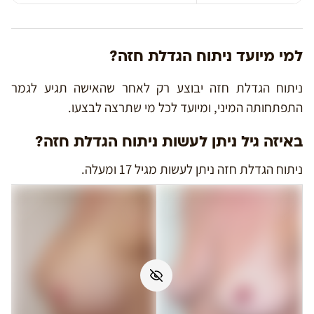
למי מיועד ניתוח הגדלת חזה?
ניתוח הגדלת חזה יבוצע רק לאחר שהאישה תגיע לגמר
התפתחותה המיני, ומיועד לכל מי שתרצה לבצעו.
באיזה גיל ניתן לעשות ניתוח הגדלת חזה?
ניתוח הגדלת חזה ניתן לעשות מגיל 17 ומעלה.