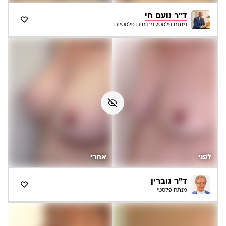
ד"ר נועם חי
מנתח פלסטי, ניתוחים פלסטיים
לפני
אחרי
ד"ר גוברין
מנתח פלסטי