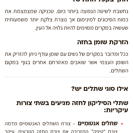
נחשבת לשיטה הנפוצה ביותר כיום. טכניקה שמצמצמת את
כמות הסיכונים למינימום אך נוצרת צלקת יותר משמעותית
שעשויה במקרים מסוימים להיות גלויה אל העין.
הזרקת שומן בחזה
ככל ומדובר במקרים של נשים עם שומן עודף ניתן להזריק את
השומן העצמי אשר שואבים מאזורחם אחרים בגוף במקום
השתלים.
אילו סוגי שתלים יש?
שתלי הסיליקון לחזה מגיעים בשתי צורות
עיקריות:
שתלים אנטומיים
– צורת השתלים האנטומיים מדמה
צורת “טיפה” המזכירה את צורת החזה הטבעית. עיקר