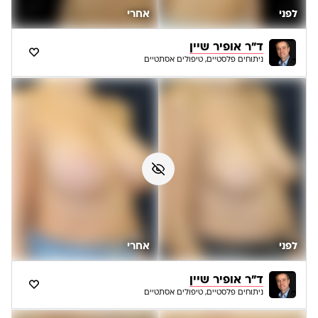
לפני
אחרי
ד"ר אופיר שיין
ניתוחים פלסטיים, טיפולים אסתטיים
לפני
אחרי
ד"ר אופיר שיין
ניתוחים פלסטיים, טיפולים אסתטיים