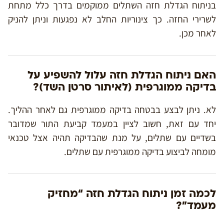
בניתוח הגדלת חזה השתלים ממוקמים בדרך כלל מתחת
לשרירי החזה. כך צינוריות החלב לא נפגעות וניתן להניק
לאחר מכן.
האם ניתוח הגדלת חזה עלול להשפיע על
בדיקה ממוגרפית (לאיתור סרטן השד)?
לא. ניתן לבצע בבטחה בדיקה ממוגרפית גם לאחר ההליך.
יחד עם זאת, חשוב לציין במעמד קביעת התור שמדובר
בשדיים עם שתלים, על מנת שהבדיקה תהיה אצל טכנאי
מומחה לביצוע בדיקה ממוגרפית עם שתלים.
לכמה זמן ניתוח הגדלת חזה “מחזיק
מעמד”?