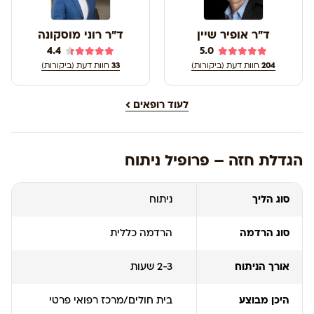
ד"ר אופיר שיין
ד"ר רוני מוסקונה
4.4
5.0
204
חוות דעת (ביקורות)
33
חוות דעת (ביקורות)
לעוד רופאים
הגדלת חזה – פרופיל ניתוח
סוג הליך
ניתוח
סוג הרדמה
הרדמה כללית
אורך הניתוח
2-3 שעות
היכן מבוצע
בית חולים/מרכז רפואי פרטי