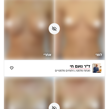
לפני
אחרי
ד"ר נועם חי
מנתח פלסטי, ניתוחים פלסטיים