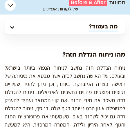
Before & After
תמונות
של לקוחות אמיתיים
מה בעמוד?
מהו ניתוח הגדלת חזה?
ניתוח הגדלת חזה נחשב לניתוח הנפוץ ביותר בישראל
ובעולם. שד האישה נחשב לכזה אשר מבטא את מיניותה של
האישה בצורה המובהקת ביותר, וכן ניתן להגיד ששדיים
זקופים ומוצקים מהווים נחשבים לאידיאלים. ניתוח להגדלת
חזה משפר את מידי החזה ואת קווי המתאר ועתיד להעניק
למטופלת איזון הרמוני יותר בגוף שלה. בנוסף, ניתוח להגדלת
חזה גם יכול לשחזר באופן משמעותי את פרופורציית החזה
והגוף לאחר היריון ולידה. המטרה המרכזית היא למעשה