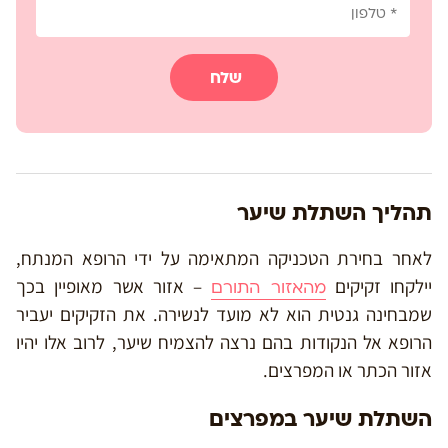
שלח
תהליך השתלת שיער
לאחר בחירת הטכניקה המתאימה על ידי הרופא המנתח,
יילקחו זקיקים
– אזור אשר מאופיין בכך
מהאזור התורם
שמבחינה גנטית הוא לא מועד לנשירה. את הזקיקים יעביר
הרופא אל הנקודות בהם נרצה להצמיח שיער, לרוב אלו יהיו
אזור הכתר או המפרצים.
השתלת שיער במפרצים