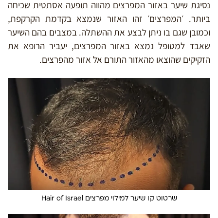
נסיגת שיער באזור המפרצים מהווה תופעה אסתטית שכיחה
ביותר. ׳המפרצים׳ זהו האזור שנמצא בקדמת הקרקפת,
וכמובן שגם בו ניתן לבצע את ההשתלה. במצבים בהם השיער
שאבד למטופל נמצא באזור המפרצים, יעביר הרופא את
הזקיקים שהוצאו מהאזור התורם אל אזור מהפרצים.
שרטוט קו שיער למילוי מפרצים Hair of Israel