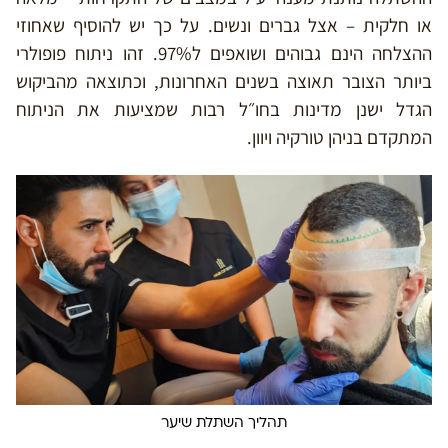
או חלקית – אצל גברים ונשים. על כך יש להוסיף שאחוזי
ההצלחה הינם גבוהים ושואפים ל97%. זהו ניתוח פופולרי
ביותר הצובר תאוצה בשנים האחרונות, וכתוצאה מהביקוש
הגדל ישנן מדינות בחו״ל רבות שמציעות את הניתוח
המתקדם בניהן טורקיה ויוון.
תהליך השתלת שיער