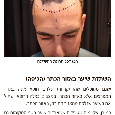
רגע לפני תחילת ההשתלה
השתלת שיער באזור הכתר (הכיפה)
ישנם מטופלים שההתקרחות שלהם דווקא אינה באזור
המפרצים אלא באזור הכתר. במצבים כאלה הרופא ישתיל
את השיער שנלקח מהאזור התורם, באזור הכתר.
כמובן, שקיימים מטופלים שמאבדים שיער בשני המקומות גם