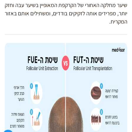
שיער מחלקה האחורי של הקרקפת המאופיין בשיער עבה וחזק
יותר, מפרידים אותה לזקיקים בודדים, ומשתילים אותם באזור
המקריח.