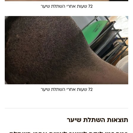
72 שעות אחרי השתלת שיער
72 שעות אחרי השתלת שיער
תוצאות השתלת שיער