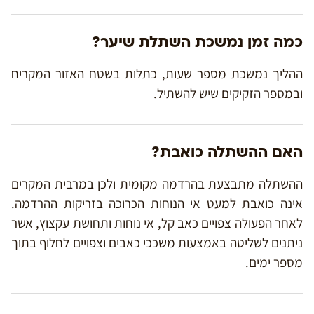
כמה זמן נמשכת השתלת שיער?
ההליך נמשכת מספר שעות, כתלות בשטח האזור המקריח
ובמספר הזקיקים שיש להשתיל.
האם ההשתלה כואבת?
ההשתלה מתבצעת בהרדמה מקומית ולכן במרבית המקרים
אינה כואבת למעט אי הנוחות הכרוכה בזריקות ההרדמה.
לאחר הפעולה צפויים כאב קל, אי נוחות ותחושת עקצוץ, אשר
ניתנים לשליטה באמצעות משככי כאבים וצפויים לחלוף בתוך
מספר ימים.