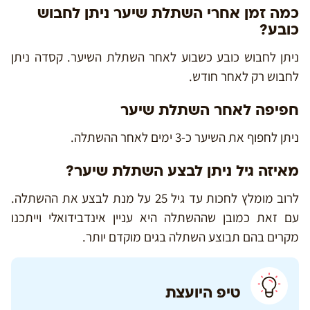
כמה זמן אחרי השתלת שיער ניתן לחבוש
כובע?
ניתן לחבוש כובע כשבוע לאחר השתלת השיער. קסדה ניתן
לחבוש רק לאחר חודש.
חפיפה לאחר השתלת שיער
ניתן לחפוף את השיער כ-3 ימים לאחר ההשתלה.
מאיזה גיל ניתן לבצע השתלת שיער?
לרוב מומלץ לחכות עד גיל 25 על מנת לבצע את ההשתלה.
עם זאת כמובן שההשתלה היא עניין אינדבידואלי וייתכנו
מקרים בהם תבוצע השתלה בגים מוקדם יותר.
טיפ היועצת