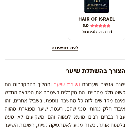
HAIR OF ISRAEL
5.0
1
חוות דעת (ביקורות)
לעוד רופאים
הצורך בהשתלת שיער
ישנם אנשים שעבורם
ותהליך ההתקרחות הם
נשירת שיער
פשוט חלק מהחיים. הם מקבלים בשמחה את המראה החדש
ואינם מקדישים לזה כל מחשבה נוספת. בשביל אחרים, זהו
איבוד חלק מהותי ממי שהם. רעמת שיער מפוארת מהווה
עבור גברים רבים מושא לגאווה והם משקיעים לא מעט
בלטפח אותה. כשזה מגיע לאסתטיקה נשית, חשיבות השיער