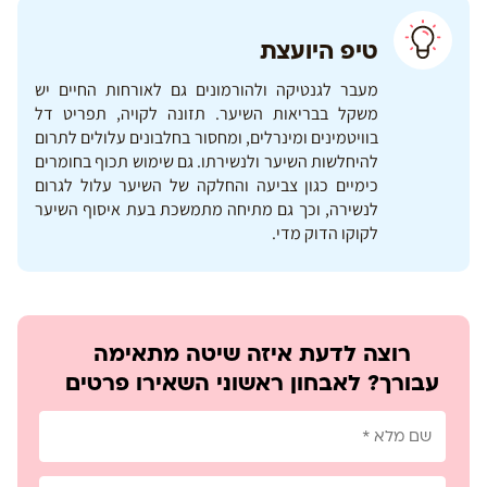
טיפ היועצת
מעבר לגנטיקה ולהורמונים גם לאורחות החיים יש
משקל בבריאות השיער. תזונה לקויה, תפריט דל
בוויטמינים ומינרלים, ומחסור בחלבונים עלולים לתרום
להיחלשות השיער ולנשירתו. גם שימוש תכוף בחומרים
כימיים כגון צביעה והחלקה של השיער עלול לגרום
לנשירה, וכך גם מתיחה מתמשכת בעת איסוף השיער
לקוקו הדוק מדי.
רוצה לדעת איזה שיטה מתאימה
עבורך? לאבחון ראשוני השאירו פרטים