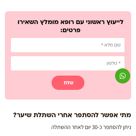
לייעוץ ראשוני עם רופא מומלץ השאירו
פרטים:
שלח
מתי אפשר להסתפר אחרי השתלת שיער?
ניתן להסתפר כ-30 יום לאחר ההשתלה