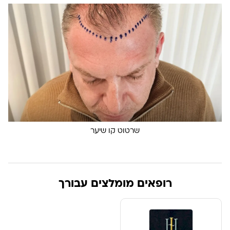
שרטוט קו שיער
רופאים מומלצים עבורך