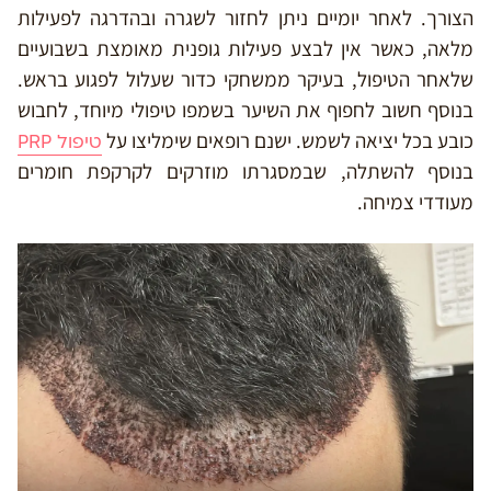
הצורך. לאחר יומיים ניתן לחזור לשגרה ובהדרגה לפעילות
מלאה, כאשר אין לבצע פעילות גופנית מאומצת בשבועיים
שלאחר הטיפול, בעיקר ממשחקי כדור שעלול לפגוע בראש.
בנוסף חשוב לחפוף את השיער בשמפו טיפולי מיוחד, לחבוש
כובע בכל יציאה לשמש. ישנם רופאים שימליצו על
טיפול PRP
בנוסף להשתלה, שבמסגרתו מוזרקים לקרקפת חומרים
מעודדי צמיחה.