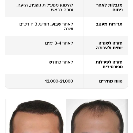
מגבלות לאחר
להימנע מפעילות גופנית, הזעה,
ניתוח
ומכה בראש
תדירות מעקב
לאחר שבוע, חודש, 3 חודשים
ושנה
חזרה לשגרה
לאחר 3-4 ימים
יומית ולעבודה
חזרה לפעילות
לאחר כחודש
ספורטיבית
טווח מחירים
12,000-21,000