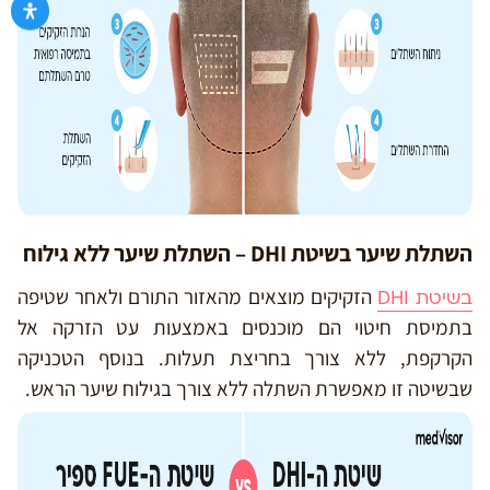
השתלת שיער בשיטת DHI – השתלת שיער ללא גילוח
הזקיקים מוצאים מהאזור התורם ולאחר שטיפה
בשיטת DHI
בתמיסת חיטוי הם מוכנסים באמצעות עט הזרקה אל
הקרקפת, ללא צורך בחריצת תעלות. בנוסף הטכניקה
שבשיטה זו מאפשרת השתלה ללא צורך בגילוח שיער הראש.