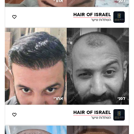
לפני
אחרי
HAIR OF ISRAEL
השתלות שיער
לפני
אחרי
HAIR OF ISRAEL
השתלות שיער