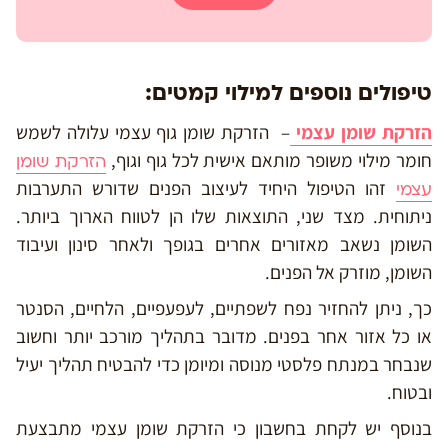
טיפולים נוספים למילוי קמטים:
הזרקת שומן עצמי
– הזרקת שומן גוף עצמי עלולה לשמש
חומר מילוי משופר מותאם אישית לכל גוף וגוף,
הזרקת שומן
זהו הטיפול היחיד לעיצוב הפנים שדורש התערבות
עצמי
ניתוחית. מצד שני, התוצאות שלו הן לטווח הארוך ביותר.
השומן נשאב מאזורים אחרים בגופך ולאחר סינון ועיבוד
השומן, מוזרק אל הפנים.
כך, ניתן להחזיר נפח לשפתיים, לעפעפיים, הלחיים, הסנטר
או כל אזור אחר בפנים. מדובר בתהליך מורכב יותר וחשוב
שנבחר במנתח פלסטי מנוסה ומיומן כדי להבטיח תהליך יעיל
ובטוח.
בנוסף יש לקחת בחשבון כי הזרקת שומן עצמי מתבצעת