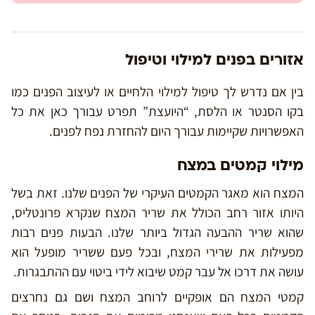
אזורים בפנים למילוי וטיפול
בין אם נדרש לך טיפול למילוי הלחיים או לעיצוב הפנים כמו
בקו הסנטר או הלסת, “היועצת” תפרט עבורך כאן את כל
האפשרויות שקיימות עבורך היום להחזרת נפח לפנים.
מילוי קמטים במצח
המצח הוא מאגר הקמטים העיקרי של הפנים שלנו. זאת בשל
היותו אזור רחב הכולל את שריר המצח שנקרא פרונטליס,
שהוא שריר ההבעה הגדול ביותר שלנו. הבעות פנים רבות
מפעילות את שרירי המצח, ובכל פעם ששריר מופעל הוא
עושה את דרכו אל עבר קמט שיבוא לידי ביטוי עם ההתבגרות.
קמטי המצח הם אופקיים לרוחב המצח ושם גם נחרצים