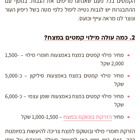
הקמטים בכל פעם שאנחנו מרימים את הגבות. בנוסף עם
ההתבגרות יש לגבות נטייה ליפול כלפי מטה בשל ריפיון העור
ונוצר לנו מראה עייף וכועס.
2. כמה עולה מילוי קמטים במצח?
מחיר מילוי קמטים במצח באמצעות חומרי מילוי – 1,500-
2,000 שקל
מחיר מילוי קמטים במצח באמצעות סיליקון – כ-5,000
שקל
מחיר מילוי קמטים במצח באמצעות שומן עצמי – כ-6,000
שקל
מחיר
– 1,000-1,500 שקל
הזרקת בוטוקס במצח
הזרקת חומרי מילוי ובוטוקס למצח צריכה להיעשות במיומנות
רבה. זאת כיוון שיש כאן למעשה פעולה מנוגדת על שתי