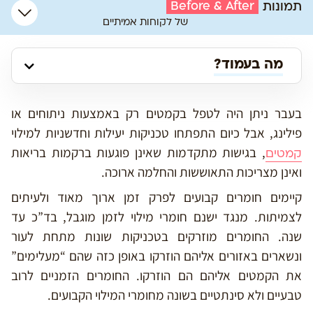
Before & After
תמונות
של לקוחות אמיתיים
מה בעמוד?
בעבר ניתן היה לטפל בקמטים רק באמצעות ניתוחים או
פילינג, אבל כיום התפתחו טכניקות יעילות וחדשניות למילוי
, בגישות מתקדמות שאינן פוגעות ברקמות בריאות
קמטים
ואינן מצריכות התאוששות והחלמה ארוכה.
קיימים חומרים קבועים לפרק זמן ארוך מאוד ולעיתים
לצמיתות. מנגד ישנם חומרי מילוי לזמן מוגבל, בד”כ עד
שנה. החומרים מוזרקים בטכניקות שונות מתחת לעור
ונשארים באזורים אליהם הוזרקו באופן כזה שהם “מעלימים”
את הקמטים אליהם הם הוזרקו. החומרים הזמניים לרוב
טבעיים ולא סינתטיים בשונה מחומרי המילוי הקבועים.