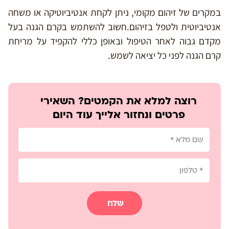
במקרים של זיהום מקומי, ניתן לקחת אנטיביוטיקה או משחה
אנטיביוטית ולטפל בזיהום.חשוב להשתמש בקרם הגנה בעל
מקדם גבוה לאחר הטיפול ובאופן כללי להקפיד על מריחת
קרם הגנה לפני כל יציאה לשמש.
רוצה למלא את הקמטים? השאירי
פרטים ונחזור אלייך עוד היום
שלח