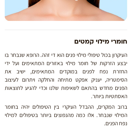
חומרי מילוי קמטים
העיקרון בכול טיפולי מילוי פנים הוא די זהה. הרופא שנבחר בו
יבצע הזרקות של חומר מילוי באזורים המתאימים ועל ידי
החזרת נפח לפנים במוקדים המתאימים, ישיב את
הסימטריה, יעניק אפקט מתיחה והחלקה ויתרום לעיצוב
הפנים מחדש בהתאם לשאיפות שלנו וכדי להגיע לתוצאות
האסתטיות ביותר.
ברוב המקרים, ההבדל העיקרי בין הטיפולים יהיה בחומר
המילוי שנבחר. אלו כמה מהנפוצים ביותר בטיפולים למילוי
נפח הפנים.