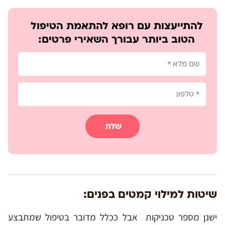
להתייעצות עם רופא להתאמת הטיפול
הטוב ביותר עבורך השאירי פרטים:
שלח
שיטות למילוי קמטים בפנים:
ישנן מספר טכניקות אבל ככלל מדובר בטיפול שמתבצע