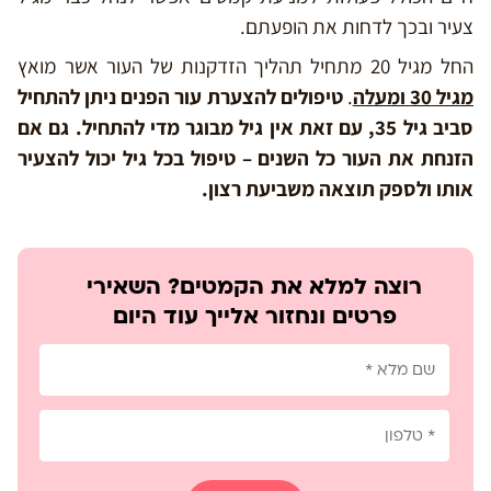
צעיר ובכך לדחות את הופעתם.
החל מגיל 20 מתחיל תהליך הזדקנות של העור אשר מואץ
מגיל 30 ומעלה
.
טיפולים להצערת עור הפנים ניתן להתחיל
סביב גיל 35, עם זאת אין גיל מבוגר מדי להתחיל. גם אם
הזנחת את העור כל השנים – טיפול בכל גיל יכול להצעיר
אותו ולספק תוצאה משביעת רצון.
רוצה למלא את הקמטים? השאירי
פרטים ונחזור אלייך עוד היום