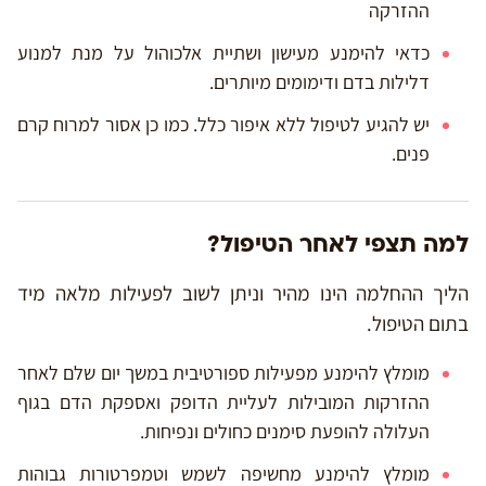
ההזרקה
כדאי להימנע מעישון ושתיית אלכוהול על מנת למנוע
דלילות בדם ודימומים מיותרים.
יש להגיע לטיפול ללא איפור כלל. כמו כן אסור למרוח קרם
פנים.
למה תצפי לאחר הטיפול?
הליך ההחלמה הינו מהיר וניתן לשוב לפעילות מלאה מיד
בתום הטיפול.
מומלץ להימנע מפעילות ספורטיבית במשך יום שלם לאחר
ההזרקות המובילות לעליית הדופק ואספקת הדם בגוף
העלולה להופעת סימנים כחולים ונפיחות.
מומלץ להימנע מחשיפה לשמש וטמפרטורות גבוהות