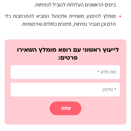
בימים הראשונים העלולות להוביל לנפיחות.
מומלץ להימנע משתיית אלכוהול המביא להתרחבות כלי
הדם וכן מגביר נפיחות, סימנים כחולים ואדמומיות.
לייעוץ ראשוני עם רופא מומלץ השאירו
פרטים:
שלח