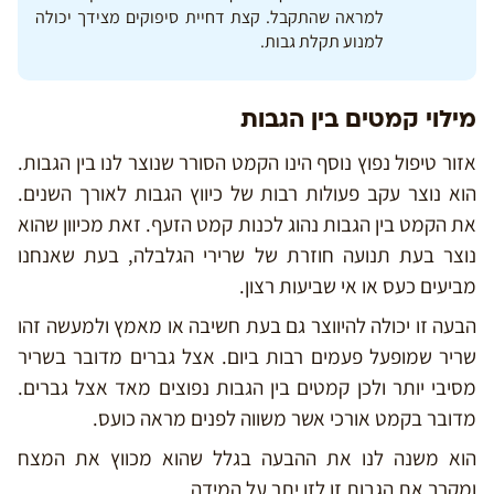
למראה שהתקבל. קצת דחיית סיפוקים מצידך יכולה
למנוע תקלת גבות.
מילוי קמטים בין הגבות
אזור טיפול נפוץ נוסף הינו הקמט הסורר שנוצר לנו בין הגבות.
הוא נוצר עקב פעולות רבות של כיווץ הגבות לאורך השנים.
את הקמט בין הגבות נהוג לכנות קמט הזעף. זאת מכיוון שהוא
נוצר בעת תנועה חוזרת של שרירי הגלבלה, בעת שאנחנו
מביעים כעס או אי שביעות רצון.
הבעה זו יכולה להיווצר גם בעת חשיבה או מאמץ ולמעשה זהו
שריר שמופעל פעמים רבות ביום. אצל גברים מדובר בשריר
מסיבי יותר ולכן קמטים בין הגבות נפוצים מאד אצל גברים.
מדובר בקמט אורכי אשר משווה לפנים מראה כועס.
הוא משנה לנו את ההבעה בגלל שהוא מכווץ את המצח
ומקרב את הגבות זו לזו יתר על המידה.