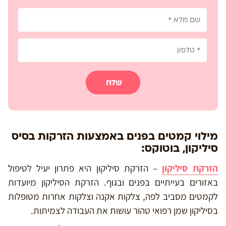
שלח
מילוי קמטים בפנים באמצעות הזרקות בסיס
סיליקון, בוטוקס:
הזרקת סיליקון
– הזרקת סיליקון היא פתרון יעיל לטיפול
באזורים בעייתיים בפנים ובגוף. הזרקת הסיליקון מיועדות
לקמטים מסביב לפה, צלקות אקנה וצלקות אחרות מטופלות
בסיליקון שמן רפואי טהור עושות את העבודה לצמיתות.