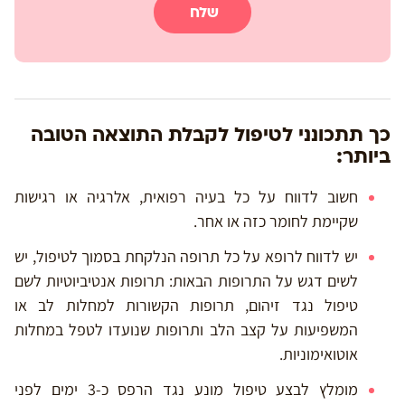
שלח
כך תתכונני לטיפול לקבלת התוצאה הטובה
ביותר:
חשוב לדווח על כל בעיה רפואית, אלרגיה או רגישות
שקיימת לחומר כזה או אחר.
יש לדווח לרופא על כל תרופה הנלקחת בסמוך לטיפול, יש
לשים דגש על התרופות הבאות: תרופות אנטיביוטיות לשם
טיפול נגד זיהום, תרופות הקשורות למחלות לב או
המשפיעות על קצב הלב ותרופות שנועדו לטפל במחלות
אוטואימוניות.
מומלץ לבצע טיפול מונע נגד הרפס כ-3 ימים לפני