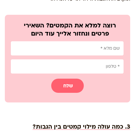
רוצה למלא את הקמטים? השאירי
פרטים ונחזור אלייך עוד היום
שלח
3. כמה עולה מילוי קמטים בין הגבות?