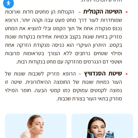
השיטה הקנולית
– הקנולות הן מחטים חדות וארוכות
שמוחדרות לעור דרך מחט מעט עבה וקהה יותר. הרופא
נכנס מנקודה אחת אל תוך הקמט ובלי להוציא את המחט
מזריק בזויות שונות בקצב וכמויות אחידות בנקודות שונות
בקמט. היתרון העיקרי הוא כניסה מנקודת הזרקה אחת
ומילוי שטחים נרחבים ללא הצורך בטראומות מרובות
ושטפי דם הנגרמים מהזרקה עם מחט בנקודות רבות.
שיטת הסנדוויץ
– הרופא מזריק לשכבות שונות של
העור כמויות שונות של החומצה ההיאלורונית. שיטה זו
נפוצה לקמטים עמוקים כמו קמטי הבעה. חומר המילוי
מוזרק בתאי העור בצורת שכבות.