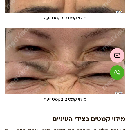
מילוי קמטים בקמט זעף
מילוי קמטים בקמט זעף
מילוי קמטים בצידי העיניים