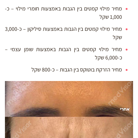
מחיר מילוי קמטים בין הגבות באמצעות חומרי מילוי – כ-
1,000 שקל
מחיר מילוי קמטים בין הגבות באמצעות סיליקון – כ-3,000
שקל
מחיר מילוי קמטים בין הגבות באמצעות שומן עצמי –
כ-6,000 שקל
מחיר הזרקת בוטוקס בין הגבות – כ-800 שקל