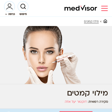
חיפוש
כניסה
מילוי קמטים
מילוי קמטים
סקירה רפואית:
דוקטור יעל אדה