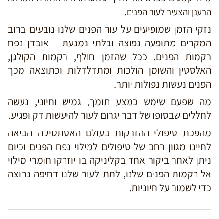
הרענן והצעיר לעור הפנים.
נזקי הזמן שמופיעים על עור הפנים שלנו נובעים ברוב
המקרים מתופעה נפוצה ובלתי נמנעת – אובדן נפח
רקמות הפנים. ככל שהזמן חולף, רקמות הקולגן,
האלסטין והשומן הולכות ומתדלדלות וכתוצאה מכך
הפנים נעשות נפולות יותר.
מה שפעם שימש כמצע תומך, גמיש וחיוני, נעשה
לחללים שבסופו של דבר יגרום לעור להיעשות דק ופגיע.
מהפכת טיפולי ההזרקות בעולם האסתטיקה הביאה
לחיינו מגוון רחב של טיפולים למילוי נפח הפנים וכיום
ניתן לאחר ביקור אחד בקליניקה בו יוזרקו חומרי מילוי
אל רקמות הפנים שלנו, לתת לעור שלנו דחיפה נחוצה
כדי לשמור על חיוניות.