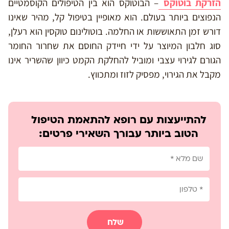
הזרקת בוטוקס
– הבוטוקס הוא בין הטיפולים הקוסמטיים
הנפוצים ביותר בעולם. הוא מאופיין בטיפול קל, מהיר שאינו
דורש זמן התאוששות או החלמה. בוטולינום טוקסין הוא רעלן,
סוג חלבון המיוצר על ידי חיידק החוסם את שחרור החומר
הגורם לגירוי עצבי ומוביל להחלקת הקמט כיוון שהשריר אינו
מקבל את הגירוי, מפסיק לזוז ומתכווץ.
להתייעצות עם רופא להתאמת הטיפול
הטוב ביותר עבורך השאירי פרטים:
שלח