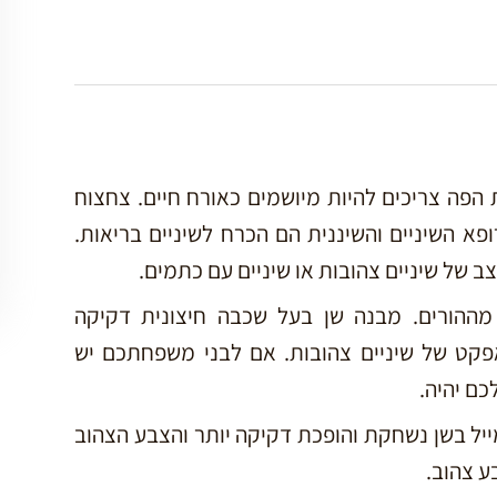
 הפה צריכים להיות מיושמים כאורח חיים. צחצוח
ופא השיניים והשיננית הם הכרח לשיניים בריאות.
ב של שיניים צהובות או שיניים עם כתמים.
מההורים. מבנה שן בעל שכבה חיצונית דקיקה
פקט של שיניים צהובות. אם לבני משפחתכם יש
כם יהיה.
ל בשן נשחקת והופכת דקיקה יותר והצבע הצהוב
ע צהוב.