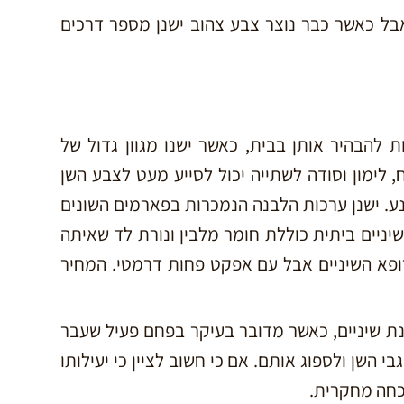
אבל כאשר כבר נוצר צבע צהוב ישנן מספר דרכים
 להבהיר אותן בבית, כאשר ישנו מגוון גדול של
 לימון וסודה לשתייה יכול לסייע מעט לצבע השן
נע. ישנן ערכות הלבנה הנמכרות בפארמים השונים
יניים ביתית כוללת חומר מלבין ונורת לד שאיתה
ופא השיניים אבל עם אפקט פחות דרמטי. המחיר
ת שיניים, כאשר מדובר בעיקר בפחם פעיל שעבר
השן ולספוג אותם. אם כי חשוב לציין כי יעילותו
וכחה מחקרית.