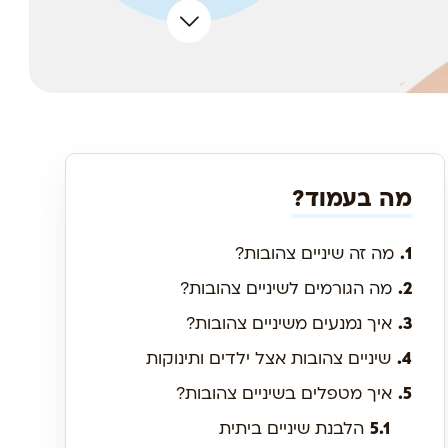
מה בעמוד?
1.
מה זה שיניים צהובות?
2.
מה הגורמים לשיניים צהובות?
3.
איך נמנעים משיניים צהובות?
4.
שיניים צהובות אצל ילדים ותינוקות
5.
איך מטפלים בשיניים צהובות?
5.1
הלבנת שיניים ביתית