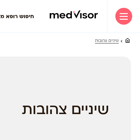
חיפוש רופא מ
שיניים צהובות
שיניים צהובות