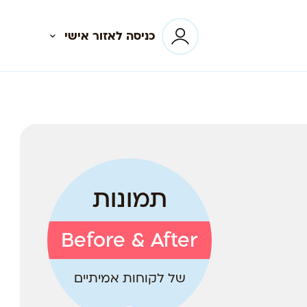
כניסה לאזור אישי
תמונות
Before & After
של לקוחות אמיתיים