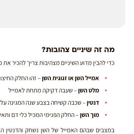
מה זה שיניים צהובות?
כדי להבין מדוע השיניים מצהיבות צריך להכיר את 
אמייל השן או זגוגית השן
– זהו החלק החיצונ
מלט השן
– שעבה דקיקה מתחת לאמייל
דנטין
– שכבה קשיחה בצבע שנה המגינה על פ
מוך השן
– החלק הפנימי המכיל כלי דם ותאי
במצבים שבהם האמייל של השן נשחק והדנטין הצ