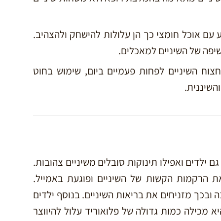
 עם אוכל חומצי כך הן עלולות להישחק ולהצהיב.
וח השיניים לפחות פעמיים ביום, שימוש בחוט
השיננית.
ם ילדים ואפילו תינוקות סובלים משיניים צהובות.
הרקמות הקשות של השיניים ופוגעת באמייל.
ובכך מזניחים את בריאות השיניים. בנוסף ילדים
 מכילה כמות גדולה של פלואוריד עלול להיווצר