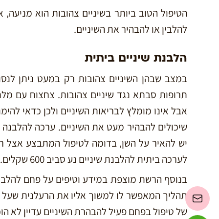
הטיפול הטוב ביותר בשיניים צהובות הוא מניעה, 
להלבין או להבהיר את השיניים.
הלבנת שיניים ביתית
במצב שבהן השיניים צהובות רק במעט ניתן לנסות
תרופות סבתא נגד שיניים צהובות. צחצוח עם מלח,
אבל אינו מומלץ לבריאות השיניים ולכן כדאי להימ
שיכולים להבהיר מעט את השיניים. ערכה להלבנה ש
יש להאיר על השן, בדומה לטיפול המתבצע אצל ר
לערכה ביתית להלבנת שיניים נע סביב 600 שקלים.
בנוסף הרשת מוצפת במידע וטיפים על פחם להלבנ
תהליך המאפשר לו למשוך אליו את הרעלנית שעל גבי 
של טיפול בפחם פעיל להבהרת השיניים עדיין לא ה