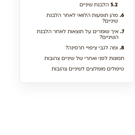
5.2
הלבנת שיניים
6.
מהן תופעות הלוואי לאחר הלבנת
שיניים?
7.
איך שומרים על תוצאות לאחר הלבנת
השיניים?
8.
ומה לגבי ציפויי חרסינה?
תמונות לפני ואחרי של שיניים צהובות
טיפולים מומלצים לשיניים צהובות