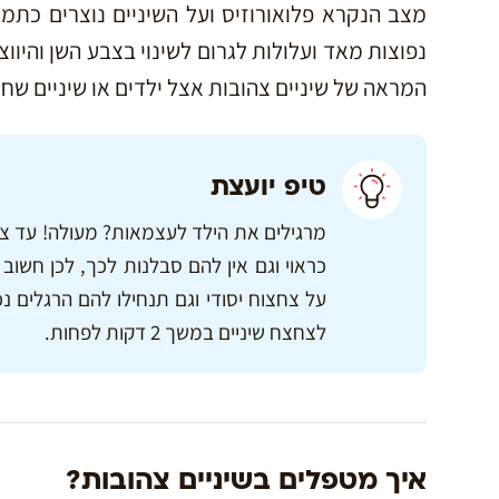
מצב הנקרא פלואורוזיס ועל השיניים נוצרים כתמים
נפוצות מאד ועלולות לגרום לשינוי בצבע השן והיווצ
המראה של שיניים צהובות אצל ילדים או שיניים שחו
טיפ יועצת
מרגילים את הילד לעצמאות? מעולה! עד צחצ
על צחצוח יסודי וגם תנחילו להם הרגלים נכו
לצחצח שיניים במשך 2 דקות לפחות.
איך מטפלים בשיניים צהובות?