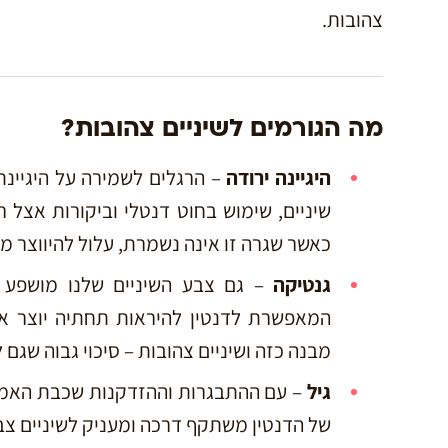
צהובות.
מה הגורמים לשיניים צהובות?
היגיינה ירודה
– הרגלים לשמירה על היגיינת
שיניים, שימוש בחוט דנטלי וביקורות אצל ר
כאשר שגרה זו אינה נשמרת, עלול להיווצר מצ
גנטיקה
– גם צבע השיניים שלנו מושפע 
המאפשרת לדנטין להיראות תחתיה יוצר א
מבנה כזה ושיניים צהובות – סיכוי גבוה שגם ל
גיל
– עם ההתבגרות וההזדקנות שכבת האמיי
של הדנטין משתקף דרכה ומעניק לשיניים צב