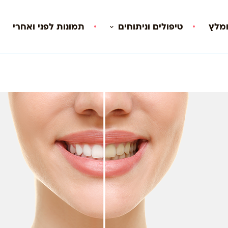
ומלץ
טיפולים וניתוחים
תמונות לפני ואחרי