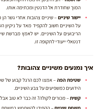
המוך שחודרת אל הדנטין ומכתימה אותו.
יישור שיניים
– שיניים צהובות אחרי גשר הן
על השיניים חשוב להקפיד מאד על ניקיון השי
הריבועים על השיניים. יש לאמץ מברשת שינ
דנטאלי ייעודי לתקופה זו.
איך נמנעים משיניים צהובות?
שטיפת הפה
– אמצו לכם הרגל קבוע של שט
הידועים כמשפיעים על צבע השיניים.
קשית
– מכורים לקולה? זה כבר לא טוב אבל
משחת שיניים
– הקפידו להשתמש במשחת שי