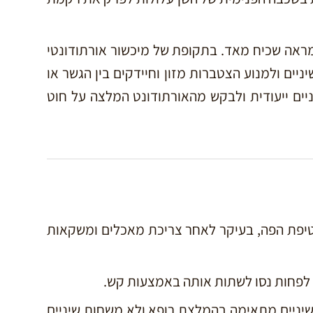
 מראה שכיח מאד. בתקופת של מיכשור אורתודונטי
ניים ולמנוע הצטברות מזון וחיידקים בין הגשר או
יים ייעודית ולבקש מהאורתודונט המלצה על חוט
יפת הפה, בעיקר לאחר צריכת מאכלים ומשקאות
 לפחות נסו לשתות אותה באמצעות קש.
ניים מתאימה בהמלצת רופא ולא משחות שיניים