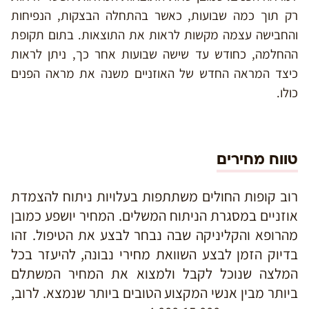
רק תוך כמה שבועות, כאשר בהתחלה הבצקות, הנפיחות
והחבישה עצמה מקשות לראות את התוצאות. בתום תקופת
ההחלמה, כחודש עד שישה שבועות אחר כך, ניתן לראות
כיצד המראה החדש של האוזניים משנה את מראה הפנים
כולו.
טווח מחירים
רוב קופות החולים משתתפות בעלויות ניתוח להצמדת
אוזניים במסגרת הניתוח המשלים. המחיר יושפע כמובן
מהרופא והקליניקה שבה נבחר לבצע את הטיפול. זהו
בדיוק הזמן לבצע השוואת מחירי נבונה, להיעזר בכל
המלצה שנוכל לקבל ולמצוא את המחיר המשתלם
ביותר מבין אנשי המקצוע הטובים ביותר שנמצא. לרוב,