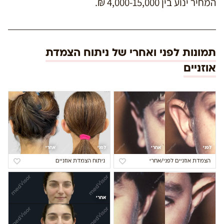
המחיר ינוע בין 4,000-15,000 ₪.
תמונות לפני ואחרי של ניתוח הצמדת
אוזניים
לפני
אחרי
לפני
אחרי
הצמדת אוזניים לפני/אחרי
ניתוח הצמדת אוזניים
אחרי