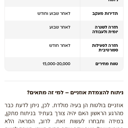
תדירות מעקב
לאחר שבוע וחודש
חזרה לשגרה
לאחר שבוע
יומית ולעבודה
חזרה לפעילות
לאחר חודש
ספורטיבית
טווח מחירים
15,000-20,000
ניתוח להצמדת אוזניים – למי זה מתאים?
אוזניים בולטות הן בעיה מולדת. לכן, ניתן לדעת כבר
מהרגע הראשון האם יהיה צורך בעתיד בניתוח מתקן,
במידה ותבחרו לעשות זאת. לרוב, המראה הלא