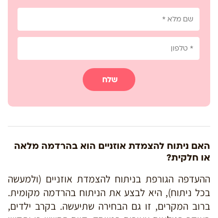
שלח
האם ניתוח להצמדת אוזניים הוא בהרדמה מלאה
או חלקית?
ההעדפה הגורפת בניתוח להצמדת אוזניים (ולמעשה
בכל ניתוח), היא לבצע את הניתוח בהרדמה מקומית.
ברוב המקרים, זו גם הבחירה שתיעשה. בקרב ילדים,