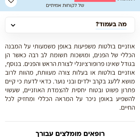
של לקוחות אמיתיים
מה בעמוד?
אוזניים בולטות משפיעות באופן משמעותי על המבנה
הכללי של הפנים, ומושכות תשומת לב רבה כאשר הן
בגודל שאינו פרופורציונלי לצורת הראש והפנים. בנוסף,
אוזניים בולטות או בעלות צורה מעוותת, מהוות לרוב
מושא ללעג בקרב ילדים ובני נוער. כדאי לדעת כי קיים
פתרון פשוט ובטוח יחסית להצמדת האוזניים, שעשוי
להשפיע באופן ניכר על המראה הכללי ומחזיק לכל
החיים.
רופאים מומלצים עבורך