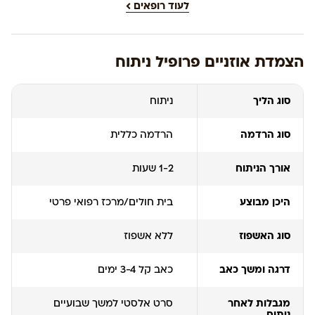
לעוד רופאים
הצמדת אוזניים פרופיל ניתוח
סוג הליך
ניתוח
סוג הרדמה
הרדמה כללית
אורך הניתוח
1-2 שעות
היכן מבוצע
בית חולים/מרכז רפואי פרטי
סוג האשפוז
ללא אשפוז
דרגה ומשך כאב
כאב קל 3-4 ימים
מגבלות לאחר
סרט אלסטי למשך שבועיים
ניתוח