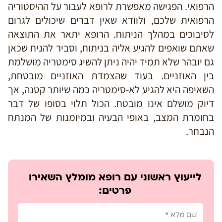
הרפואי. הפגישה מאפשרת לרופא לעבור על ההיסטוריה
הרפואית שלכם, ולוודא שאין דברים שיכולים לגרום
לסיבוכים במהלך הניתוח. הרופא יתאר את התוצאה
שאתם שואפים להגיע אליה בניתוח, וסביר להניח שכאן
גם יובהר שלא תמיד יהיה ניתן להשיג סימטריה מושלמת
בין האוזניים. בעוד שהצמדת האוזניים מובטחת,
השאיפה היא להגיע לא-סימטריה כמה שיותר קטנה, אך
דיוק מושלם אינו מובטח. הכול תלוי בסופו של דבר
בחומרת המצב, באופי הבעיה ובמיומנות של המנתח
הנבחר.
לייעוץ ראשוני עם רופא מומלץ השאירו
פרטים: