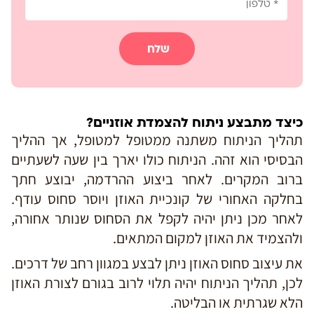
שלח
כיצד מתבצע ניתוח להצמדת אוזניים?
תהליך הניתוח משתנה ממטופל למטופל, אך ההליך
הבסיסי הוא זהה. הניתוח כולו יארך בין שעה לשעתיים
ברוב המקרים. לאחר ביצוע ההרדמה, יבוצע חתך
בחלקה האחורי של קונכיית האוזן ויוסר סחוס עודף.
לאחר מכן ניתן יהיה לקפל את הסחוס שנותר אחורה,
ולהצמיד את האוזן למקום המתאים.
את עיצוב סחוס האוזן ניתן לבצע במגוון רחב של דרכים.
לכן, תהליך הניתוח יהיה תלוי לרוב בגורם לצורת האוזן
הלא שגרתית או הבליטה.