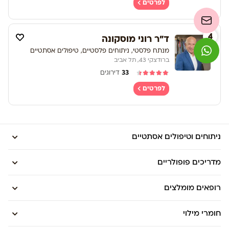
לפרטים
4
ד"ר רוני מוסקונה
מנתח פלסטי, ניתוחים פלסטיים, טיפולים אסתטיים
ברודצקי 43, תל אביב
33
דירוגים
לפרטים
ניתוחים וטיפולים אסתטיים
מדריכים פופולריים
רופאים מומלצים
חומרי מילוי