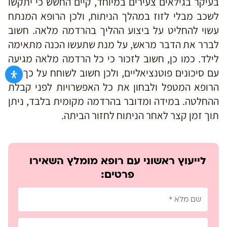
בעיקר בגילאים צעירים במיוחד, קיים החשש כי יתקשו
לשכב מבלי לזוז במהלך הניתוח, ולכן הרופא המנתח
עשוי להחליט על ביצוע ההליך בהרדמה מלאה. חשוב
לברר את הדבר מראש, על מנת שתעשו הכנה מתאימה
לילד. כמו כן, חשוב לזכור כי כל הרדמה מלאה מגיעה
עם סיכונים פוטנציאליים, ולכן חשוב לשוחח על כך עם
הרופא המטפל ולבחון את כל האפשרויות לפני קבלת
ההחלטה. במידה ומדובר בהרדמה מקומית בלבד, ניתן
תוך זמן קצר לאחר הניתוח לחזור הביתה.
לייעוץ ראשוני עם רופא מומלץ השאירו
פרטים: