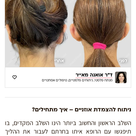
לפני
אחרי
ד"ר אואנה מאייר
מנתח פלסטי, ניתוחים פלסטיים, טיפולים אסתטיים
ניתוח להצמדת אוזניים – איך מתחילים?
השלב הראשון והחשוב ביותר הינו השלב המקדים, בו
תיפגשו עם הרופא איתו בחרתם לעבור את ההליך