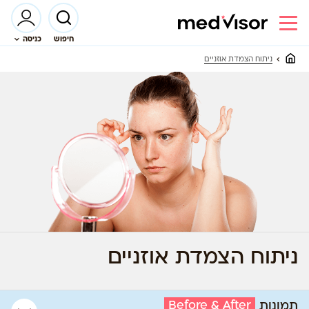
חיפוש
כניסה
ניתוח הצמדת אוזניים
ניתוח הצמדת אוזניים
Before & After
תמונות