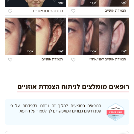
לפני
אחרי
לפני
הצמדת אוזניים
ניתוח הצמדת אוזניים
לפני
אחרי
לפני
אחרי
הצמדת אוזניים לפני/אחרי
הצמדת אוזניים
רופאים מומלצים לניתוח הצמדת אוזניים
הרופאים המוצעים להליך זה נבחרו בקפדנות על פי
סטנדרטים גבוהים המאפשרים לך לסמוך על הרופא.