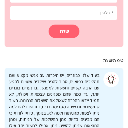
שלח
טיפ היועצת
בעוד שלנו כבוגרים, יש היכרות עם אנשי מקצוע ועם
תהליכים רפואיים, סביר להניח שילדים עשויים להגיע
עם הרבה קשיים וחששות למפגש. גם נערים בוגרים
יותר, עד כמה שהם מפגינים עצמאות ויכולת, לא
תמיד יידעו בהכרח לשאול את השאלות הנכונות. חשוב
שתעשו איתם שיחה מקדימה בבית, ותבהירו להם למה
ניתן לצפות מהניתוח ולמה לא. בנוסף, כדאי לוודא כי
הם מבינים בדיוק מהן ההשלכות של הניתוח, ומהן
התוצאות שניתן להשיג. ניתן אפילו לחשוב יחד אילו