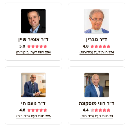
ד"ר גוברין
ד"ר אופיר שיין
5.0
4.8
374
חוות דעת (ביקורות)
204
חוות דעת (ביקורות)
ד"ר רוני מוסקונה
ד"ר נועם חי
4.8
4.4
33
חוות דעת (ביקורות)
726
חוות דעת (ביקורות)