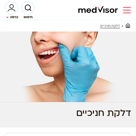
חיפוש
כניסה
דלקת חניכיים
דלקת חניכיים