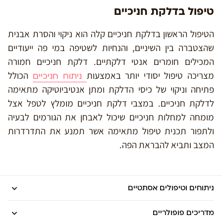
טיפול בדלקת חניכיים
הטיפול הראשון בדלקת חניכיים קלה הוא ניקוי והסרת אבנית
שהצטברה בין השיניים, והנחיות לשטיפה במי פה ייעודיים
המכילים חומרים אנטי דלקתיים. דלקת חניכיים חמורה
מצריכה טיפול יסודי יותר באמצעות
הכולל
ניתוח חניכיים
פתיחה וניקוי של כיסי הדלקת ומתן אנטיביוטיקה מתאימה
לדלקת חניכיים. במצבי דלקת חניכיים מומלץ לטפל אצל
מומחה למחלות חניכיים שיכול לאבחן את הגורמים לבעיה
ולתפור תכנית טיפול מתאימה אשר תמנע את התדרדרות
המצב ותביא להבראת הפה.
ניתוחים וטיפולים אסתטיים
מדריכים פופולריים