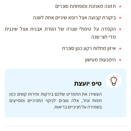
תזונה מאוזנת ומופחתת סוכרים
ביקורת קבועה אצל רופא שיניים אחת לשנה
הקפדה על טיפולי שגרה של הסרת אבנית אצל שיננית
מדי חצי שנה
איזון מחלות רקע כגון סוכרת
הימנעות מעישון
טיפ יועצת
העשירו את התפריט שלכם בירקות ופירות קשים כמו
תפוח וגזר, אלה טובים לניקוי החניכיים ומסייעים
בשמירה על חניכיים בריאות.