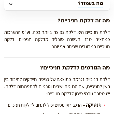
מה בעמוד?
מה זה דלקת חניכיים?
דלקת חניכיים היא דלקת נפוצה ביותר בפה, וע”פ ההערכות
כמחצית מבני העשרה סובלים מדלקת חניכיים ודלקת
חניכיים במבוגרים שכיחה אף יותר.
מה הגורמים לדלקת חניכיים?
דלקת חניכיים נגרמת כתוצאה של כניסת חיידקים לחיבור בין
השן לחניכיים, שם הם מתיישבים וגורמים להתפתחות דלקת.
יש מספר גורמי סיכון לדלקת חניכיים:
גנטיקה
– הרכב רוק מסוים יכול לתרום לדלקות חניכיים