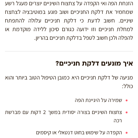
הזנחת הפה ואי הקפדה על צחצוח השיניים יוצרים מעגל רשע
שמחמיר את דלקת החניכיים ושוב פוגע במוטיבציה לצחצח
שיניים. חשוב לדעת כי דלקת חניכיים עלולה להתפתח
למחלת חניכיים וזו ידועה כגורם סיכון ללידה מוקדמת או
להפלה ולכן חשוב לטפל בדלקת חניכיים בהריון.
איך מונעים דלקת חניכיים?
מניעה של דלקת חניכיים היא כמובן הטיפול הטוב ביותר והוא
כולל:
שמירה על היגיינת הפה
צחצוח השיניים בצורה יסודית במשך 2 דקות עם מברשת
רכה
הקפדה על שימוש בחוט דנטאלי או קיסמים