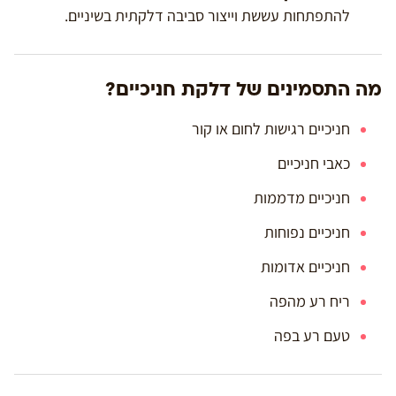
להתפתחות עששת וייצור סביבה דלקתית בשיניים.
מה התסמינים של דלקת חניכיים?
חניכיים רגישות לחום או קור
כאבי חניכיים
חניכיים מדממות
חניכיים נפוחות
חניכיים אדומות
ריח רע מהפה
טעם רע בפה