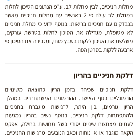
מחלות חניכיים, לבין מחלות לב. ע”פ הנתונים הסיכון לחלות
במחלת לב עולה פי 2 באנשים עם מחלות חניכיים מאשר
בנבדקים עם חניכיים בריאות. בנוסף ידוע כי מחלת חניכיים
לא מטופלת, מגדילה את הסיכון לחלות בטרשת עורקים,
משלשת את הסיכון ללקות בשבץ מוחי, ומגבירה את הסיכון פי
ארבעה ללקות בסרטן הפה.
דלקת חניכיים בהריון
דלקת חניכיים שכיחה בזמן הריון כתוצאה משינויים
הורמונליים בגוף האישה. ההורמונים המשתחררים במהלך
הריון גורמים, בין היתר, לרגישות מוגברת בחניכיים
ולהתפתחות דלקת חניכיים. בנוסף נשים בהריון נמנעות
לעתים מצחצוח שיניים יסודי בשל תחושות בחילה, אפקט
הקאה מוגבר או אי נוחות וכאב הנובעים מרגישות החניכיים.