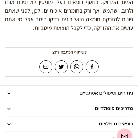
המינון המדויק. בנוסף רופאים בעלי מוניטין לא יסכנו אותו
ולרוב, ישתמשו אך ורק בחומרים איכותיים. לכן, לפני שאתם
פונים להזרקת חומצה היאלורונית בדקו היטב אצל מי אתם
עושים את ההזרקה, כדי לקבל תוצאות מיטביות.
לשיתוף הכתבה לחצו
ניתוחים וטיפולים אסתטיים
מדריכים פופולריים
רופאים מומלצים