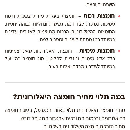
השפתיים והאף.
חומצות רכות
– חומצות בעלות מידת צמיגות ורמת
סמיכות נמוכה, לצד רמת גמישות ונוזליות גבוהה יחסית.
החומצות ההיאלורוניות הרכות מתאימות לאזורים עדינים
במיוחד כמו מתחת לעיניים ומסביב לפה.
חומצות מימיות
– חומצות היאלורוניות שאינן צמיגיות
כלל אלא מימיות ונוזליות לחלוטין. סוג חומצה זה יעיל
במיוחד לשדרוג מרקם ואיכות העור.
במה תלוי מחיר חומצה היאלורונית?
מחיר חומצה היאלורונית תלוי באזור המטופל, בסוג החומצה
ההיאלורונית ובכמות המזרקים שהאזור המטופל דורש.
מחיר הזרקת חומצה היאלורונית בשפתיים