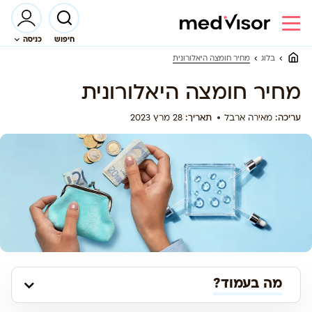
חיפוש
כניסה
מחיר חומצה היאלורונית
בלוג
מחיר חומצה היאלורונית
עריכה:
מאירה ארבל
תאריך:
28 מרץ 2023
מה בעמוד?