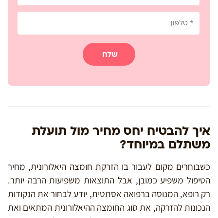
שלח
איך להבטיח יחס מחיר מול תועלת
משתלם במיוחד?
כשבוחרים מקום לעבור בו הזרקת חומצה היאלורונית, מחיר
הטיפול משפיע כמובן, אבל התוצאות משפיעות הרבה יותר.
רק רופא, המנוסה ברפואה אסתטית, יודע לבחור את הנקודות
הנכונות להזרקה, את סוג החומצה ההיאלורונית המתאים ואת