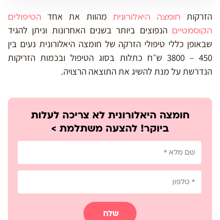
הזרקות
מהוות את אחד
חומצה היאלורונית
הטיפולים
הנפוצים ביותר בשנים האחרונות וניתן להגיד
הקוסמטיים
שבאופן כללי טיפולי הזרקה של חומצה היאלורונית נעים בין
450 – 3800 ש״ח כתלות בסוג הטיפול ובכמות הזריקות
הנדרשת על מנת להשיג את התוצאה הרצויה.
חומצה היאלורונית לא צריכה לעלות
ביוקר! להצעה משתלמת >
שלח