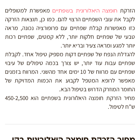
הזרקת
מאפשרת למטופלים
חומצה היאלורונית בשפתיים
לקבל את עובי השפתיים הרצוי להם. כמו כן, תוצאות הזרקה
כזו מאפשרות קבלת שפתיים עם פרופורציה נכונה, מראה
טבעי של שפתיים חלקות יותר, ללא קמטים, שפתיים רכות
יותר למגע ומראה צעיר ובריא יותר.
להגדלת הנפח של שפתיים דקות מספיק טיפול אחד. לקבלת
שפתיים עבות עוד יותר, יש צורך בכמה טיפולים של עיבוי
שפתיים עם מרווח של 10 ימים אחד מהשני. המרווח בזמנים
מאפשר לרופא המטפל לקבוע את הכמות המדויקת של
החומר המוזרק הדרוש בטיפול הבא.
מחיר הזרקת חומצה היאלורונית בשפתיים הוא 450-2,500
ש”ח לטיפול.
מחיר הזרקת חומצה היאלורונית בקו