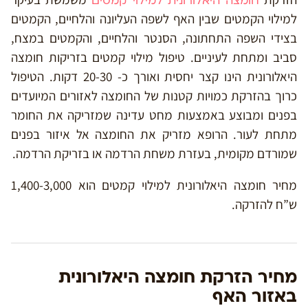
חומצה היאלורונית למילוי קמטים
למילוי הקמטים שבין האף לשפה העליונה והלחיים, הקמטים
בצידי השפה התחתונה, הסנטר והלחיים, והקמטים במצח,
סביב ומתחת לעיניים. טיפול מילוי קמטים בזריקות חומצה
היאלורונית הינו קצר יחסית ואורך כ- 20-30 דקות. הטיפול
כרוך בהזרקת כמויות קטנות של החומצה לאזורים המיועדים
בפנים ומבוצע באמצעות מחט עדינה שמזריקה את החומר
מתחת לעור. הרופא מזריק את החומצה אל איזור בפנים
שמורדם מקומית, בעזרת משחת הרדמה או בזריקת הרדמה.
מחיר חומצה היאלורונית למילוי קמטים הוא 1,400-3,000
ש”ח להזרקה.
מחיר הזרקת חומצה היאלורונית
באזור האף