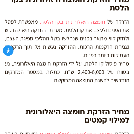
הלסת
הזרקה של
מאפשרת לפסל
חומצה היאלורונית בקו הלסת
את הפנים ולעצב את קו הלסת. מטרת ההזרקה היא להדגיש
ולחזק קווי מתאר בפנים שנחלשו בשל תהליכי ספיגת העצם,
וצניחת הרקמות הרכות. ההזרקה נעשית אל תוך הרקמות
העמוקות ביותר בפנים.
מחיר פיסול קו הלסת, על ידי הזרקת חומצה היאלורונית, נע
בטווח של 2,400-6,000 ש“ח, כתלות במספר המזרקים
הנדרשים להשגת התוצאה המבוקשת.
מחיר הזרקת חומצה היאלורונית
למילוי קמטים
הזרקת
משמשת בעיקר