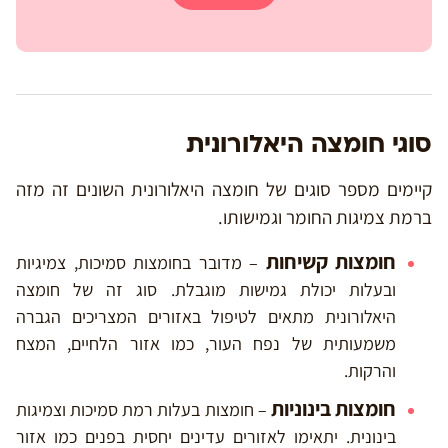
סוגי חומצה היאלורונית
קיימים מספר סוגים של חומצה היאלורונית השונים זה מזה
ברמת צמיגות החומר וגמישותו.
חומצות קשיחות
– מדובר בחומצות סמיכות, צמיגיות
ובעלות יכולת גמישות מוגבלת. סוג זה של חומצה
היאלורונית מתאים לטיפול באזורים המצריכים הגברה
משמעותית של נפח העור, כמו אזור הלחיים, המצח
והרקות.
חומצות בינוניות
– חומצות בעלות רמת סמיכות וצמיגות
בינונית. יתאימו לאזורים עדינים יחסית בפנים כמו אזור