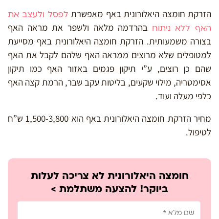
הזרקת חומצה היאלורונית באף מאפשרת
לפסל ולעצב את
בהרדמה מלאה ולשפר את מראה האף
האף ללא ניתוח
בצורה משמעותית. הזרקת חומצה היאלורונית באף מסייעת
למטופלים שלא מרוצים ממראה האף שלהם לקבל את האף
שהם כן רוצים, ע”י תיקון פגמים באזור האף כמו תיקון
אסימטריה, מילוי שקעים, בליטות עקב שבר, הרמת קצה האף
כלפי מעלה ועוד.
מחיר הזרקת חומצה היאלורונית באף הוא 1,500-3,800 ש”ח
לטיפול.
חומצה היאלורונית לא צריכה לעלות
ביוקר! להצעה משתלמת >