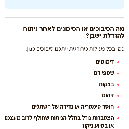
מה הסיבוכים או הסיכונים לאחר ניתוח
להגדלת ישבן?
כמו בכל פעילות כירורגית ייתכנו סיבוכים כגון:
דימומים
שטפי דם
בצקות
זיהום
חוסר סימטריה או נדידה של השתלים
הצטברות נוזל בחלל הניתוח שחולף לרוב מעצמו
או בסיוע ניקוז