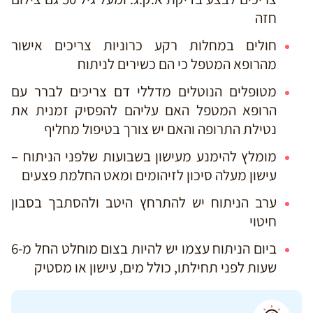
חזה
חולים במחלות רקע כרוניות צריכים אישור
מהרופא המטפל כי הם כשירים לניתוח
מטופלים הנוטלים מדללי דם צריכים לברר עם
הרופא המטפל האם עליהם להפסיק זמנית את
נטילת התרופה והאם יש צורך בטיפול מחליף
מומלץ להימנע מעישון בשבועות שלפני הניתוח –
עישון מעלה סיכון לזיהומים ומאט החלמת פצעים
ערב הניתוח יש להתרחץ היטב ולהסתבך בסבון
חיטוי
ביום הניתוח עצמו יש להיות בצום מוחלט החל מ-6
שעות לפני תחילתו, כולל מים, עישון או מסטיק