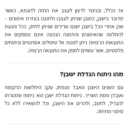
אז ככלל, ובניגוד לרצון לעצב את החזה לדוגמא, כאשר
מדובר בישבן, כמובן שניתן לעצבו ולחטבו בעזרת אימונים –
שכן אחרי הכל בישבן ישנם שרירים שניתן לחזק. ככל והגעת
להחלטה שהאימונים והתזונה הנכונה אינם מספקים את
התוצאות הרצויות ניתן לפנות אל טיפולים אסתטיים וניתוחים
פלסטיים, אשר עשויים לספק את התוצאה הרצויה.
מהו ניתוח הגדלת ישבן?
עם השנים הישבן מאבד מנפחו, עקב היחלשות הרקמות
ואובדן מסת השריר. ניתוח הגדלת ישבן הוא ניתוח שמטרתו
להגדיל, לחטב, ולהרים את הישבן, וכל להשאירו ללא כל
סימני מתיחה.