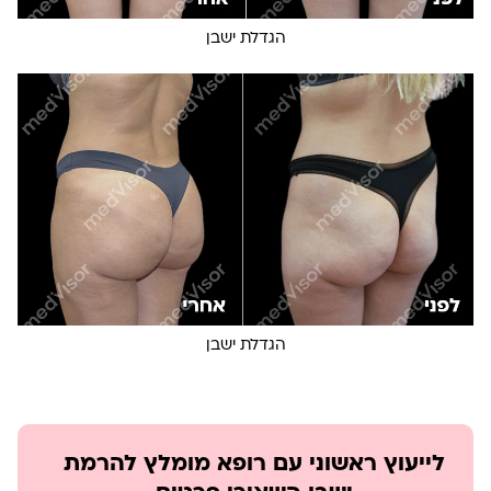
הגדלת ישבן
הגדלת ישבן
לייעוץ ראשוני עם רופא מומלץ להרמת