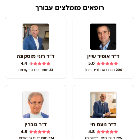
רופאים מומלצים עבורך
ד"ר אופיר שיין
ד"ר רוני מוסקונה
4.4
5.0
204
חוות דעת (ביקורות)
33
חוות דעת (ביקורות)
ד"ר נועם חי
ד"ר גוברין
4.8
4.8
726
חוות דעת (ביקורות)
374
חוות דעת (ביקורות)