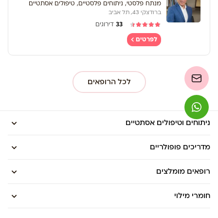
מנתח פלסטי, ניתוחים פלסטיים, טיפולים אסתטיים
ברודצקי 43, תל אביב
33
דירוגים
לפרטים
לכל הרופאים
ניתוחים וטיפולים אסתטיים
מדריכים פופולריים
רופאים מומלצים
חומרי מילוי