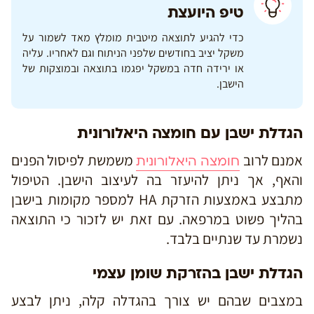
טיפ היועצת
כדי להגיע לתוצאה מיטבית מומלץ מאד לשמור על
משקל יציב בחודשים שלפני הניתוח וגם לאחריו. עליה
או ירידה חדה במשקל יפגמו בתוצאה ובמוצקות של
הישבן.
הגדלת ישבן עם חומצה היאלורונית
אמנם לרוב
משמשת לפיסול הפנים
חומצה היאלורונית
והאף, אך ניתן להיעזר בה לעיצוב הישבן. הטיפול
מתבצע באמצעות הזרקת HA למספר מקומות בישבן
בהליך פשוט במרפאה. עם זאת יש לזכור כי התוצאה
נשמרת עד שנתיים בלבד.
הגדלת ישבן בהזרקת שומן עצמי
במצבים שבהם יש צורך בהגדלה קלה, ניתן לבצע