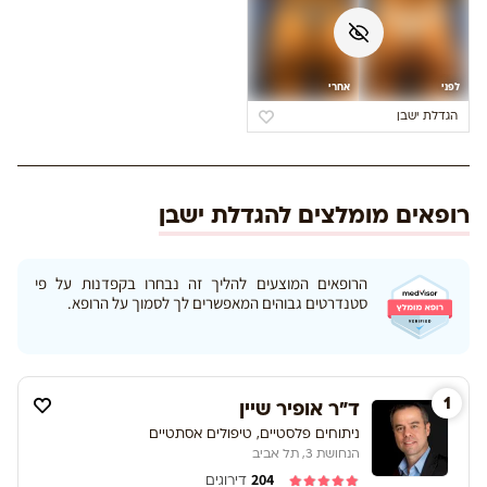
לפני
אחרי
הגדלת ישבן
רופאים מומלצים להגדלת ישבן
הרופאים המוצעים להליך זה נבחרו בקפדנות על פי
סטנדרטים גבוהים המאפשרים לך לסמוך על הרופא.
1
ד"ר אופיר שיין
ניתוחים פלסטיים, טיפולים אסתטיים
הנחושת 3, תל אביב
204
דירוגים