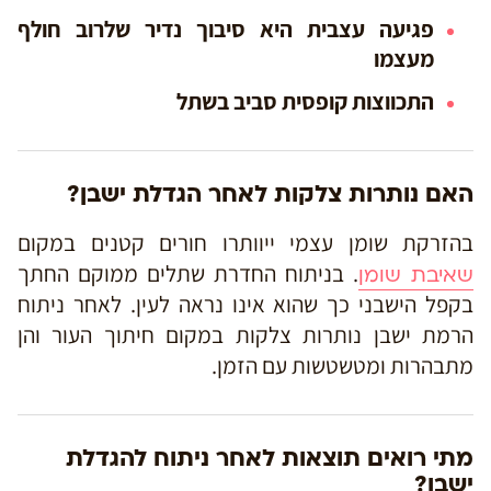
פגיעה עצבית היא סיבוך נדיר שלרוב חולף
מעצמו
התכווצות קופסית סביב בשתל
האם נותרות צלקות לאחר הגדלת ישבן?
בהזרקת שומן עצמי ייוותרו חורים קטנים במקום
. בניתוח החדרת שתלים ממוקם החתך
שאיבת שומן
בקפל הישבני כך שהוא אינו נראה לעין. לאחר ניתוח
הרמת ישבן נותרות צלקות במקום חיתוך העור והן
מתבהרות ומטשטשות עם הזמן.
מתי רואים תוצאות לאחר ניתוח להגדלת
ישבן?