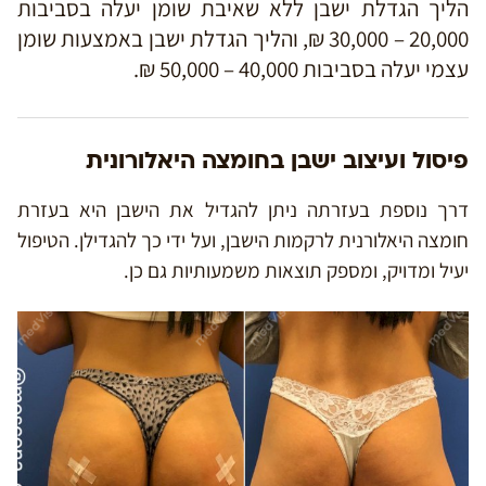
הליך הגדלת ישבן ללא שאיבת שומן יעלה בסביבות
20,000 – 30,000 ₪, והליך הגדלת ישבן באמצעות שומן
עצמי יעלה בסביבות 40,000 – 50,000 ₪.
פיסול ועיצוב ישבן בחומצה היאלורונית
דרך נוספת בעזרתה ניתן להגדיל את הישבן היא בעזרת
חומצה היאלורנית לרקמות הישבן, ועל ידי כך להגדילן. הטיפול
יעיל ומדויק, ומספק תוצאות משמעותיות גם כן.