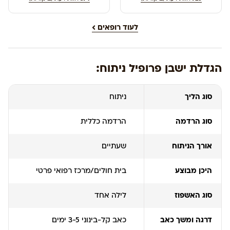
לעוד רופאים
הגדלת ישבן פרופיל ניתוח:
סוג הליך
ניתוח
סוג הרדמה
הרדמה כללית
אורך הניתוח
שעתיים
היכן מבוצע
בית חולים/מרכז רפואי פרטי
סוג האשפוז
לילה אחד
דרגה ומשך כאב
כאב קל-בינוני 3-5 ימים