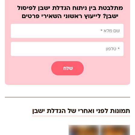
מתלבטת בין ניתוח הגדלת ישבן לפיסול
ישבן? לייעוץ ראשוני השאירי פרטים
שלח
תמונות לפני ואחרי של הגדלת ישבן