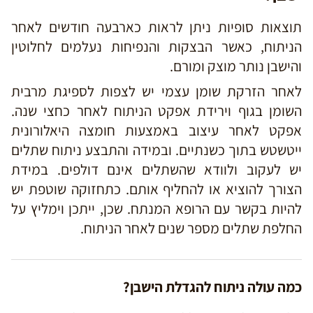
תוצאות סופיות ניתן לראות כארבעה חודשים לאחר
הניתוח, כאשר הבצקות והנפיחות נעלמים לחלוטין
והישבן נותר מוצק ומורם.
לאחר הזרקת שומן עצמי יש לצפות לספיגת מרבית
השומן בגוף וירידת אפקט הניתוח לאחר כחצי שנה.
אפקט לאחר עיצוב באמצעות חומצה היאלורונית
ייטשטש בתוך כשנתיים. ובמידה והתבצע ניתוח שתלים
יש לעקוב ולוודא שהשתלים אינם דולפים. במידת
הצורך להוציא או להחליף אותם. כתחזוקה שוטפת יש
להיות בקשר עם הרופא המנתח. שכן, ייתכן וימליץ על
החלפת שתלים מספר שנים לאחר הניתוח.
כמה עולה ניתוח להגדלת הישבן?