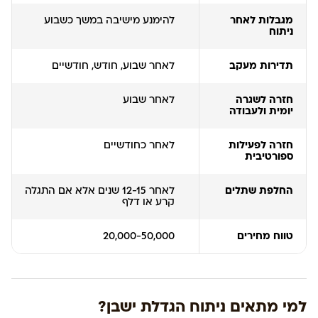
מגבלות לאחר
להימנע מישיבה במשך כשבוע
ניתוח
תדירות מעקב
לאחר שבוע, חודש, חודשיים
חזרה לשגרה
לאחר שבוע
יומית ולעבודה
חזרה לפעילות
לאחר כחודשיים
ספורטיבית
החלפת שתלים
לאחר 12-15 שנים אלא אם התגלה
קרע או דלף
טווח מחירים
20,000-50,000
למי מתאים ניתוח הגדלת ישבן?