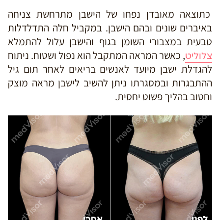
כתוצאה מאובדן נפחו של הישבן מתרחשת צניחה
באיברים שונים ובהם הישבן. במקביל חלה התדלדלות
טבעית במצבורי השומן בגוף והישבן עלול להתמלא
, כאשר המראה המתקבל הוא נפול ושטוח.
ניתוח
צלוליט
להגדלת ישבן מיועד לאנשים בריאים לאחר תום גיל
ההתבגרות ובמסגרתו ניתן להשיב לישבן מראה מוצק
וחטוב בהליך פשוט יחסית.