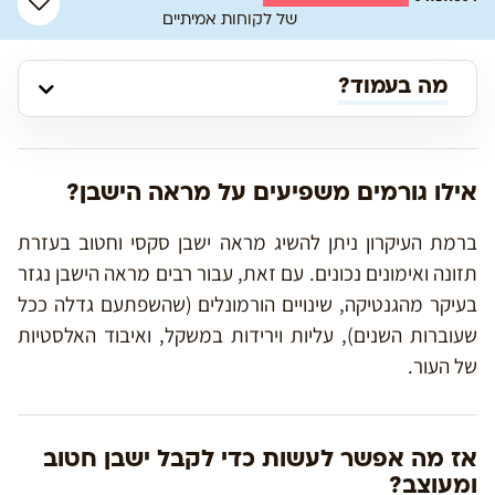
של לקוחות אמיתיים
מה בעמוד?
אילו גורמים משפיעים על מראה הישבן?
ברמת העיקרון ניתן להשיג מראה ישבן סקסי וחטוב בעזרת
תזונה ואימונים נכונים. עם זאת, עבור רבים מראה הישבן נגזר
בעיקר מהגנטיקה, שינויים הורמונלים (שהשפתעם גדלה ככל
שעוברות השנים), עליות וירידות במשקל, ואיבוד האלסטיות
של העור.
אז מה אפשר לעשות כדי לקבל ישבן חטוב
ומעוצב?