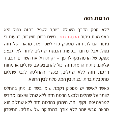
הרמת חזה
ללא ספק הדרך היעילה ביותר לטפל בחזה נפול היא
באמצעות ניתוח
. נשים רבות חושבות בטעות כי
הרמת חזה
ניתוח הגדלת חזה מספיק כדי לשפר את מראהו של חזה
נפול, אבל מדובר בטעות. הכנסת שתלים לחזה לא תבצע
אפקט של הרמה ואף להיפך – רק תגדיל את השדיים ותכביד
עליהם. ניתוח הרמת חזה יכול להתבצע עם שתלים או ניתוח
הרמת חזה ללא שתלים, כאשר ההחלטה לגבי שתלים
מתקבלת בהתייעצות בין המטופלת לבין הרופא.
כאשר לאישה יש מספיק רקמת שומן בשדיים, ניתן בהחלט
לוותר על שתלים ולבצע הרמת חזה ללא שתל ועיצובו מחדש
למראה יפה וזקוף יותר. היתרון בהרמת חזה ללא שתלים הוא
מראה טבעי יותר ללא צורך בתחזוקה של שתלים. החיסרון