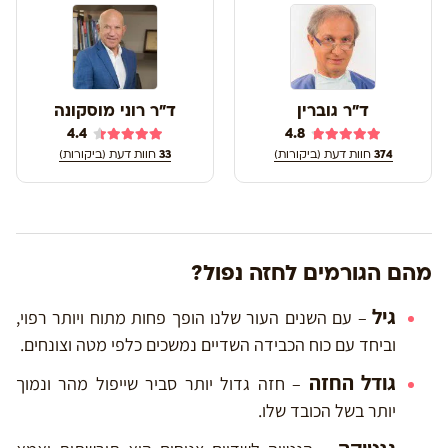
ד"ר גוברין
ד"ר רוני מוסקונה
4.4
4.8
374
חוות דעת (ביקורות)
33
חוות דעת (ביקורות)
מהם הגורמים לחזה נפול?
גיל
– עם השנים העור שלנו הופך פחות מתוח ויותר רפוי,
וביחד עם כוח הכבידה השדיים נמשכים כלפי מטה וצונחים.
גודל החזה
– חזה גדול יותר סביר שייפול מהר ונמוך
יותר בשל הכובד שלו.