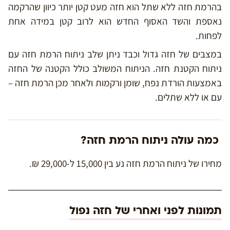
בהרמת חזה ללא שתל הוא חזה מעט קטן יותר כיוון שהרקמה
נאספת והשד האסוף החדש הוא לרוב קטן במידה אחת
לפחות.
במצבים של חזה גדול וכבד ניתן שלב ניתוח הרמת חזה עם
ניתוח הקטנת חזה. הניתוח המשולב כולל הקטנה של החזה
באמצעות הורדת נפח, שומן ורקמות ולאחר מכן הרמת חזה –
עם או ללא שתלים.
כמה עולה ניתוח הרמת חזה?
מחירו של ניתוח הרמת חזה נע בין 15,000 ל-29,000 ₪.
תמונות לפני ואחרי של חזה נפול