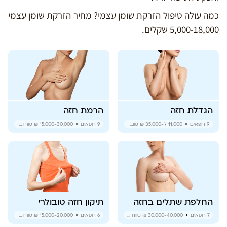
כמה עולה טיפול הזרקת שומן עצמי? מחיר הזרקת שומן עצמי
5,000-18,000 שקלים.
הגדלת חזה
הרמת חזה
9
רופאים
11,000 ל-35,000 ₪
טווח מחירים
9
רופאים
15,000-30,000 ₪
טווח מחירים
החלפת שתלים בחזה
תיקון חזה טובולרי
7
רופאים
30,000-40,000 ₪
טווח מחירים
6
רופאים
15,000-20,000 ₪
טווח מחירים