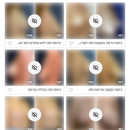
לפני
אחרי
לפני
אחרי
ניתוח הרמה והקטנת חזה לפני/אחרי
הרמת חזה ללא שתלים לפני ואחרי
לפני
אחרי
לפני
אחרי
ניתוח הקטנה והרמת חזה
ניתוח חזה הגדלה והרמה
לפני
אחרי
לפני
אחרי