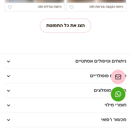
ניתוח הקטנה והרמת חזה
ניתוח הגדלת חזה
הצג את כל התמונות
ניתוחים וטיפולים אסתטיים
מדריכים פופולריים
רופאים מומלצים
חומרי מילוי
מכשור רפואי