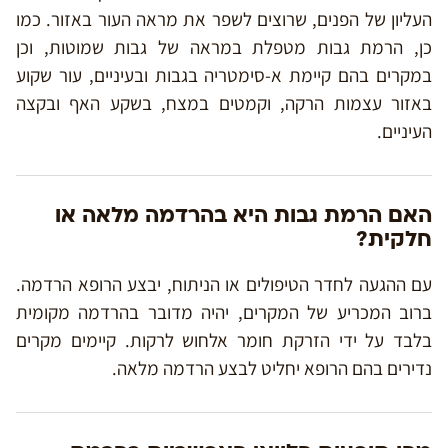
העליון של הפנים, שרוצים לשפר את מראה העור באזור. כמו
כן, הרמת גבות מטפלת במראה של גבות שמוטות, וכן
במקרים בהם קיימת א-סימטריה בגבות ובעיניים, עור שקוע
באזור עצמות הרקה, וקמטים במצח, בשקע האף ובקצה
העיניים.
האם הרמת גבות היא בהרדמה מלאה או
חלקית?
עם ההגעה לחדר הטיפולים או הניתוח, יבצע הרופא הרדמה.
ברוב המכריע של המקרים, יהיה מדובר בהרדמה מקומית
בלבד על ידי הזרקת חומר אלחוש לרקות. קיימים מקרים
נדירים בהם הרופא יחליט לבצע הרדמה מלאה.