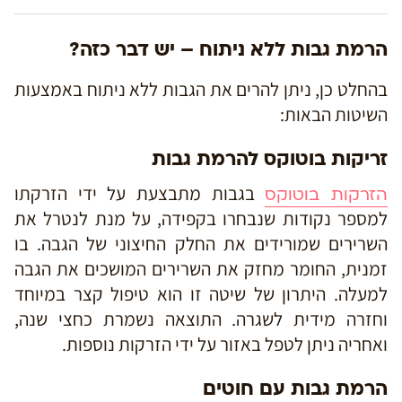
הרמת גבות ללא ניתוח – יש דבר כזה?
בהחלט כן, ניתן להרים את הגבות ללא ניתוח באמצעות
השיטות הבאות:
זריקות בוטוקס להרמת גבות
בגבות מתבצעת על ידי הזרקתו
הזרקות בוטוקס
למספר נקודות שנבחרו בקפידה, על מנת לנטרל את
השרירים שמורידים את החלק החיצוני של הגבה. בו
זמנית, החומר מחזק את השרירים המושכים את הגבה
למעלה. היתרון של שיטה זו הוא טיפול קצר במיוחד
וחזרה מידית לשגרה. התוצאה נשמרת כחצי שנה,
ואחריה ניתן לטפל באזור על ידי הזרקות נוספות.
הרמת גבות עם חוטים