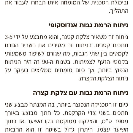
וביכולת הטכנית של המומחה איתו תבחרו לעבור את
התהליך.
ניתוח הרמת גבות אנדוסקופי
ניתוח זה משאיר צלקת קטנה, והוא מתבצע על ידי 3-5
חתכים קטנים. בניתוח זה מסירים את השריר הגורם
לקמטים בין שתי הגבות, מה שגורם לשיפור משמעותי
בקמטי הזעף לצמיתות. בשנות ה-90 זה היה הניתוח
הנפוץ ביותר, אך כיום מומחים ממליצים בעיקר על
ניתוח הצלקת הקצרה.
ניתוח הרמת גבות עם צלקת קצרה
כיום זו הטכניקה הנפוצה ביותר, בה המנתח מבצע שני
חתכים בשני צדי הקרקפת. כל חתך מבוצע באורך
מספר ס”מ, והצלקת ממוקמת בקו השיער או בתוך
השיער עצמו. היתרון גדול בשיטה זו הוא החבאת