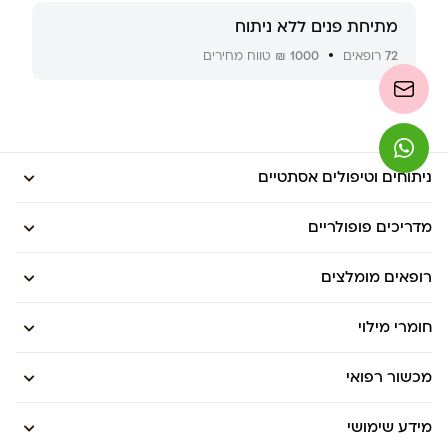
מתיחת פנים ללא ניתוח
72
רופאים
1000 ₪
טווח מחירים
ניתוחים וטיפולים אסתטיים
מדריכים פופולריים
רופאים מומלצים
חומרי מילוי
מכשור רפואי
מידע שימושי