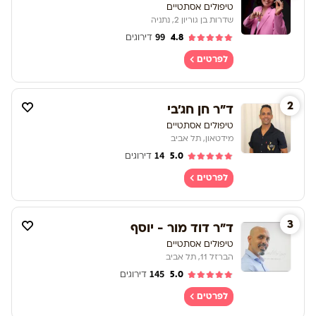
טיפולים אסתטיים
שדרות בן גוריון 2, נתניה
99
4.8
דירוגים
לפרטים
2
ד"ר חן חג'בי
טיפולים אסתטיים
מידטאון, תל אביב
14
5.0
דירוגים
לפרטים
3
ד"ר דוד מור - יוסף
טיפולים אסתטיים
הברזל 11, תל אביב
145
5.0
דירוגים
לפרטים