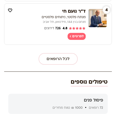
4
ד"ר נועם חי
מנתח פלסטי, ניתוחים פלסטיים
מנחם בגין 144, מידטאון, תל אביב
726
4.8
דירוגים
לפרטים
לכל הרופאים
טיפולים נוספים
פיסול פנים
72
רופאים
1000 ₪
טווח מחירים