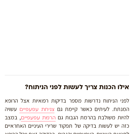
אילו הכנות צריך לעשות לפני הניתוח?
לפני הניתוח נדרשות מספר בדיקות רפואיות אצל הרופא
המנתח. לעיתים כאשר קיימת גם
עשויה
צניחת עפעפיים
להיות משולבת בהרמת הגבות גם
, במצב
הרמת עפעפיים
כזה יש לעשות בדיקה של תפקוד שרירי העיניים האחראיים