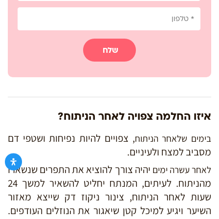
שלח
איזו החלמה צפויה לאחר הניתוח?
, צפויים להיות נפיחות ושטפי דם
בימים שלאחר הניתוח
מסביב למצח ולעיניים.
יהיה צורך להוציא את התפרים שנשארו
לאחר עשרה ימים
מהניתוח. לעיתים, המנתח יחליט להשאיר למשך 24
שעות לאחר הניתוח, צינור ניקוז דק שייצא מאזור
השיער ויגיע למיכל קטן שיאגור את הנוזלים העודפים.