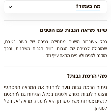
מה בעמוד?
שינוי מראה הגבות עם השנים
ככל שעוברות השנים מתחילה צניחה של העור במצח,
שמובילה לצניחה של הגבות. זווית הגבות משתנות, ובכך
מוקנה לפנים ולעיניים מראה עייף וזקן.
מהי הרמת גבות?
ניתוח הרמת גבות נועד להחזיר את המראה האסתטי
והצעיר לגבות בפרט ולפנים בכלל. הניתוח גם להתאים
לנשים צעירות אשר מטרתן היא להעניק מראה ‘אקזוטי’
לפניהן.