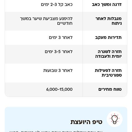
דרגה ומשך כאב
כאב קל 2-3 ימים
מגבלות לאחר
להימנע מצביעת שיער במשך
ניתוח
חודשיים
תדירות מעקב
לאחר 3 ימים
חזרה לשגרה
לאחר 3-5 ימים
יומית ולעבודה
חזרה לפעילות
לאחר 3 שבועות
ספורטיבית
טווח מחירים
6,000-15,000
טיפ היועצת