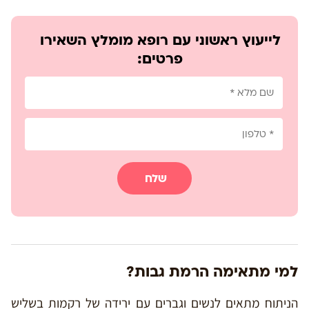
לייעוץ ראשוני עם רופא מומלץ השאירו
פרטים:
שלח
למי מתאימה הרמת גבות?
הניתוח מתאים לנשים וגברים עם ירידה של רקמות בשליש