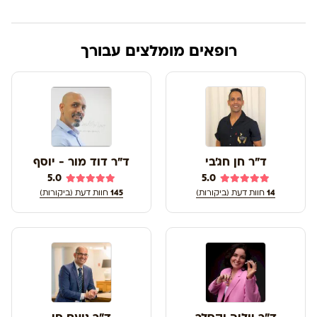
רופאים מומלצים עבורך
ד"ר חן חג'בי
ד"ר דוד מור - יוסף
5.0
5.0
14
חוות דעת (ביקורות)
145
חוות דעת (ביקורות)