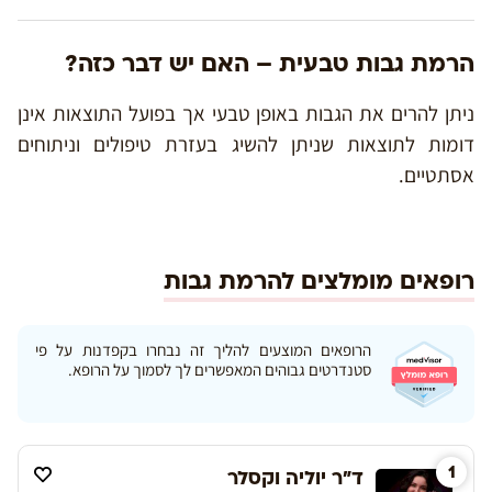
הרמת גבות טבעית – האם יש דבר כזה?
ניתן להרים את הגבות באופן טבעי אך בפועל התוצאות אינן
דומות לתוצאות שניתן להשיג בעזרת טיפולים וניתוחים
אסתטיים.
רופאים מומלצים להרמת גבות
הרופאים המוצעים להליך זה נבחרו בקפדנות על פי
סטנדרטים גבוהים המאפשרים לך לסמוך על הרופא.
1
ד"ר יוליה וקסלר