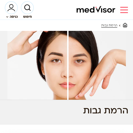
חיפוש
כניסה
הרמת גבות
הרמת גבות