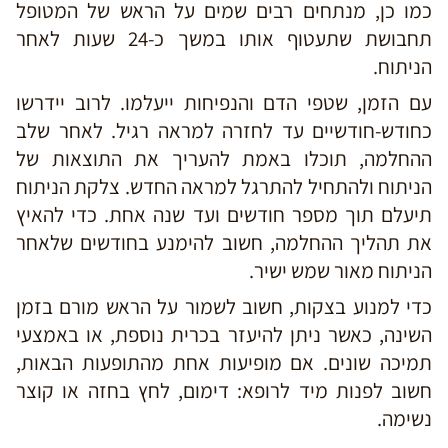
כמו כן, מנתחים רבים שמים על הראש של המטופל
תחבושת שתעטוף אותו במשך כ-24 שעות לאחר
הניתוח.
עם הזמן, שטפי הדם והנפיחות ייעלמו. לרוב יידרשו
כחודש-חודשיים עד לחזרה למראה רגיל. לאחר שלב
ההחלמה, תוכלו באמת להעריך את התוצאות של
הניתוח ולהתחיל להתרגל למראה החדש. צלקת הניתוח
תיעלם תוך מספר חודשים ועד שנה אחת. כדי להאיץ
את תהליך ההחלמה, חשוב להימנע בחודשים שלאחר
הניתוח מאור שמש ישיר.
כדי למנוע בצקות, חשוב לשמור על הראש מורם בזמן
השינה, כאשר ניתן להיעזר בכרית נוספת, או באמצעי
תמיכה שונים. אם מופיעות אחת מהתופעות הבאות,
חשוב לפנות מיד לרופא: דימום, לחץ בחזה או קוצר
נשימה.