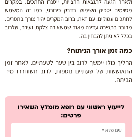
ולאחר הגעה לתוצאות הרצויות, ייסגרו החתכים. במקרים
מסוימים יספיק השימוש בדבק כירורגי, כמו זה המשמש
לחתכים עמוקים. עם זאת, ברוב המקרים יהיה צורך בתפרים.
מדובר בתפירה עדינה מאוד שמשאירה צלקת זעירה, שלרוב
בכלל לא ניתן להבחין בה.
כמה זמן אורך הניתוח?
ההליך כולו יימשך לרוב בין שעה לשעתיים. לאחר זמן
התאוששות של שעתיים נוספות, לרוב תשוחררו מיד
הביתה.
לייעוץ ראשוני עם רופא מומלץ השאירו
פרטים: