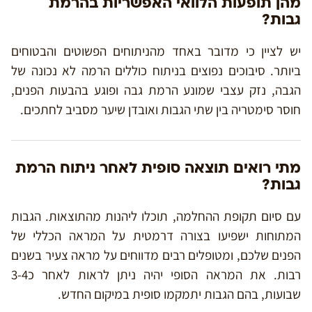
מהן תופעות הלוואי האפשריות בהרמת
גבות?
יש לציין כי מדובר באחד מהניתוחים הפשוטים והבטוחים
ביותר. סיבוכים נפוצים בניתוח כוללים הרמה לא נכונה של
הגבה, נזק עצבי שמונע הרמת גבה ופוגע בהבעות הפנים,
חוסר סימטריה בין שתי הגבות ואובדן שיער מסביב לחתכים.
מתי רואים תוצאה סופית לאחר ניתוח הרמת
גבות?
עם סיום תקופת ההחלמה, תוכלו ליהנות מהתוצאות. הגבות
המתוחות ישפיעו בצורה דרמטית על המראה הכללי של
הפנים שלכם, ומטופלים רבים מדווחים על מראה צעיר בשנים
רבות. את המראה הסופי יהיה ניתן לראות לאחר כ3-4
שבועות, בהם הגבות יתמקמו סופית במיקום החדש.