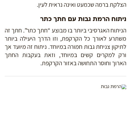
הצלקת ברמה שכמעט ואינה נראית לעין.
ניתוח הרמת גבות עם חתך כתר
הניתוח האגרסיבי ביותר בו מבוצע “חתך כתר”. חתך זה
משתרע לאורך כל הקרקפת, וזו הדרך היעילה ביותר
לתיקון צניחת גבות חמורה במיוחד. ניתוח זה מיועד אך
ורק למקרים קשים במיוחד, וזאת בעקבות החתך
הארוך וחוסר התחושה באזור הקרקפת.