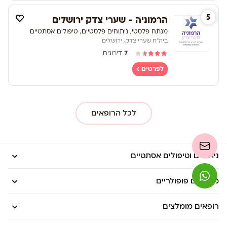
5
הרמוניה - שערי צדק ירושלים
מנתח פלסטי, ניתוחים פלסטיים, טיפולים אסתטיים
ביה"ח שערי צדק, ירושלים
7
דירוגים
לפרטים
לכל הרופאים
ניתוחים וטיפולים אסתטיים
מדריכים פופולריים
רופאים מומלצים