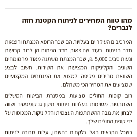
מהו טווח המחירים לניתוח הקטנת חזה
לגברים?
המרכיבים העיקריים בעלויות הם שכר הרופא המנתח והוצאות
חדר הניתוח. בעוד שהוצאות חדר הניתוח הן לרוב קבועות
ונעות סביב 5,000 ₪, שכר המנתח משתנה מאוד מהמומחים
השונים והקליניקות המציעות את השירות. חשוב לבצע
השוואת מחירים מקיפה ולמצוא את המנתחים המקצועיים
שמציעים את המחיר הכי משתלם.
רוב קופות החולים מציעות במסגרת הביטוח המשלים
השתתפות מסוימות בעלויות ניתוחי תיקון גניקומסטיה ושווה
לבחון את גובה ההשתתפות העצמית והקליניקות המכוסות על
ידי קופת החולים שלך.
כשכל התנאים האלו נלקחים בחשבון, עלות סבורה לניתוח