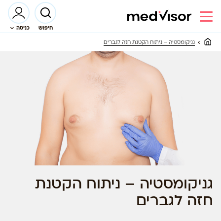
חיפוש
כניסה
גניקומסטיה – ניתוח הקטנת חזה לגברים
גניקומסטיה – ניתוח הקטנת
חזה לגברים