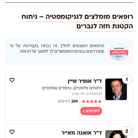
רופאים מומלצים לגניקומסטיה – ניתוח
הקטנת חזה לגברים
הרופאים המוצעים להליך זה נבחרו בקפדנות על פי
סטנדרטים גבוהים המאפשרים לך לסמוך על הרופא.
1
ד"ר אופיר שיין
ניתוחים פלסטיים, טיפולים אסתטיים
הנחושת 3, תל אביב
204
דירוגים
לפרטים
2
ד"ר אואנה מאייר