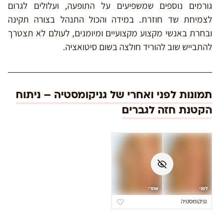
גורמים נוספים שמשפיעים על התופעה, ועלולים לגרום
לצמיחת שד חוזרת. במידה והכול התנהל בצורה תקינה
ובחרת באנשי מקצוע מקצועיים ומיומנים, לעולם לא תצטרך
להתבייש שוב להוריד חולצה בשום סיטואציה.
תמונות לפני ואחרי של גניקומסטיה – ניתוח
הקטנת חזה לגברים
לפני
אחרי
גניקומסטיה