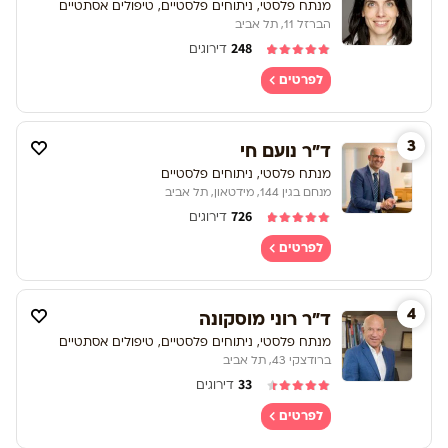
מנתח פלסטי, ניתוחים פלסטיים, טיפולים אסתטיים
הברזל 11, תל אביב
248
דירוגים
לפרטים
3
ד"ר נועם חי
מנתח פלסטי, ניתוחים פלסטיים
מנחם בגין 144, מידטאון, תל אביב
726
דירוגים
לפרטים
4
ד"ר רוני מוסקונה
מנתח פלסטי, ניתוחים פלסטיים, טיפולים אסתטיים
ברודצקי 43, תל אביב
33
דירוגים
לפרטים