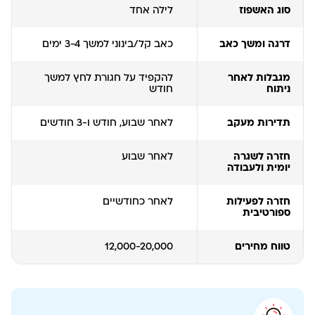
סוג האשפוז
לילה אחד
דרגה ומשך כאב
כאב קל/בינוני למשך 3-4 ימים
מגבלות לאחר
להקפיד על חגורת לחץ למשך
ניתוח
חודש
תדירות מעקב
לאחר שבוע, חודש ו-3 חודשים
חזרה לשגרה
לאחר שבוע
יומית ולעבודה
חזרה לפעילות
לאחר כחודשיים
ספורטיבית
טווח מחירים
12,000-20,000