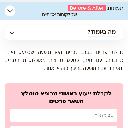
Before & After
תמונות
של לקוחות אמיתיים
מה בעמוד?
גדילת שדיים בקרב גברים היא תופעה שכמעט ואינה
מדוברת. עם זאת, כמעט מחצית מאוכלוסיית הגברים
יתמודדו עם התופעה בהיקף כזה או אחר.
לקבלת ייעוץ ראשוני מרופא מומלץ
השאר פרטים