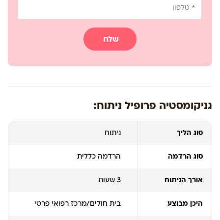
שלח
גניקומסטיה פרופיל ניתוח:
סוג הליך
ניתוח
סוג הרדמה
הרדמה כללית
אורך הניתוח
3 שעות
היכן מבוצע
בית חולים/מרכז רפואי פרטי