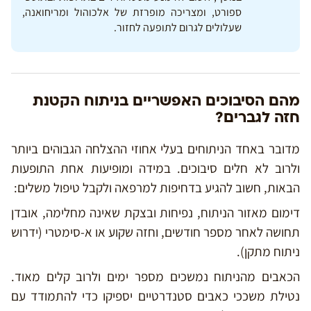
ספורט, ומצריכה מופרזת של אלכוהול ומריחואנה,
שעלולים לגרום לתופעה לחזור.
מהם הסיבוכים האפשריים בניתוח הקטנת
חזה לגברים?
מדובר באחד הניתוחים בעלי אחוזי ההצלחה הגבוהים ביותר
ולרוב לא חלים סיבוכים. במידה ומופיעות אחת התופעות
הבאות, חשוב להגיע בדחיפות למרפאה ולקבל טיפול משלים:
דימום מאזור הניתוח, נפיחות ובצקת שאינה מחלימה, אובדן
תחושה לאחר מספר חודשים, וחזה שקוע או א-סימטרי (ידרוש
ניתוח מתקן).
הכאבים מהניתוח נמשכים מספר ימים ולרוב קלים מאוד.
נטילת משככי כאבים סטנדרטיים יספיקו כדי להתמודד עם