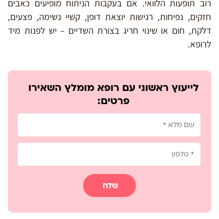
רוב תופעות הלוואי. אם בעקבות הניתוח מופיעים כאבים
חזקים, נפיחות, רגישות יוצאת דופן, קשיי נשימה, פצעים,
דלקת, חום או שינוי חריג בצורת השדיים – יש לפנות מיד
לרופא.
לייעוץ ראשוני עם רופא מומלץ השאירו
פרטים:
שלח