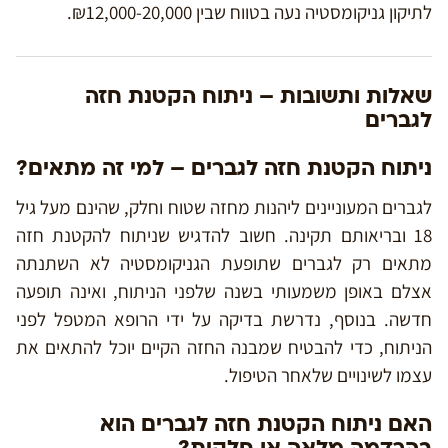
לתיקון גניקומסטיה נעה בטווח שבין ₪12,000-20,000.
שאלות ותשובות – ניתוח הקטנת חזה
לגברים
ניתוח הקטנת חזה לגברים – למי זה מתאים?
לגברים המעוניינים ליהנות מחזה שטוח וחלק, שהינם מעל גיל
18 ובריאותם תקינה. חשוב להדגיש שניתוח להקטנת חזה
מתאים רק לגברים שתופעת הגניקומסטיה לא השתנתה
אצלם באופן משמעותי בשנה שלפני הניתוח, ואינה תופעה
חדשה. בנוסף, נדרשת בדיקה על ידי הרופא המטפל לפני
הניתוח, כדי להבטיח שמבנה החזה הקיים יוכל להתאים את
עצמו לשינויים שלאחר הטיפול.
האם ניתוח הקטנת חזה לגברים הוא