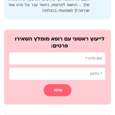
שלך – רגישות לתרופות, ניתוחי עבר וכל פרט אחר
שנראה לך משמעותי. בהצלחה!
לייעוץ ראשוני עם רופא מומלץ השאירו
פרטים:
שלח