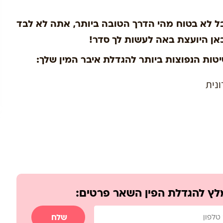
ל לא בטוח מהי הדרך הטובה ביותר, אתה לא לבד
אן היועצת באה לעשות לך סדר!
ות הנפוצות ביותר להגדלת איבר המין שלך:
ונית
לץ להגדלת הפין השאר פרטים:
שלח