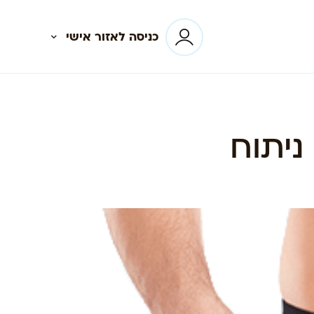
כניסה לאזור אישי
ניתוח