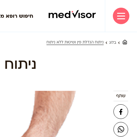
חיפוש רופא מ
ניתוח הגדלת פין ושיטות ללא ניתוח
בלוג
ניתוח 
שתף