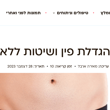
ומלץ
טיפולים וניתוחים
תמונות לפני ואחרי
הגדלת פין ושיטות ללא 
עריכה:
מאירה ארבל
זמן קריאה:
10
תאריך:
28 דצמבר 2023