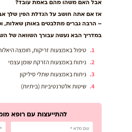
אבל האם משהו מהם באמת עובד?
אז אם אתה חושב על הגדלת הפין שלך אב
– הרבה גברים מתלבטים באותן שאלות, וכ
במדריך הבא נעשה עבורך השוואה של השיט
טיפול באמצעות זריקות, חומצה היאלור
ניתוח באמצעות הזרקת שומן עצמי
ניתוח באמצעות שתלי סיליקון
שיטות אלטרנטיביות (ביתיות)
להתייעצות עם רופא מומ