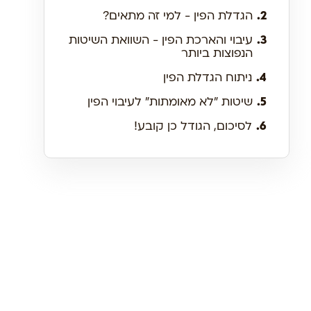
2.
הגדלת הפין - למי זה מתאים?
3.
עיבוי והארכת הפין - השוואת השיטות
הנפוצות ביותר
4.
ניתוח הגדלת הפין
5.
שיטות "לא מאומתות" לעיבוי הפין
6.
לסיכום, הגודל כן קובע!