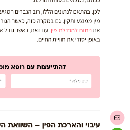
לכן, בהתאם לנתונים הללו, רוב הגברים המגיעי
מין ממוצע ותקין. גם במקרה כזה, כאשר הגורם
את
ניתוח להגדלת פין
באופן יסודי את חוויית החיים.
להתייעצות עם רופא מומ
עיבוי והארכת הפין – השוואת הש