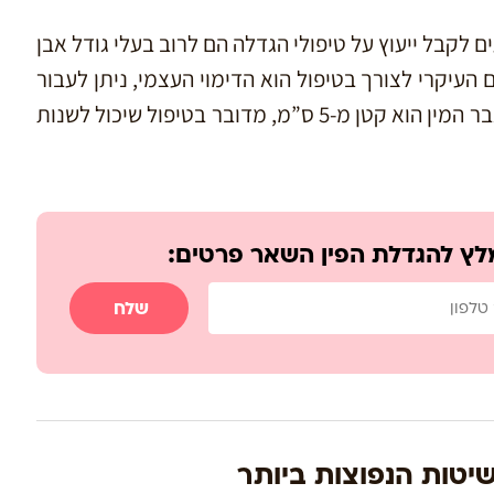
ם לקבל ייעוץ על טיפולי הגדלה הם לרוב בעלי גודל אבן
 העיקרי לצורך בטיפול הוא הדימוי העצמי, ניתן לעבור
. עם זאת, כאשר גודל אבר המין הוא קטן מ-5 ס”מ, מדובר בטיפול שיכול לשנות
לץ להגדלת הפין השאר פרטים:
שלח
יטות הנפוצות ביותר