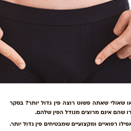
 שאולי שאתה פשוט רוצה פין גדול יותר? בסקר
ילו רפואיים ומקצועיים שמבטיחים פין גדול יותר.