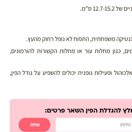
12.7 ס”מ.
י גנטיקה משפחתית, התפוח לא נופל רחוק מהעץ.
ים, כגון מחלות עור או מחלות הקשורות להורמונים,
אלכוהול ופעילות גופנית יכולים להשפיע על גודל הפין,
לץ להגדלת הפין השאר פרטים:
שלח