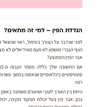
הגדלת הפין – למי זה מתאים?
לפני שנדבר על הצורך בטיפול, ראוי שנשאל את
הגוף הגברי מושפע לא פעם מאידיאלים לא מצי
אבר המין הממוצע?
רפוי.
היחס בין האורך לעובי ושיעורם משתנה באופן
ככולם, נמצאים בטווח הנורמה.