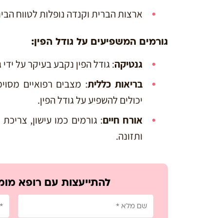
ארצות הברית וקנדה נופלות לטווח הביניים של -15.2
גורמים המשפיעים על גודל הפין:
גנטיקה
: גודל הפין נקבע בעיקר על יד
בריאות כללית
: מצבים רפואיים מסוימ
יכולים להשפיע על גודל הפין.
אורח חיים
: גורמים כמו עישון, צריכת 
ותזונה.
להתייעצות עם רופא מומ