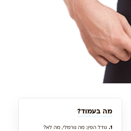
מה בעמוד?
1.
גודל הפין: מה נורמלי, מה לא?