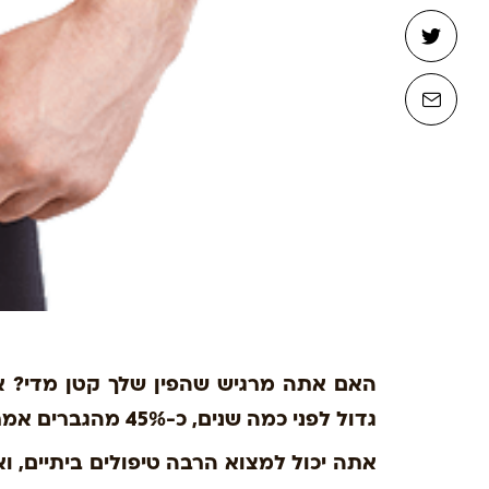
האם אתה מרגיש שהפין שלך קטן מדי? או
גדול לפני כמה שנים, כ-45% מהגברים אמרו שהם אינם מרוצים מגודל הפין שלהם.
אתה יכול למצוא הרבה טיפולים ביתיים, ואפ