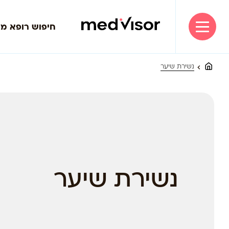
חיפוש רופא מ
נשירת שיער
נשירת שיער