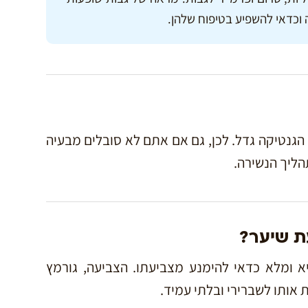
וכדאי להשפיע בטיפוח שלהן.
הגנטיקה גדל. לכן, גם אם אתם לא סובלים מבעיה
הליך הנשירה.
ת שיער?
א ומלא כדאי להימנע מצביעתו. הצביעה, גורמץ
אותו לשברירי ובלתי עמיד.