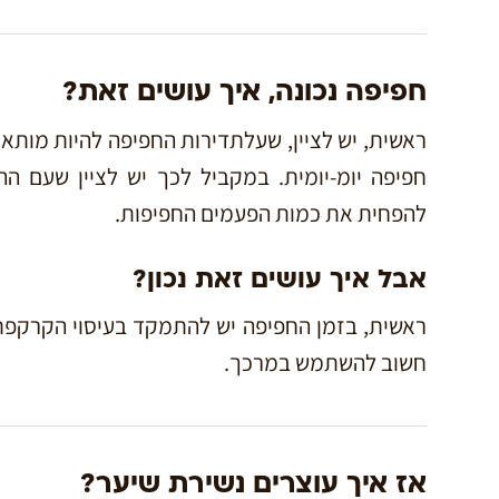
חפיפה נכונה, איך עושים זאת?
ראשית, יש לציין, שעלתדירות החפיפה להיות מותאמ
חפיפה יומ-יומית. במקביל לכך יש לציין שעם הה
להפחית את כמות הפעמים החפיפות.
אבל איך עושים זאת נכון?
ראשית, בזמן החפיפה יש להתמקד בעיסוי הקרקפת
חשוב להשתמש במרכך.
אז איך עוצרים נשירת שיער?