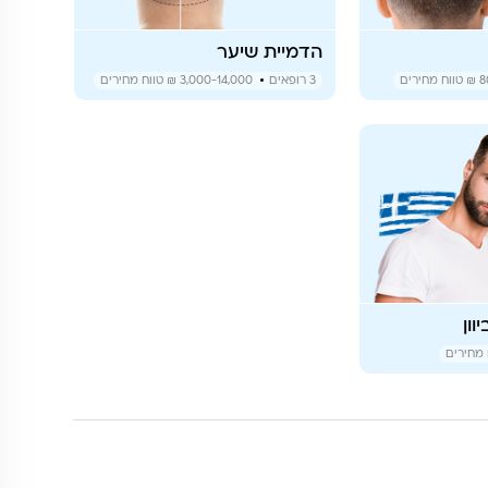
הדמיית שיער
8
טווח מחירים
3
רופאים
3,000-14,000 ₪
טווח מחירים
ון
מחירים