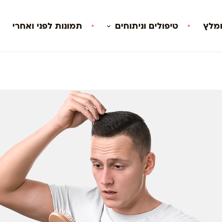
ומלץ
טיפולים וניתוחים
תמונות לפני ואחרי