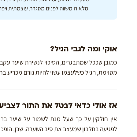
ומלאות משווה לפנים מסגרת עוצמתית ויפה 
אוקי ומה לגבי הגיל?
כמובן שככל שמתבגרים, הסיכוי לנשירת שיער עקב 
מסוימת, הגיל כשלעצמו עשוי להיות גורם מכריע בת
אז אולי כדאי לבטל את התור לצביע
אין חולקין על כך שעל מנת לשמור על שיער ברי
לפגיעה בחלבון שמעצב את סיב השערה. שכן, הופכת 