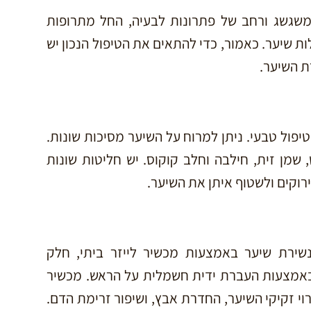
משגשג ורחב של פתרונות לבעיה, החל מתרופות
 שיער. כאמור, כדי להתאים את הטיפול הנכון יש
ת השיער.
יפול טבעי. ניתן למרוח על השיער מסיכות שונות.
 שמן זית, חילבה וחלב קוקוס. יש חליטות שונות
 ירוקים ולשטוף איתן את השיער.
שירת שיער באמצעות מכשיר לייזר ביתי, חלק
באמצעות העברת ידית חשמלית על הראש. מכשיר
י זקיקי השיער, החדרת אבץ, ושיפור זרימת הדם.