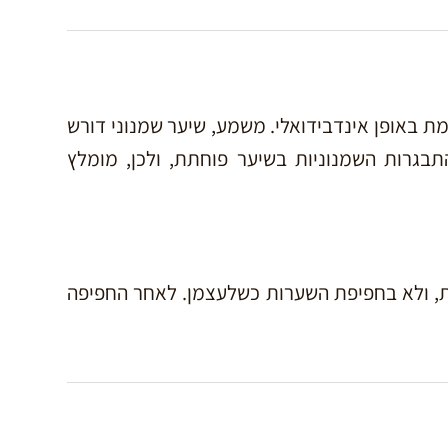
ת באופן אינדבידואלי. משמע, שיער שמנוני דורש
תבגרות השמנוניות בשיער פוחתת, ולכן, מומלץ
, ולא בחפיפת השערות כשלעצמן. לאחר החפיפה