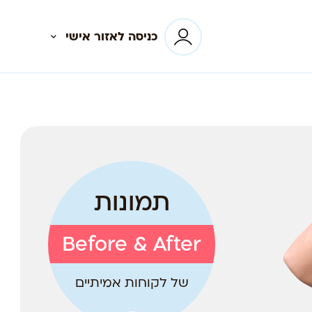
כניסה לאזור אישי
תמונות
Before & After
של לקוחות אמיתיים