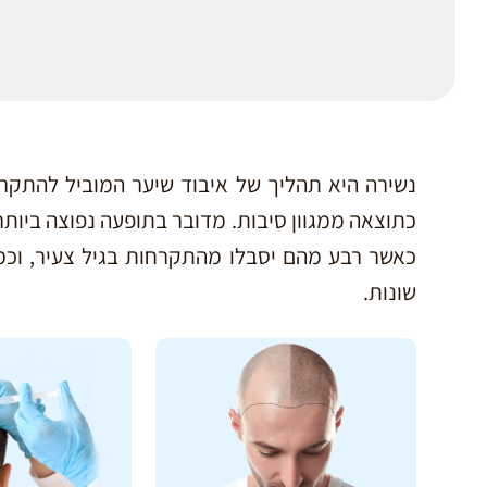
נשירה היא תהליך של איבוד שיער המוביל להתקרח
כאשר רבע מהם יסבלו מהתקרחות בגיל צעיר, וכמ
שונות.