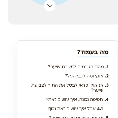
מה בעמוד?
1.
מהם הגורמים לנשירת שיער?
2.
אוקי ומה לגבי הגיל?
3.
אז אולי כדאי לבטל את התור לצביעת
שיער?
4.
חפיפה נכונה, איך עושים זאת?
4.1
אבל איך עושים זאת נכון?
5.
אז איך עוצרים נשירת שיער?