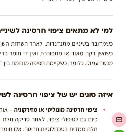
למי לא מתאים ציפוי חרסינה לשיניי
כשמדובר בשיניים מתנדנדות. לאחר השחזת השן ל
כשהשן דקה מאוד או מתפוררת ואין די חומר כדי
מנשך עמוק. כלומר, כשקיימת חפיפה מוגזמת בין הש
איזה סוגים יש של ציפוי חרסינה לשינ
ציפוי חרסינה מונוליטי או מזירקוניה
– אות
כיום גם לטיפולי ציפוי. לאחר סריקה תלת
תלת ממדית בטכנולוגיית חריטה. אלו חומרי 