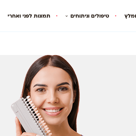
ומלץ
טיפולים וניתוחים
תמונות לפני ואחרי