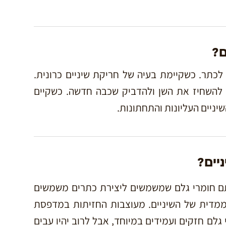
ם?
כתר. כשקיימת בעיה של חריקת שיניים כרונית.
 להשחיז את השן ולהדביק שכבה חדשה. כשקיים
יניים העליונות והתחתונות.
יים?
ם חומרי גלם שמשמשים ליצירת כתרים משמשים
 ממדית של השיניים. מעוצבות החזיתות במדפסת
גלם חזקים ועמידים במיוחד, אבל לרוב יהיו עבים