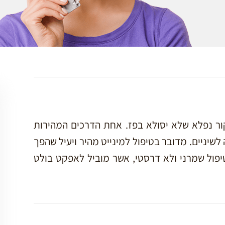
קור נפלא שלא יסולא בפז. אחת הדרכים המהירות
לשיניים. מדובר בטיפול למינייט מהיר ויעיל שהפך
טיפול שמרני ולא דרסטי, אשר מוביל לאפקט בולט