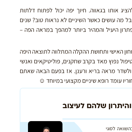
ציג אותו בגאווה. חיוך יפה יכול לפתוח דלתות
בל מה עושים כאשר השיניים לא נראות טוב? שנים
פתרון היעיל והמהיר ביותר למהפך במראה הפה –
חון האישי ותחושת ההקלה המתלווה לתוצאה היפה
יפול נפוץ מאד בקרב שחקנים, פוליטיקאים ואנשי
ולשדר מראה בריא ורענן. אז בפעם הבאה שאתם
וריו עומד רופא שיניים מקצועי במיוחד ☺
והיתרון שלהם לעיצוב
השוואה לסוגי