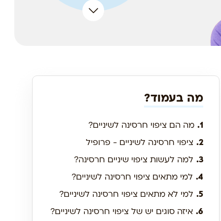
מה בעמוד?
1.
מה הם ציפוי חרסינה לשיניים?
2.
ציפוי חרסינה לשיניים - פרופיל
3.
למה לעשות ציפוי שיניים חרסינה?
4.
למי מתאים ציפוי חרסינה לשיניים?
5.
למי לא מתאים ציפוי חרסינה לשיניים?
6.
איזה סוגים יש של ציפוי חרסינה לשיניים?