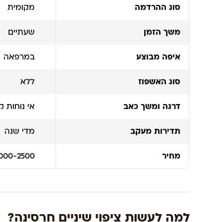
סוג ההרדמה
מקומית
משך הזמן
שעתיים
איפה מבוצע
במרפאה
סוג האשפוז
ללא
דרגה ומשך כאב
אי נוחות ק
תדירות מעקב
מדי שנה
מחיר
1000-2500 לש
למה לעשות ציפוי שיניים חרסינה?