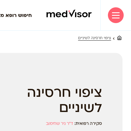
חיפוש רופא מ
ציפוי חרסינה לשיניים
ציפוי חרסינה
לשיניים
סקירה רפואית:
ד”ר ניר שחימוב