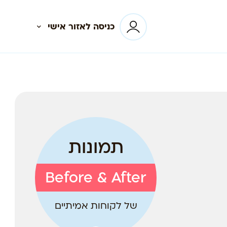
כניסה לאזור אישי
תמונות
Before & After
של לקוחות אמיתיים