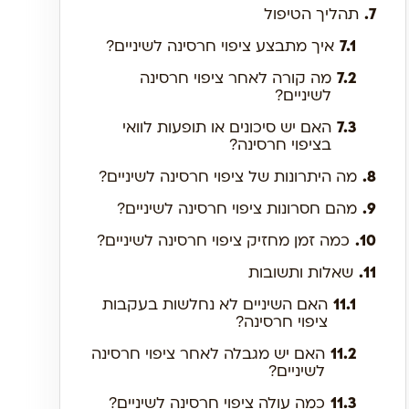
7.
תהליך הטיפול
7.1
איך מתבצע ציפוי חרסינה לשיניים?
7.2
מה קורה לאחר ציפוי חרסינה
לשיניים?
7.3
האם יש סיכונים או תופעות לוואי
בציפוי חרסינה?
8.
מה היתרונות של ציפוי חרסינה לשיניים?
9.
מהם חסרונות ציפוי חרסינה לשיניים?
10.
כמה זמן מחזיק ציפוי חרסינה לשיניים?
11.
שאלות ותשובות
11.1
האם השיניים לא נחלשות בעקבות
ציפוי חרסינה?
11.2
האם יש מגבלה לאחר ציפוי חרסינה
לשיניים?
11.3
כמה עולה ציפוי חרסינה לשיניים?