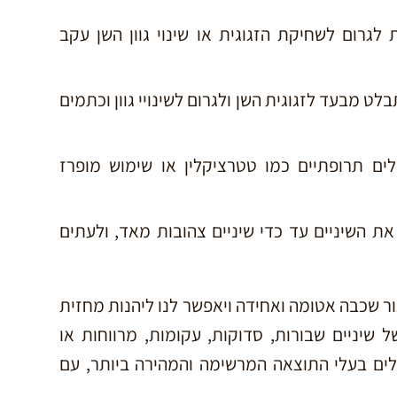
 לגרום לשחיקת הזגוגית או שינוי גוון השן עקב
לט מבעד לזגוגית השן ולגרום לשינויי גוון וכתמים
ם תרופתיים כמו טטרציקלין או שימוש מופרז
 השיניים עד כדי שיניים צהובות מאד, ולעתים
צור שכבה אטומה ואחידה ויאפשר לנו ליהנות מחזית
ל שיניים שבורות, סדוקות, עקומות, מרווחות או
ים בעלי התוצאה המרשימה והמהירה ביותר, עם