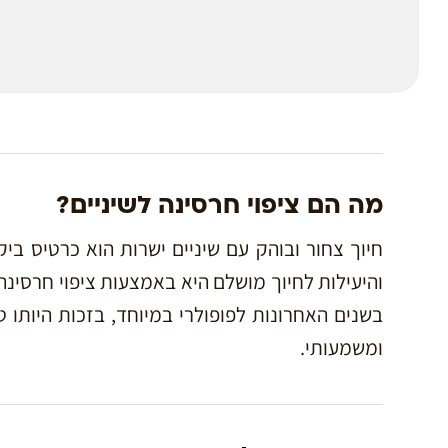
מה הם ציפוי חרסינה לשיניים?
חיוך צחור ובוהק עם שיניים ישרות הוא כרטיס בי
והיעילות לחיוך מושלם היא באמצעות ציפוי חרסינה 
בשנים האחרונות לפופולרי במיוחד, בזכות היותו 
ומשמעותי.