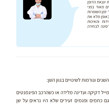
ת יוצאת הדופן
ם מאוד בפני
 זמן השומרות
באופן מלא את
דות והאיכות
סינה לבחירה
נים וגורמות לשינויים בגוון השן:
ייל דקיקה ועדינה מלידה או כשהרכב הפיגמנטים
גם כתמים ופגמים זעירים שלא היו נראים על שן