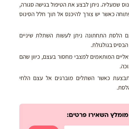
וס שמעליה. ניתן לבצע את הטיפול בגישה סגורה,
וחה כאשר יש צורך להיכנס אל תוך חלל הסינוס
 הלסת התחתונה ניתן לעשות השתלת שיניים
בסיס בגולגולת.
ליים המותאמים למצבי מחסור בעצם, כיוון שהם
כה.
בצעת כאשר השתלים מוברגים אל עצם הלחי
לסת.
 מומלץ השאירו פרטים: