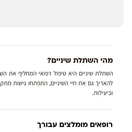
מהי השתלת שיניים?
השתלת שיניים היא טיפול רפואי המחליף את השינ
להאריך גם את חיי השיניים, התפתחו גישות מת
וביעילות.
רופאים מומלצים עבורך