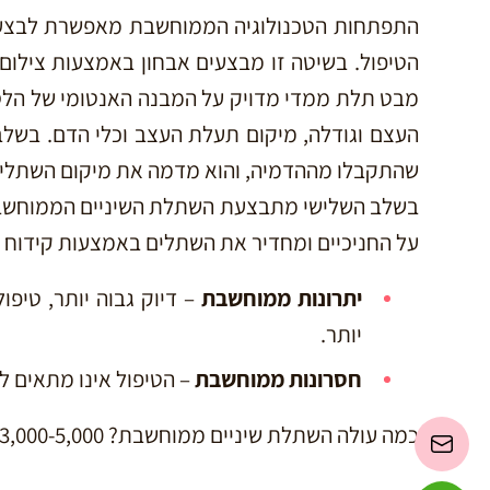
התפתחות הטכנולוגיה הממוחשבת מאפשרת לבצע 
מבט תלת ממדי מדויק על המבנה האנטומי של הלס
העצם וגודלה, מיקום תעלת העצב וכלי הדם. בשלב
שהתקבלו מההדמיה, והוא מדמה את מיקום השתלים 
בשלב השלישי מתבצעת השתלת השיניים הממוחשבת 
על החניכיים ומחדיר את השתלים באמצעות קידוח 
יתרונות ממוחשבת
– דיוק גבוה יותר, טיפ
יותר.
חסרונות ממוחשבת
– הטיפול אינו מתאים 
כמה עולה השתלת שיניים ממוחשבת? 3,000-5,000 שקלים לשן.