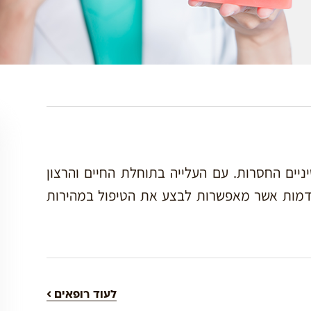
יים החסרות. עם העלייה בתוחלת החיים והרצון
קדמות אשר מאפשרות לבצע את הטיפול במהירות
לעוד רופאים