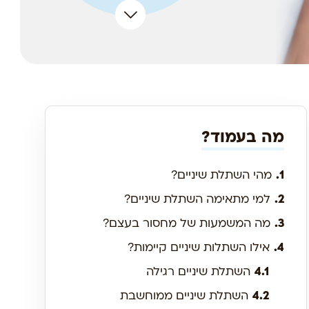
מה בעמוד?
1.
מהי השתלת שיניים?
2.
למי מתאימה השתלת שיניים?
3.
מה המשמעות של מחסור בעצם?
4.
אילו השתלות שיניים קיימות?
4.1
השתלת שיניים רגילה
4.2
השתלת שיניים ממוחשבת