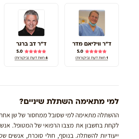
ד"ר וויליאם מדר
ד"ר דב ברגר
5.0
5.0
1
חוות דעת (ביקורות)
6
חוות דעת (ביקורות)
למי מתאימה השתלת שיניים?
ההשתלה מתאימה למי שסובל ממחסור של שן אחת א
לקחת בחשבון את מצבו הרפואי של המטופל. אנשי
ייעודיות להשתלה. בנוסף, חולי סוכרת, אנשים שס