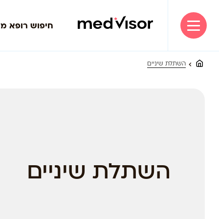
חיפוש רופא מ
השתלת שיניים
השתלת שיניים