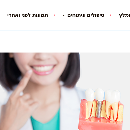
ומלץ
טיפולים וניתוחים
תמונות לפני ואחרי