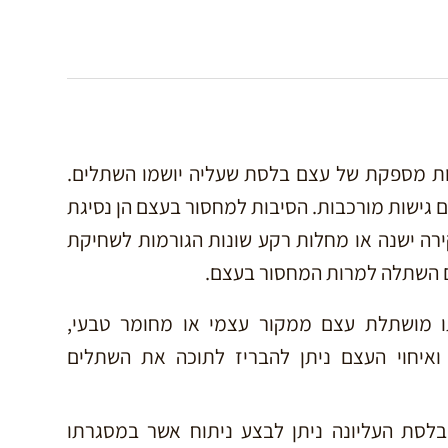
ות מספקת של עצם בלסת שעליה יושמו השתלים.
 גישות מורכבות. הסיבות למחסור בעצם הן נסיגת
ה ישנה או מחלות רקע שונות הגורמות לשחיקת
ם השתלה למרות המחסור בעצם.
 מושתלת עצם ממקור עצמי או מחומר טבעי,
יחוי העצם ניתן להבריז לתוכה את השתלים
לסת העליונה ניתן לבצע ניתוח אשר במסגרתו