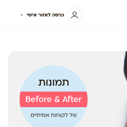
כניסה לאזור אישי
תמונות
Before & After
של לקוחות אמיתיים