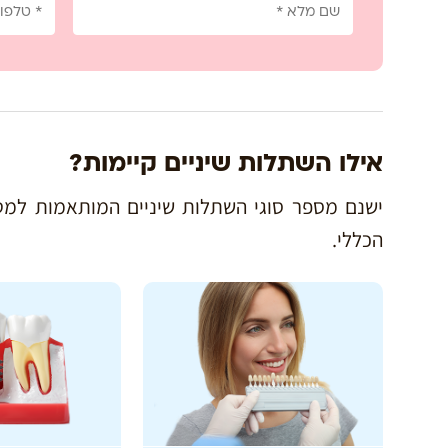
אילו השתלות שיניים קיימות?
ישנם מספר סוגי השתלות שיניים המותאמות למטו
הכללי.