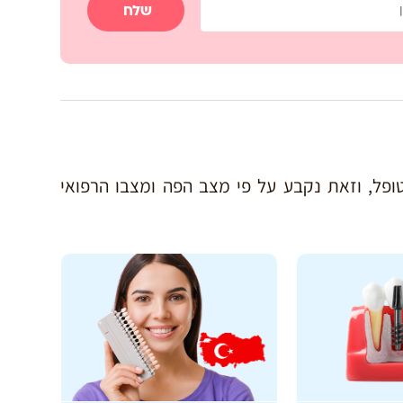
שלח
פל, וזאת נקבע על פי מצב הפה ומצבו הרפואי