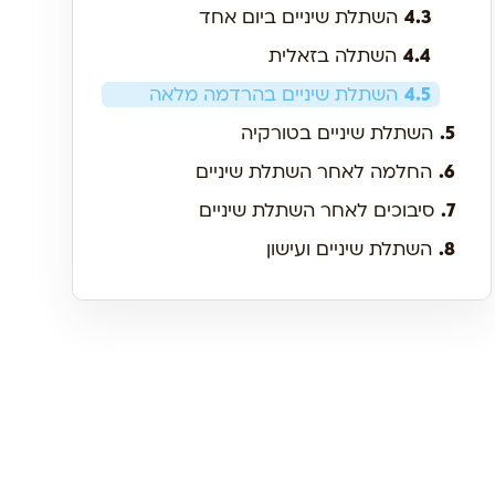
4.3
השתלת שיניים ביום אחד
4.4
השתלה בזאלית
4.5
השתלת שיניים בהרדמה מלאה
5.
השתלת שיניים בטורקיה
6.
החלמה לאחר השתלת שיניים
7.
סיבוכים לאחר השתלת שיניים
8.
השתלת שיניים ועישון