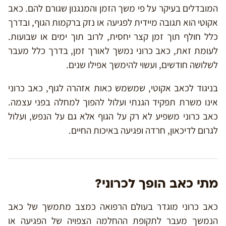
המובדלים בעיקר על פי משך הזמן והמנגנון שגורם להם. כאב
אקוטי הוא תגובה מיידית לפגיעה או נזק ברקמות הגוף, ובדרך
כלל חולף תוך זמן קצר יחסית, לרוב תוך ימים או שבועות.
לעומת זאת, כאב כרוני נמשך לאורך זמן, בדרך כלל מעבר
לשלושה חודשים, ועשוי להימשך אפילו שנים.
בניגוד לכאב אקוטי, שמשמש כאות אזהרה לגוף, כאב כרוני
אינו משרת תפקיד הגנתי ועלול להפוך למחלה בפני עצמה.
כאב כרוני משפיע לא רק על הגוף אלא גם על הנפש, ועלול
לגרום לדיכאון, חרדה ופגיעה באיכות החיים.
מתי כאב הופך לכרוני?
כאב כרוני מוגדר בעולם הרפואה כמצב מתמשך של כאב
הנמשך מעבר לתקופת ההחלמה הצפויה של הפגיעה או