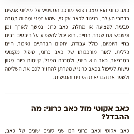
כאב כרוני הוא מצב רפואי מורכב המשפיע על מיליוני אנשים
ברחבי העולם. בניגוד לכאב אקוטי, שהוא זמני ומהווה תגובה
טבעית לפציעה או מחלה, כאב כרוני נמשך לאורך זמן
ומשבש את שגרת החיים. הוא יכול להשפיע על היבטים רבים
בחיי היומיום, כולל עבודה, יחסים חברתיים ואיכות חיים
כללית. לאור מורכבותו של כאב כרוני, טיפול מקצועי
במרפאת כאב הוא חיוני, ולמרבה
המזל, קיימות כיום מגוון
גישות לטיפול בכאב כרוני שמטרתן להחזיר לכם את השליטה
ולשפר את הבריאות הפיזית והנפשית.
כאב אקוטי מול כאב כרוני: מה
ההבדל?
כאב אקוטי וכאב כרוני הם שני סוגים שונים של כאב,