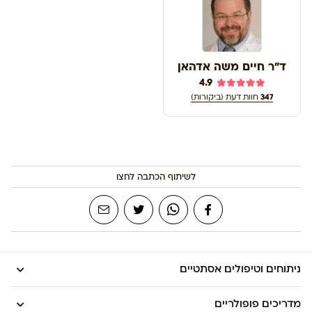
ד"ר חיים משה אדהאן
4.9
347
חוות דעת (ביקורות)
לשיתוף הכתבה לחצו
ניתוחים וטיפולים אסתטיים
מדריכים פופולריים