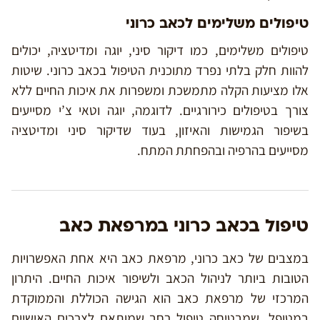
טיפולים משלימים לכאב כרוני
טיפולים משלימים, כמו דיקור סיני, יוגה ומדיטציה, יכולים
להוות חלק בלתי נפרד מתוכנית הטיפול בכאב כרוני. שיטות
אלו מציעות הקלה מתמשכת ומשפרות את איכות החיים ללא
צורך בטיפולים כירורגיים. לדוגמה, יוגה וטאי צ’י מסייעים
בשיפור הגמישות והאיזון, בעוד שדיקור סיני ומדיטציה
מסייעים בהרפיה ובהפחתת המתח.
טיפול בכאב כרוני במרפאת כאב
במצבים של כאב כרוני, מרפאת כאב היא אחת האפשרויות
הטובות ביותר לניהול הכאב ולשיפור איכות החיים. היתרון
המרכזי של מרפאת כאב הוא הגישה הכוללת והממוקדת
במטופל, שמבטיחה טיפול רחב שמותאם לצרכים האישיים