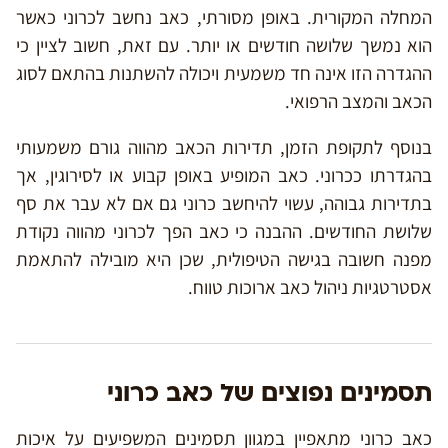
המחלה המקורית. באופן מסורתי, כאב נחשב לכרוני כאשר
הוא נמשך שלושה חודשים או יותר. עם זאת, חשוב לציין כי
ההגדרה הזו אינה חד משמעית ויכולה להשתנות בהתאם לסוג
הכאב והמצב הרפואי.
בנוסף לתקופת הזמן, תדירות הכאב מהווה גורם משמעותי
בהגדרתו ככרוני. כאב המופיע באופן קבוע או לסירוגין, אך
בתדירות גבוהה, עשוי להיחשב כרוני גם אם לא עבר את סף
שלושת החודשים. ההבנה כי כאב הפך לכרוני מהווה נקודת
מפנה חשובה בגישה הטיפולית, שכן היא מובילה להתאמת
אסטרטגיות ניהול כאב ארוכות טווח.
תסמינים נפוצים של כאב כרוני
כאב כרוני מתאפיין במגוון תסמינים המשפיעים על איכות