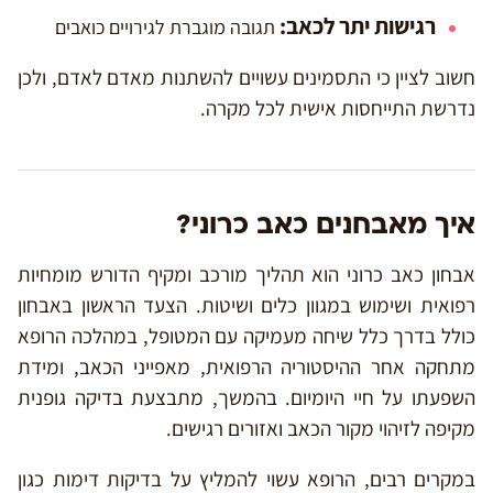
רגישות יתר לכאב:
תגובה מוגברת לגירויים כואבים
חשוב לציין כי התסמינים עשויים להשתנות מאדם לאדם, ולכן
נדרשת התייחסות אישית לכל מקרה.
איך מאבחנים כאב כרוני?
אבחון כאב כרוני הוא תהליך מורכב ומקיף הדורש מומחיות
רפואית ושימוש במגוון כלים ושיטות. הצעד הראשון באבחון
כולל בדרך כלל שיחה מעמיקה עם המטופל, במהלכה הרופא
מתחקה אחר ההיסטוריה הרפואית, מאפייני הכאב, ומידת
השפעתו על חיי היומיום. בהמשך, מתבצעת בדיקה גופנית
מקיפה לזיהוי מקור הכאב ואזורים רגישים.
במקרים רבים, הרופא עשוי להמליץ על בדיקות דימות כגון