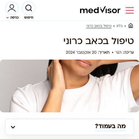
חיפוש
כניסה
טיפול בכאב כרוני
בלוג
טיפול בכאב כרוני
עריכה:
הגר
תאריך:
20 אוקטובר 2024
מה בעמוד?