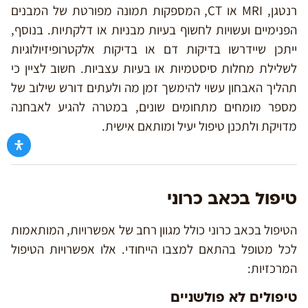
רנטגן, MRI או CT, המספקות תמונה מפורטת של המבנים
הפנימיים ועשויות לחשוף בעיות מבניות או דלקתיות. בנוסף,
ייתכן שיידרשו בדיקות דם או בדיקות אלקטרופיזיולוגיות
לשלילת מחלות סיסטמיות או בעיות עצביות. חשוב לציין כי
תהליך האבחון עשוי להימשך זמן מה ולעתים דורש שילוב של
מספר מומחים מתחומים שונים, במטרה להגיע לאבחנה
מדויקת ולתכנן טיפול יעיל ומותאם אישית.
טיפול בכאב כרוני
הטיפול בכאב כרוני כולל מגוון רחב של אפשרויות, המותאמות
לכל מטופל בהתאם למצבו הייחודי. אלו אפשרויות הטיפול
המרכזיות:
טיפולים לא פולשניים