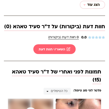
הצג עוד
חוות דעת (ביקורות) על ד"ר סעיד טאהא (0)
0.0
0
חוות דעת (ביקורות)
השאר/י חוות דעת
תמונות לפני ואחרי של ד"ר סעיד טאהא
)
15
(
פלטר לפי סוג טיפול:
כל הטיפולים