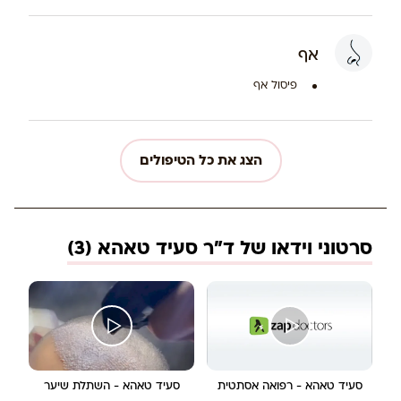
אף
פיסול אף
הצג את כל הטיפולים
סרטוני וידאו של ד"ר סעיד טאהא (3)
סעיד טאהא - רפואה אסתטית
סעיד טאהא - השתלת שיער