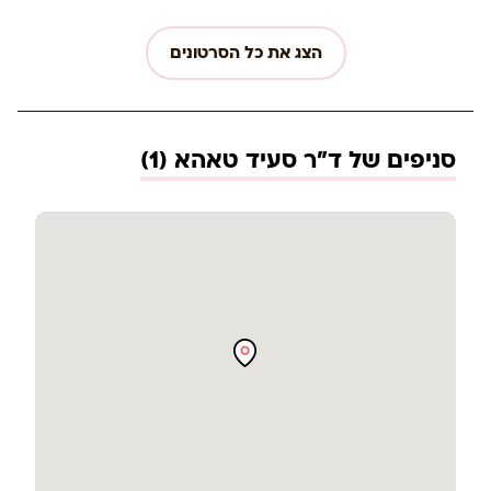
הצג את כל הסרטונים
סניפים של ד"ר סעיד טאהא (1)