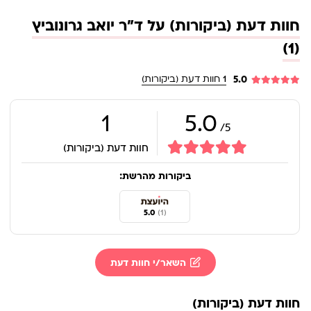
חוות דעת (ביקורות) על ד"ר יואב גרונוביץ
(1)
5.0
1
חוות דעת (ביקורות)
1
5.0
5/
חוות דעת (ביקורות)
ביקורות מהרשת:
5.0
(1)
השאר/י חוות דעת
חוות דעת (ביקורות)