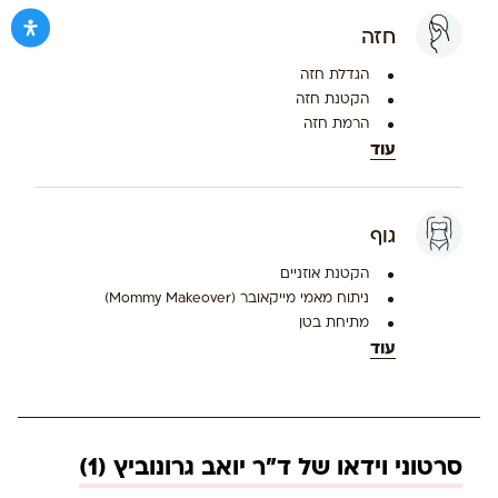
חזה
הגדלת חזה
הקטנת חזה
הרמת חזה
עוד
גוף
הקטנת אוזניים
ניתוח מאמי מייקאובר (Mommy Makeover)
מתיחת בטן
עוד
סרטוני וידאו של ד"ר יואב גרונוביץ (1)