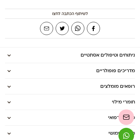
לשיתוף הכתבה לחצו
ניתוחים וטיפולים אסתטיים
מדריכים פופולריים
רופאים מומלצים
חומרי מילוי
מכשור רפואי
מידע שימושי