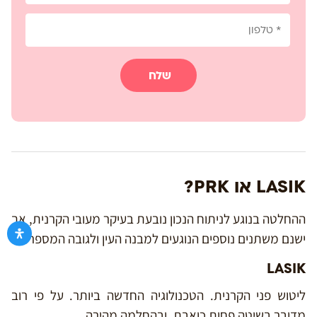
שלח
LASIK או PRK?
ההחלטה בנוגע לניתוח הנכון נובעת בעיקר מעובי הקרנית, אך
ישנם משתנים נוספים הנוגעים למבנה העין ולגובה המספר.
LASIK
ליטוש פני הקרנית. הטכנולוגיה החדשה ביותר. על פי רוב
מדובר בשיטה פחות כואבת, ובהחלמה מהירה.