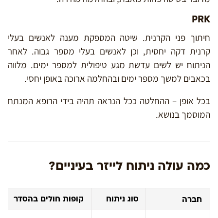
PRK
חיתוך פני הקרנית. שיטה המספקת מענה לאנשים בעלי
קרנית דקה יחסית, וכן לאנשים בעלי מספר גבוה. לאחר
הניתוח יש לשים עדשת מגע טיפולית למספר ימים. מלווה
בכאבים למשך מספר ימים ובהחלמה ארוכה באופן יחסי.
בכל אופן – ההחלטה ככל הנראה תהיה בידי הרופא המנתח
המוסמך בנושא.
כמה עולה ניתוח לייזר בעיניים?
סוג ניתוח
קופות חולים בהסדר
חברה