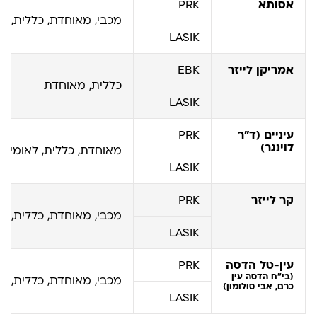
אסותא
PRK
מכבי, מאוחדת, כללית, ל
LASIK
אמריקן לייזר
EBK
כללית, מאוחדת
LASIK
עיניים (ד”ר
PRK
לוינגר)
מאוחדת, כללית, לאומית
LASIK
קר לייזר
PRK
מכבי, מאוחדת, כללית, ל
LASIK
עין-טל הדסה
PRK
(בי”ח הדסה עין
מכבי, מאוחדת, כללית, ל
כרם, אבי סולומון)
LASIK