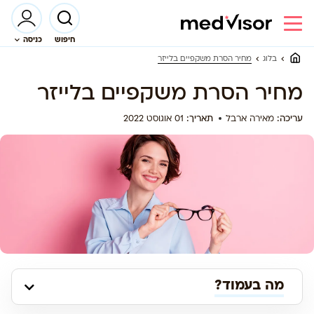
חיפוש
כניסה
מחיר הסרת משקפיים בלייזר
בלוג
מחיר הסרת משקפיים בלייזר
עריכה:
מאירה ארבל
תאריך:
01 אוגוסט 2022
מה בעמוד?