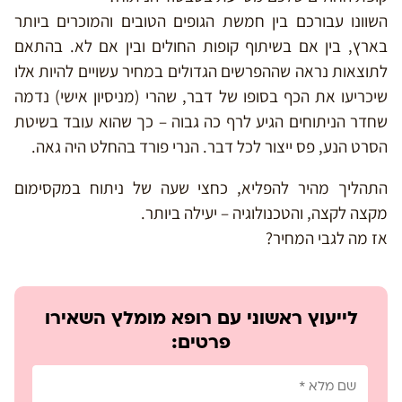
השוונו עבורכם בין חמשת הגופים הטובים והמוכרים ביותר
בארץ, בין אם בשיתוף קופות החולים ובין אם לא. בהתאם
לתוצאות נראה שההפרשים הגדולים במחיר עשויים להיות אלו
שיכריעו את הכף בסופו של דבר, שהרי (מניסיון אישי) נדמה
שחדר הניתוחים הגיע לרף כה גבוה – כך שהוא עובד בשיטת
הסרט הנע, פס ייצור לכל דבר. הנרי פורד בהחלט היה גאה.
התהליך מהיר להפליא, כחצי שעה של ניתוח במקסימום
מקצה לקצה, והטכנולוגיה – יעילה ביותר.
אז מה לגבי המחיר?
לייעוץ ראשוני עם רופא מומלץ השאירו
פרטים: