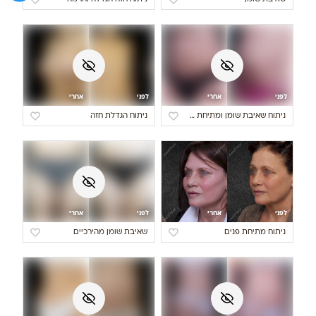
לפני
אחרי
לפני
אחרי
ניתוח שאיבת שומן ומתיחת בטן
ניתוח הגדלת חזה
לפני
אחרי
לפני
אחרי
ניתוח מתיחת פנים
שאיבת שומן מהירכיים