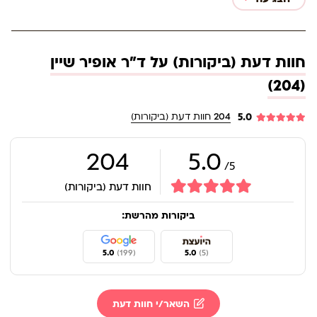
חוות דעת (ביקורות) על ד"ר אופיר שיין
(204)
5.0
204
חוות דעת (ביקורות)
204
5.0
5/
חוות דעת (ביקורות)
ביקורות מהרשת:
5.0
(199)
5.0
(5)
השאר/י חוות דעת