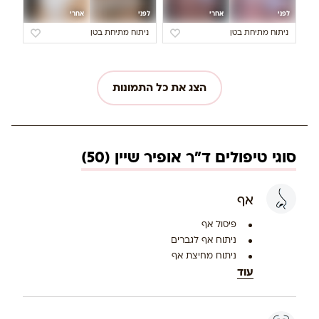
לפני
אחרי
לפני
אחרי
ניתוח מתיחת בטן
ניתוח מתיחת בטן
הצג את כל התמונות
סוגי טיפולים ד"ר אופיר שיין (50)
אף
פיסול אף
ניתוח אף לגברים
ניתוח מחיצת אף
עוד