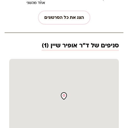
אחד מהשני
הצג את כל הסרטונים
סניפים של ד"ר אופיר שיין (1)