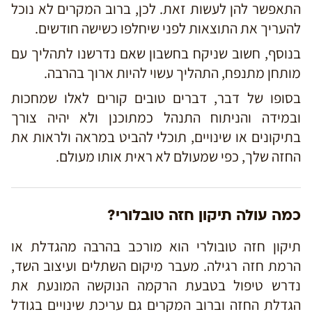
התאפשר להן לעשות זאת. לכן, ברוב המקרים לא נוכל
להעריך את התוצאות לפני שיחלפו כשישה חודשים.
בנוסף, חשוב שניקח בחשבון שאם נדרשנו לתהליך עם
מותחן מתנפח, התהליך עשוי להיות ארוך בהרבה.
בסופו של דבר, דברים טובים קורים לאלו שמחכות
ובמידה והניתוח התנהל כמתוכנן ולא יהיה צורך
בתיקונים או שינויים, תוכלי להביט במראה ולראות את
החזה שלך, כפי שמעולם לא ראית אותו מעולם.
כמה עולה תיקון חזה טובלורי?
תיקון חזה טובולרי הוא מורכב בהרבה מהגדלת או
הרמת חזה רגילה. מעבר מיקום השתלים ועיצוב השד,
נדרש טיפול בטבעת הרקמה הנוקשה המונעת את
הגדלת החזה וברוב המקרים גם עריכת שינויים בגודל