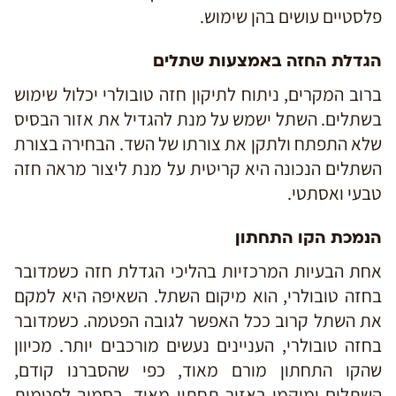
פלסטיים עושים בהן שימוש.
הגדלת החזה באמצעות שתלים
ברוב המקרים, ניתוח לתיקון חזה טובולרי יכלול שימוש
בשתלים. השתל ישמש על מנת להגדיל את אזור הבסיס
שלא התפתח ולתקן את צורתו של השד. הבחירה בצורת
השתלים הנכונה היא קריטית על מנת ליצור מראה חזה
טבעי ואסתטי.
הנמכת הקו התחתון
אחת הבעיות המרכזיות בהליכי הגדלת חזה כשמדובר
בחזה טובולרי, הוא מיקום השתל. השאיפה היא למקם
את השתל קרוב ככל האפשר לגובה הפטמה. כשמדובר
בחזה טובולרי, העניינים נעשים מורכבים יותר. מכיוון
שהקו התחתון מורם מאוד, כפי שהסברנו קודם,
השתלים ימוקמו באזור תחתון מאוד, בסמוך לפטמות