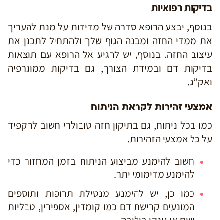
בדיקות רפואיות
בנוסף, יבצע הרופא סדרה של מדידות על מנת להעריך
את ממדי החזה ומבנה הגוף שלך ולהתחיל לתכנן את
עיצוב החזה. בנוסף, יש להגיע אל הרופא עם תוצאות
בדיקות דם ובמידת הצורך, גם בדיקות ממוגרפיה
ואק”ג.
אמצעי זהירות לקראת הניתוח
כמו בכל ניתוח, גם בתיקון חזה טובולרי חשוב להקפיד
על כל אמצעי הזהירות.
חשוב להימנע מביצוע הניתוח בזמן המחזור כדי
להימנע מדימומי יתר.
כמו כן, יש להימנע מנטילת תרופות ותוספים
המונעים קרישת דם כמו קומדין, אספירין, טבליות
שום או גינקו בילובה.