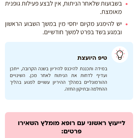
בשבועות שלאחר הניתוח, אין לבצע פעילות גופנית
מאומצת.
יש להימנע מקיום יחסי מין במשך השבוע הראשון
ובמגע בשד בפרט למשך חודשיים.
טיפ היועצת
במידה ותכננת להיכנס להיריון בשנה הקרובה, ייתכן
ועדיף לדחות את הניתוח לאחר מכן. השינויים
ההורמונליים במהלך ההיריון עשויים לפגוע בהליך
ההחלמה ובתיקון החזה.
לייעוץ ראשוני עם רופא מומלץ השאירו
פרטים: