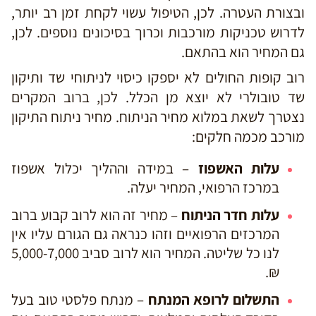
ובצורת העטרה. לכן, הטיפול עשוי לקחת זמן רב יותר,
לדרוש טכניקות מורכבות וכרוך בסיכונים נוספים. לכן,
גם המחיר הוא בהתאם.
רוב קופות החולים לא יספקו כיסוי לניתוחי שד ותיקון
שד טובולרי לא יוצא מן הכלל. לכן, ברוב המקרים
נצטרך לשאת במלוא מחיר הניתוח. מחיר ניתוח התיקון
מורכב מכמה חלקים:
עלות האשפוז
– במידה וההליך יכלול אשפוז
במרכז הרפואי, המחיר יעלה.
עלות חדר הניתוח
– מחיר זה הוא לרוב קבוע ברוב
המרכזים הרפואיים וזהו כנראה גם הגורם עליו אין
לנו כל שליטה. המחיר הוא לרוב סביב 5,000-7,000
₪.
התשלום לרופא המנתח
– מנתח פלסטי טוב בעל