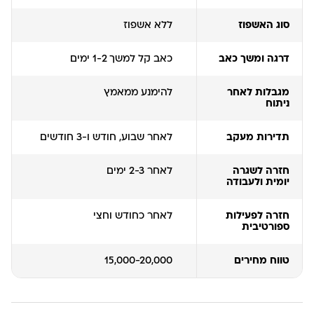
סוג האשפוז
ללא אשפוז
דרגה ומשך כאב
כאב קל למשך 1-2 ימים
מגבלות לאחר
להימנע ממאמץ
ניתוח
תדירות מעקב
לאחר שבוע, חודש ו-3 חודשים
חזרה לשגרה
לאחר 2-3 ימים
יומית ולעבודה
חזרה לפעילות
לאחר כחודש וחצי
ספורטיבית
טווח מחירים
15,000-20,000