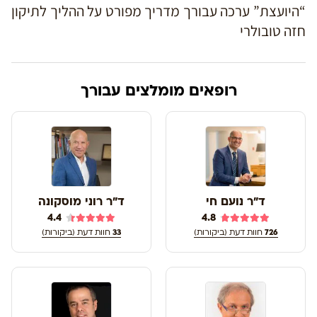
“היועצת” ערכה עבורך מדריך מפורט על ההליך לתיקון
חזה טובולרי
רופאים מומלצים עבורך
ד"ר נועם חי
ד"ר רוני מוסקונה
4.4
4.8
726
חוות דעת (ביקורות)
33
חוות דעת (ביקורות)