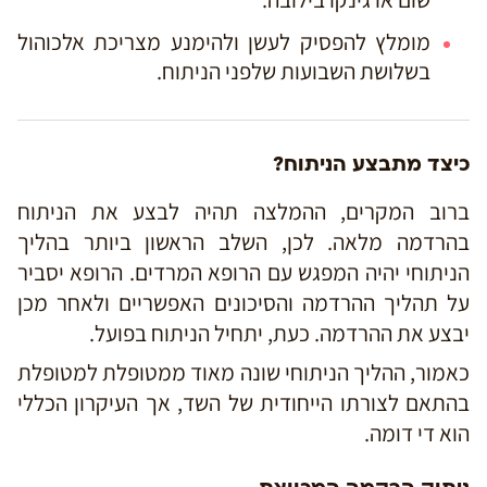
מומלץ להפסיק לעשן ולהימנע מצריכת אלכוהול
בשלושת השבועות שלפני הניתוח.
כיצד מתבצע הניתוח?
ברוב המקרים, ההמלצה תהיה לבצע את הניתוח
בהרדמה מלאה. לכן, השלב הראשון ביותר בהליך
הניתוחי יהיה המפגש עם הרופא המרדים. הרופא יסביר
על תהליך ההרדמה והסיכונים האפשריים ולאחר מכן
יבצע את ההרדמה. כעת, יתחיל הניתוח בפועל.
כאמור, ההליך הניתוחי שונה מאוד ממטופלת למטופלת
בהתאם לצורתו הייחודית של השד, אך העיקרון הכללי
הוא די דומה.