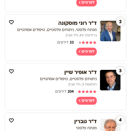
לפרטים
2
ד"ר רוני מוסקונה
מנתח פלסטי, ניתוחים פלסטיים, טיפולים אסתטיים
ברודצקי 43, תל אביב
33
דירוגים
לפרטים
3
ד"ר אופיר שיין
ניתוחים פלסטיים, טיפולים אסתטיים
הנחושת 3, תל אביב
204
דירוגים
לפרטים
4
ד"ר גוברין
מנתח פלסטי