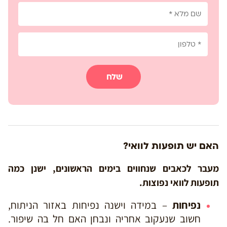
שלח
האם יש תופעות לוואי?
מעבר לכאבים שנחווים בימים הראשונים, ישנן כמה
תופעות לוואי נפוצות.
נפיחות
– במידה וישנה נפיחות באזור הניתוח,
חשוב שנעקוב אחריה ונבחן האם חל בה שיפור.