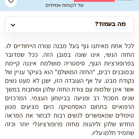
של לקוחות אמיתיים
מה בעמוד?
לכל אחת מאיתנו גוף בעל מבנה וצורה הייחודיים לו.
החזה הנשי, אינו שונה במובן הזה. ככל שמדובר
בפרופורציות הגוף, סימטריה מושלמת איננה קיימת
ובמובנים רבים, “החזה המושלם” הוא בעיקר עניין של
נקודת מבט. על אף העובדה הזו, ישנן לא מעט נשים
אשר אינן שלמות עם צורת החזה שלהן וסוחבות במשך
שנים תסכול רב ופגיעה בביטחון העצמי. המרכזים
הרפואיים בתחום האסתטיקה היום מציעים מגוון
טיפולים שמאפשרים לנשים רבות לבחור את המראה
החדש שלהן וליהנות מחזה פרופורציונלי יותר וכזה
שתמיד חלמו עליו.