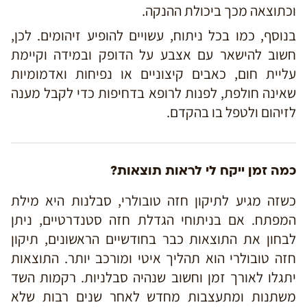
וכתוצאה מכך ביכולת ההנקה.
בנוסף, כמו בכל ניתוח, עשויים להופיע זיהומים. לכן,
חשוב להישאר עם אצבע על הדופק ובמידה וקיימת
עליית חום, כאבים קיצוניים או נפיחות ואדמומיות
שאינה חולפת, לפנות לרופא בדחיפות כדי לקבל מענה
לזיהום ולטפל בו בהקדם.
כמה זמן ייקח לי לראות תוצאות?
כשזה מגיע לתיקון חזה טובולרי, סבלנות היא מילת
המפתח. אם בניתוחי הגדלת חזה סטנדרטיים, ניתן
לבחון את התוצאות כבר בחודשיים הראשונים, תיקון
חזה טובולרי הוא תהליך איטי ומורכב יותר. התוצאות
יתגלו לאורך זמן וחשוב שנהיה סבלניות. רקמות השד
משתנות ומתעצבות מחדש לאחר שנים רבות שלא