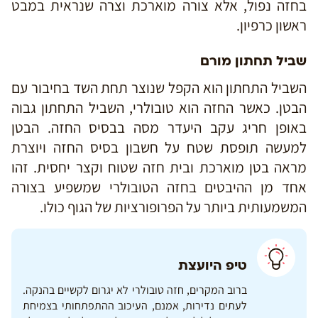
בחזה נפול, אלא צורה מוארכת וצרה שנראית במבט
ראשון כרפיון.
שביל תחתון מורם
השביל התחתון הוא הקפל שנוצר תחת השד בחיבור עם
הבטן. כאשר החזה הוא טובולרי, השביל התחתון גבוה
באופן חריג עקב היעדר מסה בבסיס החזה. הבטן
למעשה תופסת שטח על חשבון בסיס החזה ויוצרת
מראה בטן מוארכת ובית חזה שטוח וקצר יחסית. זהו
אחד מן ההיבטים בחזה הטובולרי שמשפיע בצורה
המשמעותית ביותר על הפרופורציות של הגוף כולו.
טיפ היועצת
ברוב המקרים, חזה טובולרי לא יגרום לקשיים בהנקה.
לעתים נדירות, אמנם, העיכוב ההתפתחותי בצמיחת