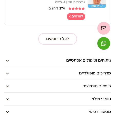
שדרות בן גוריון 4, חיפה
תו אמון
374
דירוגים
לפרטים
לכל הרופאים
ניתוחים וטיפולים אסתטיים
מדריכים פופולריים
רופאים מומלצים
חומרי מילוי
מכשור רפואי