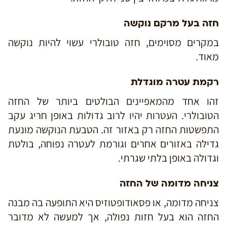
חזה בעל מרקם נוקשה
במקרים מסוימים, חזה טובולרי עשוי להיות נוקשה
מאוד.
רקמת עטרה מוגדלת
זהו אחד מהמאפיינים הבולטים ביותר של החזה
הטובולרי. העטרות יהיו לרוב גדולות באופן חריג עקב
התפשטות החזה רק באזור זה. הטבעת הנוקשה מונעת
גדילה באזורים אחרים וגורמת לעטרה נפוחה, בולטת
וגדולה באופן בלתי שגרתי.
צניחה מדומה של החזה
צניחה מדומה, או פסאודופטוזיס היא התופעה בה מבנה
החזה הוא בעל חזות נפולה, אך למעשה לא מדובר