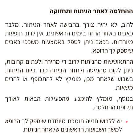
ההחלמה לאחר הניתוח ותחזוקה
לרוב, לא יהיה צורך בחבישה לאחר הניתוח. מלבד
כאבים באזור החזה בימים הראשונים, אין לרוב תופעות
מיוחדות. בכאב ניתן לטפל באמצעות משככי כאבים
שיספק לך הרופא.
ההתאוששות מהניתוח לרוב די מהירה ולעתים קרובות,
ניתן לקום מהמיטה ולחזור הביתה כבר ביום הניתוח.
בשבוע שלאחר מכן, מומלץ לא להתכופף או להרים
משאות.
בנוסף, מומלץ להימנע מהפעילות הבאות לאורך
תקופת ההחלמה.
יש ללבוש חזייה תומכת מיוחדת שיספק לך הרופא
למשך השבועות הראשונים שלאחר הניתוח.