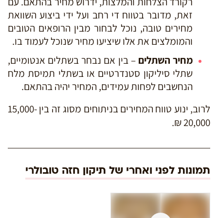
רקורד הצלחות והמלצות, ידרוש מחיר בהתאם. עם
זאת, מדובר בטווח די רחב ועל ידי ביצוע השוואת
מחירים טובה, נוכל לבחור מבין הרופאים הטובים
והמומלצים את אלו שיציעו מחיר שנוכל לעמוד בו.
מחיר השתלים
– בין אם נבחר בשתלים אנטומיים,
שתלי סיליקון סטנדרטיים או בשתלי תמיסת מלח
הנחשבים לפחות עמידים, המחיר יהיה בהתאם.
לרוב, ינוע טווח המחירים בניתוחים מסוג זה בין 15,000-
20,000 ₪.
תמונות לפני ואחרי של תיקון חזה טובולרי