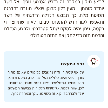
לבצע תיקון במקרה זה נדרש אמצעי נוסף. אל השד
יוחדר מותחן – מעין בלון מרוקן שאליו תוזרם בהדרגה
תמיסת מלח. כך תבוצע הגדלה הדרגתית של השד
ותאפשר לעור חדש להתפתח סביבו. לאחר שתיווצר די
רקמה, ניתן יהיה למקם שתל סטנדרטי ולבצע הגדלת
והרמת חזה כדי לתקן את החזה הטובולרי.
טיפ היועצת
על אף שניתוחי חזה נחשבים כטיפולים שאינם מתוך
צורך רפואי ואינם כלולים בסל הבריאות, במסגרת חלק
מהביטוחים המשלימים ישנו כיסוי מסוים לניתוחים.
לכן, שווה לפנות אל שירות הלקוחות בביטוח המשלים
שלך ולברר בדיוק איזה כיסוי מגיע לך ובמה זה כרוך.