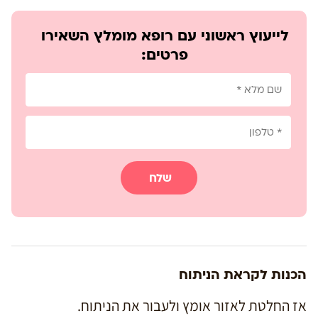
לייעוץ ראשוני עם רופא מומלץ השאירו
פרטים:
שלח
הכנות לקראת הניתוח
אז החלטת לאזור אומץ ולעבור את הניתוח.