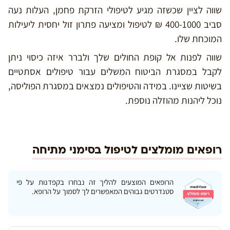
שווה לציין שכשזה מגיע לטיפולי הזרקת פחמן, העלות נעה
סביב 400-1000 ₪ לטיפול ומציעה פתרון זול יחסית ליעילות
המוכחת שלו.
שווה לפנות אל קופת החולים שלך ולברר איזה כיסוי ניתן
לקבל במסגרת הביטוח המשלים עבור טיפולים אסתטיים
בשיטות שציינו. במידה והטיפולים נמצאים במסגרת הפוליסה,
נוכל ליהנות מהוזלה נוספת.
רופאים מומלצים לטיפול בסימני מתיחה
הרופאים המוצעים להליך זה נבחרו בקפדנות על פי
סטנדרטים גבוהים המאפשרים לך לסמוך על הרופא.