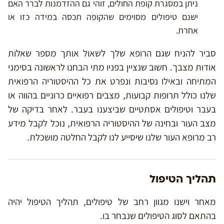
ניתן במסגרת קופת החולים, זוהי גם ההזדמנות לברר האם
ישנם טיפולים מסוימים שהקופה תכסה במידה כזו או
אחרת.
סביר להניח שגם הרופא שלך לשאול אותך מספר שאלות
אודות מצבך. חשוב שנציין בפניו מתי הבחנו לראשונה בסימני
המתיחה ובאילו נסיבות ונפרט את כל ההיסטוריה הרפואית
שלנו כולל תרופות קבועות, מצבים רפואיים כרוניים בהווה או
בעבר וטיפולים אסתטיים שביצענו בעבר. לאחר בדיקה של
מצב העור ובחינה של ההיסטוריה הרפואית, נוכל לקבל מידע
רב מרופא העור שלנו שיסייע לנו לקבל החלטה מושכלת.
תהליך הטיפול
מאחר וישנו מגוון רחב של טיפולים, תהליך הטיפול יהיה
בהתאם לסוג הטיפולים שנבחר בו.