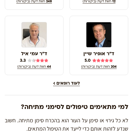
12
חוות דעת (ביקורות)
248
חוות דעת (ביקורות)
ד"ר אופיר שיין
ד"ר עמי איל
3.3
5.0
204
חוות דעת (ביקורות)
44
חוות דעת (ביקורות)
לעוד רופאים
למי מתאימים טיפולים לסימני מתיחה?
לא כל גירוי או סימן על העור הוא בהכרח סימן מתיחה. חשוב
שנדע לזהות אותם כדי לייעד את הטיפול המתאים.