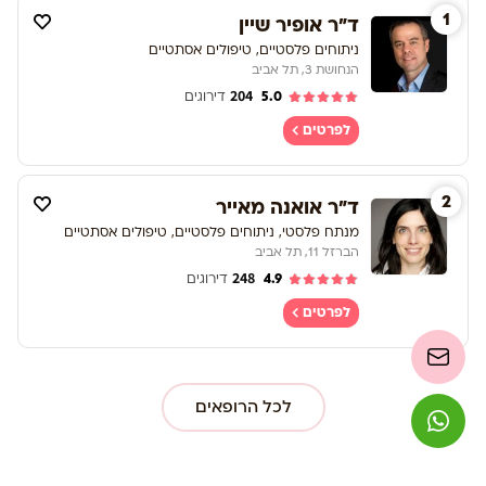
1
ד"ר אופיר שיין
ניתוחים פלסטיים, טיפולים אסתטיים
הנחושת 3, תל אביב
204
5.0
דירוגים
לפרטים
2
ד"ר אואנה מאייר
מנתח פלסטי, ניתוחים פלסטיים, טיפולים אסתטיים
הברזל 11, תל אביב
248
4.9
דירוגים
לפרטים
לכל הרופאים