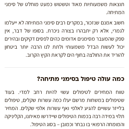
תוצאות משמעותיות מאוד וטשטוש כמעט מוחלט של סימני
המתיחה.
חשוב אמנם שנזכור, במקרים רבים סימני המתיחה לא ייעלמו
לגמרי, אלא רק יתבהרו בצורה ניכרת. בסופו של דבר, אין
ספק שהמעבר מסימנים אדומים כהים לפסים דקיקים ובהירים
יכול לעשות הבדל משמעותי ולתת לנו הרבה יותר ביטחון
להוריד את החולצה בחוף הים לקראת הקיץ הקרוב.
כמה עולה טיפול בסימני מתיחה?
טווח המחירים לטיפולים עשוי להיות רחב למדי. בעוד
שטיפולים במשחות מרשם יעלו כמה עשרות שקלים, טיפולים
בלייזר עשויים להגיע לאלפי ואף עשרות אלפי שקלים. המחיר
תלוי במידה רבה בכמות הטיפולים שיידרשו מאיתנו, הקליניקה
והמומחה הרפואי בו נבחר וכמובן – בסוג הטיפול.