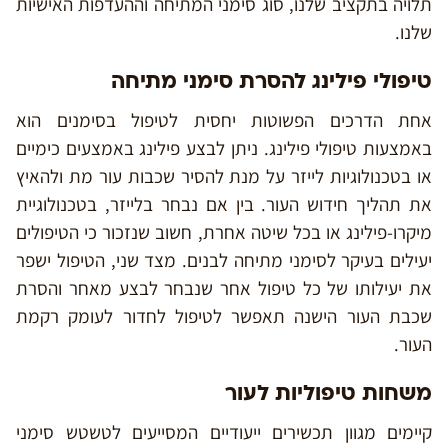
תלויה בתקציב שלנו, סוג סימני המתיחה וההעדפות האישיות
שלנו.
טיפולי פילינג להסרת סימני מתיחה
אחת הדרכים הפשוטות יחסית לטיפול בסימנים הוא
באמצעות טיפולי פילינג. ניתן לבצע פילינג באמצעים כימיים
או בטכנולוגיות לייזר על מנת להסיר שכבות עור מת ולהאיץ
את תהליך חידוש העור. בין אם נבחר בלייזר, בטכנולוגיית
מיקרו-פילינג או בכל שיטה אחרת, חשוב שנזכור כי הטיפולים
יעילים בעיקר לסימני מתיחה לבנים. מצד שני, הטיפול ישפר
את יעילותו של כל טיפול אחר שנבחר לבצע מאחר והסרת
שכבת העור הישנה תאפשר לטיפול לחדור לעומק רקמת
העור.
משחות טיפוליות לעור
קיימים מגוון תכשירים ייעודיים המסייעים לטשטש סימני