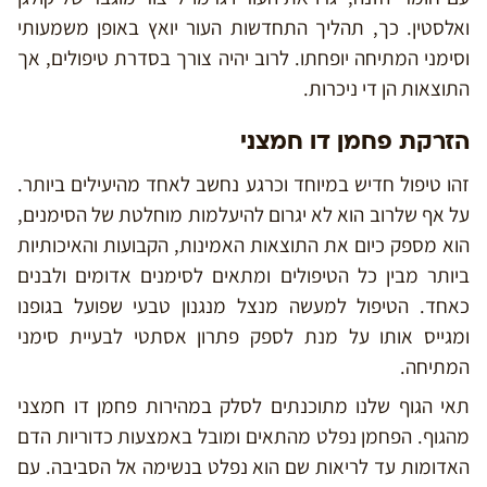
ואלסטין. כך, תהליך התחדשות העור יואץ באופן משמעותי
וסימני המתיחה יופחתו. לרוב יהיה צורך בסדרת טיפולים, אך
התוצאות הן די ניכרות.
הזרקת פחמן דו חמצני
זהו טיפול חדיש במיוחד וכרגע נחשב לאחד מהיעילים ביותר.
על אף שלרוב הוא לא יגרום להיעלמות מוחלטת של הסימנים,
הוא מספק כיום את התוצאות האמינות, הקבועות והאיכותיות
ביותר מבין כל הטיפולים ומתאים לסימנים אדומים ולבנים
כאחד. הטיפול למעשה מנצל מנגנון טבעי שפועל בגופנו
ומגייס אותו על מנת לספק פתרון אסתטי לבעיית סימני
המתיחה.
תאי הגוף שלנו מתוכנתים לסלק במהירות פחמן דו חמצני
מהגוף. הפחמן נפלט מהתאים ומובל באמצעות כדוריות הדם
האדומות עד לריאות שם הוא נפלט בנשימה אל הסביבה. עם