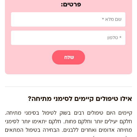
פרטים:
שלח
אילו טיפולים קיימים לסימני מתיחה?
קיימים היום טיפולים רבים בשוק לטיפול בסימני מתיחה.
חלקם יעילים יותר וחלקם פחות. חלקם יתאימו יותר לסימני
מתיחה אדומים ואחרים ללבנים. הבחירה בטיפול המתאים