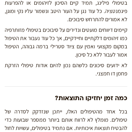
בטיפולי פילינג, תמיד קיים הסיכון לזיהומים או להפרעות
פיגמנטציה. כל עוד נגן על העור היטב ונשמור עליו נקי ומוגן,
לא אמורים להתרחש סיבוכים.
קיימים דיווחים מועטים ונדירים על סיבוכים בטיפולי מזותרפיה
כמו זיהומים דלקתיים וחיידקיים, אך כל עוד נעבור את הטיפול
במקום מקצועי ואמין עם ציוד סטרילי ברמה גבוהה, הטיפול
אמור לעבור ללא כל סיכון.
לא ידועים סיכונים כלשהם נכון להיום אודות טיפולי הזרקת
פחמן דו חמצני.
כמה זמן יחזיקו התוצאות?
בכל אחד מהטיפולים האלו, ייתכן שנזדקק לסדרה של
טיפולים. מומלץ לא לרווח אותם ביותר ממספר שבועות כדי
להבטיח תוצאות איכותיות. אם נתמיד בטיפולים, עשויות לחול