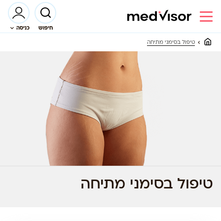
חיפוש
כניסה
טיפול בסימני מתיחה
טיפול בסימני מתיחה