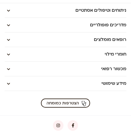
ניתוחים וטיפולים אסתטיים
מדריכים פופולריים
רופאים מומלצים
חומרי מילוי
מכשור רפואי
מידע שימושי
הצטרפות כמומחה