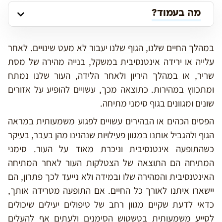
מה בעמוד?
במהלך החיים שלנו, הגוף שלנו יעבור לא מעט שינויים. לאחר
עלייה או ירידה אינטנסיבית במשקל, בנייה מהירה של מסת
שריר, או במהלך היריון ולאחר הלידה, העור שלנו נמתח
ומתכווץ במהירות. כתוצאה מכך, עשויים להופיע על אזורים
שונים ומגוונים בגוף סימני מתיחה.
הפסים הכהים או הבהירים עשויים לפגוע משמעותית במראה
הגוף ולהגביל אותנו במגוון פעילויות שנהנינו מהן בעבר, בעיקר
כשהתופעה אינטנסיבית וניכרת מאוד על העור. סימני
המתיחה הם התוצאה של הצטלקות העור לאחר המתיחה
האינטנסיבית והמהירה שלו ובמידה ולא נייעד לכך פתרון, הם
יישארו איתנו לאורך כל החיים. אם התופעה מטרידה אותך,
כדאי לדעת שקיים מגוון רחב של טיפולים יעילים שיכולים
לסייע משמעותית בטשטוש הסימנים ולעתים אף להעלים