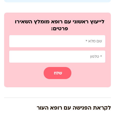
לייעוץ ראשוני עם רופא מומלץ השאירו
פרטים:
שלח
לקראת הפגישה עם רופא העור