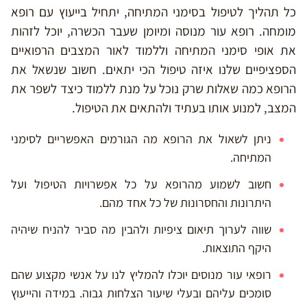
כל תהליך לטיפול בסימני המתיחה, יתחיל בייעוץ עם רופא
מומחה. רופא עור מנוסה ומיומן שעבר הכשרה, יוכל לזהות
את אופי סימני המתיחה וללמוד לאור המצבים הרפואיים
הספציפיים שלנו איזה טיפול הכי יתאים. חשוב שנשאל את
הרופא כמה שאלות שרק נוכל על מנת ללמוד כיצד לשפר את
המצב, למנוע אותו בעתיד ולהתאים את הטיפול.
ניתן לשאול את הרופא מה הגורמים האפשריים לסימני
המתיחה.
חשוב לשמוע מהרופא על כל אפשרויות הטיפול ועל
היתרונות והחסרונות של כל אחד מהם.
שווה לערוך תיאום ציפיות ולהבין מה סביר להניח שיהיה
היקף התוצאות.
רופאי עור מנוסים יוכלו להמליץ לנו על אנשי מקצוע שהם
סומכים עליהם ובעלי שיעור הצלחות גבוה. במידה והייעוץ