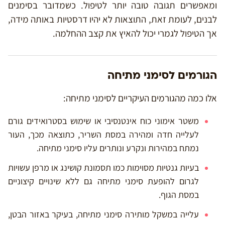
ומאפשרים תגובה טובה יותר לטיפול. כשמדובר בסימנים
לבנים, לעומת זאת, התוצאות לא יהיו דרסטיות באותה מידה,
אך הטיפול לגמרי יכול להאיץ את קצב ההחלמה.
הגורמים לסימני מתיחה
אלו כמה מהגורמים העיקריים לסימני מתיחה:
משטר אימוני כוח אינטנסיבי או שימוש בסטרואידים גורם
לעלייה חדה ומהירה במסת השריר, כתוצאה מכך, העור
נמתח במהירות ונקרע ונותרים עליו סימני מתיחה.
בעיות גנטיות מסוימות כמו תסמונת קושינג או מרפן עשויות
לגרום להופעת סימני מתיחה גם ללא שינויים קיצוניים
במסת הגוף.
עלייה במשקל מותירה סימני מתיחה, בעיקר באזור הבטן,