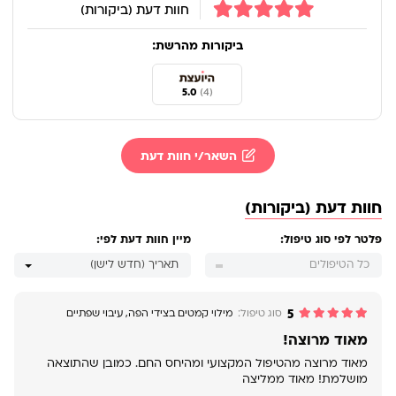
חוות דעת (ביקורות)
ביקורות מהרשת:
5.0
(4)
השאר/י חוות דעת
חוות דעת (ביקורות)
פלטר לפי סוג טיפול:
מיין חוות דעת לפי:
כל הטיפולים
תאריך (חדש לישן)
5
סוג טיפול:
מילוי קמטים בצידי הפה
,
עיבוי שפתיים
מאוד מרוצה!
מאוד מרוצה מהטיפול המקצועי ומהיחס החם. כמובן שהתוצאה
מושלמת! מאוד ממליצה