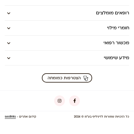
רופאים מומלצים
חומרי מילוי
מכשור רפואי
מידע שימושי
הצטרפות כמומחה
כל הזכויות שמורות לדיגילייף בע”מ © 2024
קידום אתרים -
seolinks