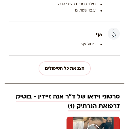
מילוי קמטים בצידי הפה
עיבוי שפתיים
אף
פיסול אף
הצג את כל הטיפולים
סרטוני וידאו של ד"ר אנה זיידין - בוטיק
לרפואת הנרתיק (1)