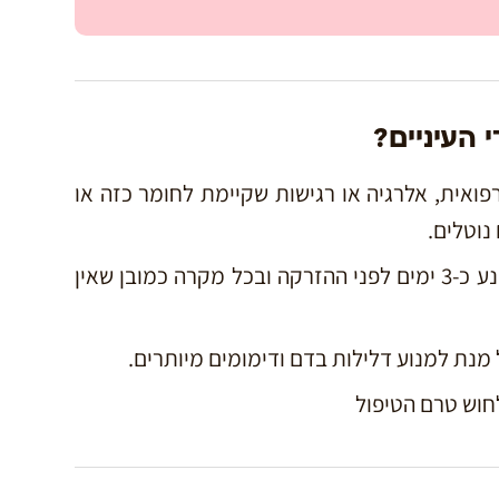
 העיניים?
פואית, אלרגיה או רגישות שקיימת לחומר כזה או
נוטלים.
– מומלץ לבצע טיפול מונע כ-3 ימים לפני ההזרקה ובכל מקרה כמובן שאין
מנת למנוע דלילות בדם ודימומים מיותרים.
חוש טרם הטיפול