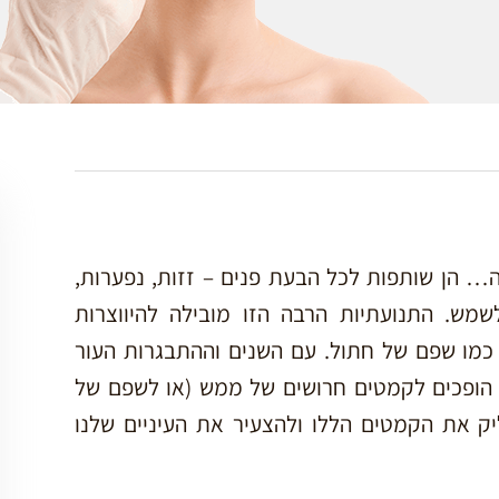
ה… הן שותפות לכל הבעת פנים – זזות, נפערות,
שמש. התנועתיות הרבה הזו מובילה להיווצרות
 כמו שפם של חתול. עם השנים וההתבגרות העור
 הופכים לקמטים חרושים של ממש (או לשפם של
ליק את הקמטים הללו ולהצעיר את העיניים שלנו