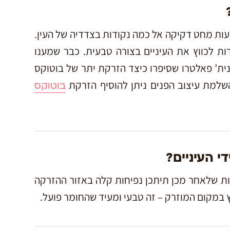
ת מחט דקיקה אל כמה נקודות בצדדיה של העין.
 לכווץ את העיניים בצורה טבעית. כבר שמענו
ינית’ פאלטרו שסיפרו כיצד הזרקת יתר של בוטוקס
שלמת עיצוב הפנים ניתן להוסיף הזרקת
בוטוקס
 העיניים?
ות שלאחר מכן תיתכן נפיחות קלה באזור ההזרקה
ץ במקום המוזרק – זה טבעי ומעיד שהחומר פועל.