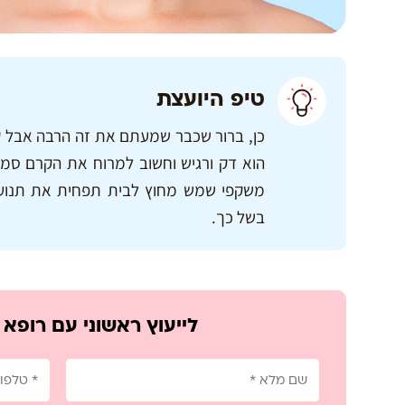
טיפ היועצת
כן, ברור שכבר שמעתם את זה הרבה אבל קר
הוא דק ורגיש וחשוב למרוח את הקרם סמוך
משקפי שמש מחוץ לבית תפחית את תנועת 
בשל כך.
לייעוץ ראשוני עם רופא