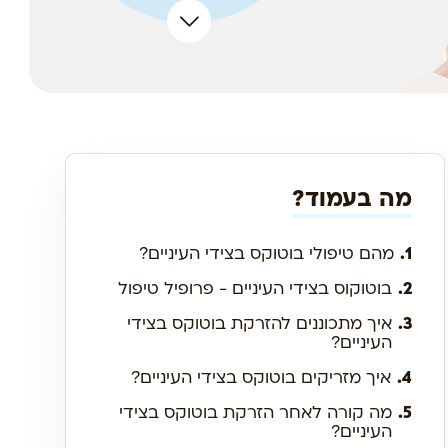
מה בעמוד?
1.
מהם טיפולי בוטוקס בצידי העיניים?
2.
בוטוקוס בצידי העיניים - פרופיל טיפול
3.
איך מתכוננים להזרקת בוטוקס בצידי
העיניים?
4.
איך מזריקים בוטוקס בצידי העיניים?
5.
מה קורה לאחר הזרקת בוטוקס בצידי
העיניים?