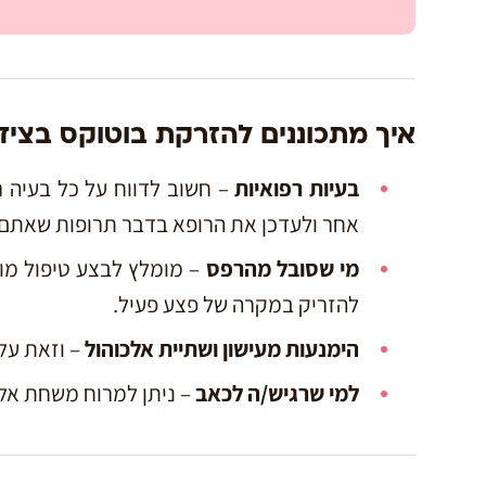
איך מתכוננים להזרקת בוטוקס בצידי
בעיות רפואיות
– חשוב לדווח על כל בעיה ר
אחר ולעדכן את הרופא בדבר תרופות שאתם 
מי שסובל מהרפס
להזריק במקרה של פצע פעיל.
הימנעות מעישון ושתיית אלכוהול
– וזאת על 
למי שרגיש/ה לכאב
– ניתן למרוח משחת אל