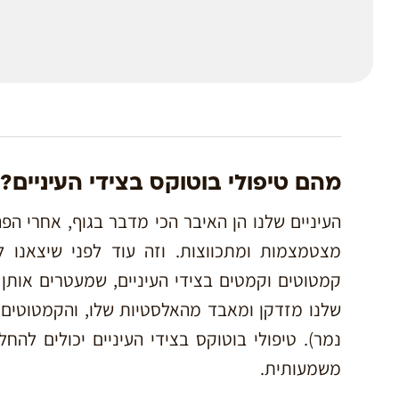
מהם טיפולי בוטוקס בצידי העיניים?
העיניים שלנו הן האיבר הכי מדבר בגוף, אחרי הפ
מצטמצמות ומתכווצות. וזה עוד לפני שיצאנו ל
קמטוטים וקמטים בצידי העיניים, שמעטרים אותן
שלנו מזדקן ומאבד מהאלסטיות שלו, והקמטוטים
נמר). טיפולי בוטוקס בצידי העיניים יכולים להח
משמעותית.