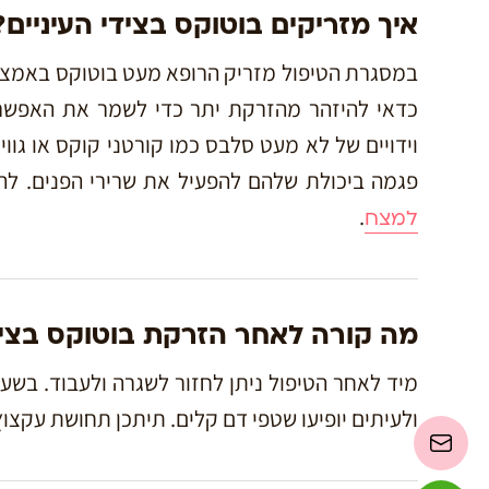
איך מזריקים בוטוקס בצידי העיניים?
במסגרת הטיפול מזריק הרופא מעט בוטוקס באמצעו
כדאי להיזהר מהזרקת יתר כדי לשמר את האפשרות
וידויים של לא מעט סלבס כמו קורטני קוקס או גוו
פגמה ביכולת שלהם להפעיל את שרירי הפנים. לה
.
למצח
מה קורה לאחר הזרקת בוטוקס בצידי
מיד לאחר הטיפול ניתן לחזור לשגרה ולעבוד. בשע
ולעיתים יופיעו שטפי דם קלים. תיתכן תחושת עקצו