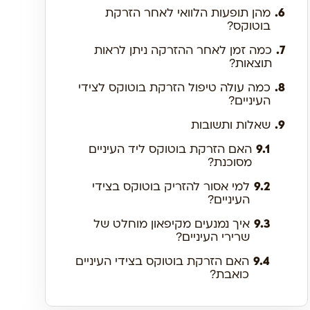
6.
מהן תופעות הלוואי לאחר הזרקת
בוטוקס?
7.
כמה זמן לאחר ההזרקה ניתן לראות
תוצאות?
8.
כמה עולה טיפול הזרקת בוטוקס לצידי
העיניים?
9.
שאלות ותשובות
9.1
האם הזרקת בוטוקס ליד העיניים
מסוכנת?
9.2
למי אסור להזריק בוטוקס בצידי
העיניים?
9.3
איך נמנעים מקיפאון מוחלט של
שרירי העיניים?
9.4
האם הזרקת בוטוקס בצידי העיניים
כואבת?