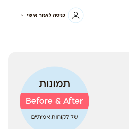
כניסה לאזור אישי
תמונות
Before & After
של לקוחות אמיתיים