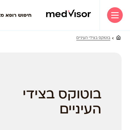
חיפוש רופא מ
בוטוקס בצידי העיניים
בוטוקס בצידי
העיניים