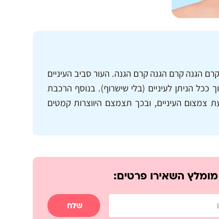
ם הגנה קרם הגנה קרם הגנה. העור סביב העיניים
 ככל הניתן לעיניים (בלי שישרוף). בנוסף הרכבת
צמצום העיניים, ובכך תצמצם היווצרות קמטים
 מומלץ השאירו פרטים:
שלח