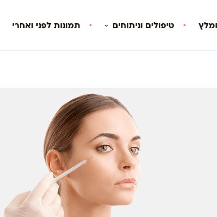
ומלץ
טיפולים וניתוחים
תמונות לפני ואחרי