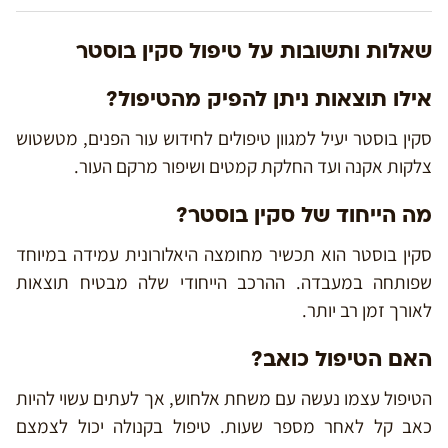
שאלות ותשובות על טיפול סקין בוסטר
אילו תוצאות ניתן להפיק מהטיפול?
סקין בוסטר יעיל למגוון טיפולים לחידוש עור הפנים, מטשטוש
צלקות אקנה ועד החלקת קמטים ושיפור מרקם העור.
מה הייחוד של סקין בוסטר?
סקין בוסטר הוא תכשיר מחומצה היאלורונית עמידה במיוחד
שפותחה במעבדה. ההרכב הייחודי שלה מבטיח תוצאות
לאורך זמן רב יותר.
האם הטיפול כואב?
הטיפול עצמו נעשה עם משחת אלחוש, אך לעתים עשוי להיות
כאב קל לאחר מספר שעות. טיפול בקנולה יכול לצמצם