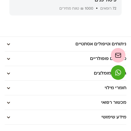
72
רופאים
1000 ₪
טווח מחירים
ניתוחים וטיפולים אסתטיים
מדריכים פופולריים
רופאים מומלצים
חומרי מילוי
מכשור רפואי
מידע שימושי