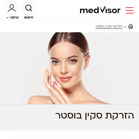
חיפוש
כניסה
הזרקת סקין בוסטר
הזרקת סקין בוסטר