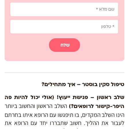
שלח
טיפול סקין בוסטר – איך מתחילים?
שלב ראשון – פגישת ייעוץ! (אולי יכול להיות פה
השלב הראשון והחשוב ביותר
היפר-קישור לרופאים?)
הינו השלב המקדים, בו תיפגשו עם הרופא איתו בחרתם
לעבור את ההליך. חשוב שתבררו יחד עם הרופא את