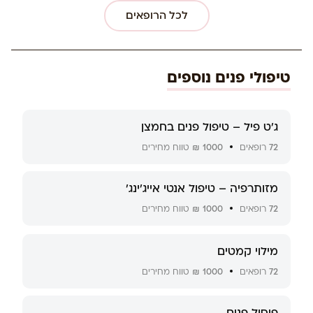
לכל הרופאים
טיפולי פנים נוספים
ג’ט פיל – טיפול פנים בחמצן
72
רופאים
1000 ₪
טווח מחירים
מזותרפיה – טיפול אנטי אייג’ינג’
72
רופאים
1000 ₪
טווח מחירים
מילוי קמטים
72
רופאים
1000 ₪
טווח מחירים
פיסול פנים