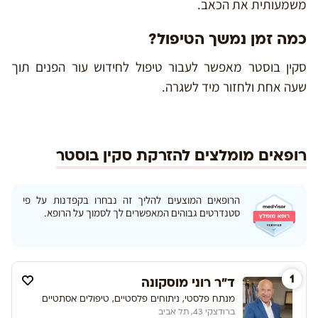
משמעותית את הכאב.
כמה זמן נמשך הטיפול?
סקין בוסטר מאפשר לעבור טיפול לחידוש עור הפנים תוך
שעה אחת ולחזור מיד לשגרה.
רופאים מומלצים להזרקת סקין בוסטר
הרופאים המוצעים להליך זה נבחרו בקפדנות על פי
סטנדרטים גבוהים המאפשרים לך לסמוך על הרופא.
1
ד"ר רוני מוסקונה
מנתח פלסטי, ניתוחים פלסטיים, טיפולים אסתטיים
ברודצקי 43, תל אביב