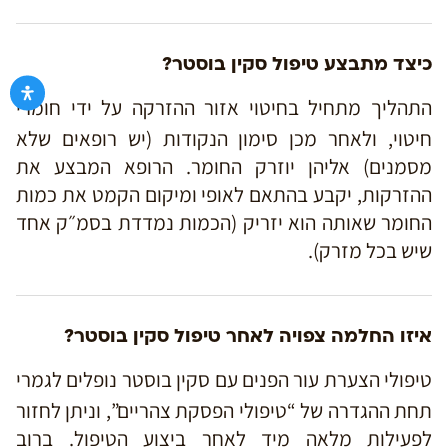
כיצד מתבצע טיפול סקין בוסטר?
התהליך מתחיל בחיטוי אזור ההזרקה על ידי חומרי
חיטוי, ולאחר מכן סימון הנקודות (יש רופאים שלא
מסמנים) אליהן יוזרק החומר. הרופא המבצע את
ההזרקות, יקבע בהתאם לאופי ומיקום הקמט את כמות
החומר שאותה הוא יזריק (הכמות נמדדת בסמ״ק אחד
שיש בכל מזרק).
איזו החלמה צפויה לאחר טיפול סקין בוסטר?
טיפולי הצערת עור הפנים עם סקין בוסטר נופלים לגמרי
תחת ההגדרה של “טיפולי הפסקת צהריים”, וניתן לחזור
לפעילות מלאה מיד לאחר ביצוע הטיפול. ברוב