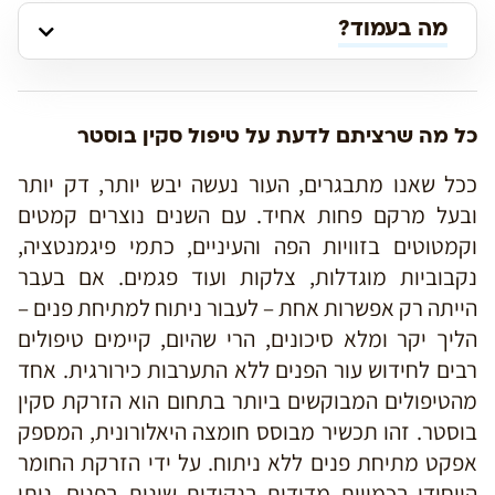
מה בעמוד?
כל מה שרציתם לדעת על טיפול סקין בוסטר
ככל שאנו מתבגרים, העור נעשה יבש יותר, דק יותר
ובעל מרקם פחות אחיד. עם השנים נוצרים קמטים
וקמטוטים בזוויות הפה והעיניים, כתמי פיגמנטציה,
נקבוביות מוגדלות, צלקות ועוד פגמים. אם בעבר
הייתה רק אפשרות אחת – לעבור ניתוח למתיחת פנים –
הליך יקר ומלא סיכונים, הרי שהיום, קיימים טיפולים
רבים לחידוש עור הפנים ללא התערבות כירורגית. אחד
מהטיפולים המבוקשים ביותר בתחום הוא הזרקת סקין
בוסטר. זהו תכשיר מבוסס חומצה היאלורונית, המספק
אפקט מתיחת פנים ללא ניתוח. על ידי הזרקת החומר
הייחודי בכמויות מדודות בנקודות שונות בפנים, ניתן