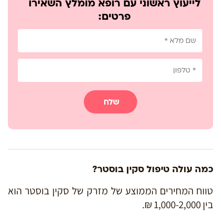
לייעוץ ראשוני עם רופא מומלץ השאירו
פרטים:
שלח
כמה עולה טיפול סקין בוסטר?
טווח המחירים הממוצע של מזרק של סקין בוסטר הוא
בין 1,000-2,000 ₪.