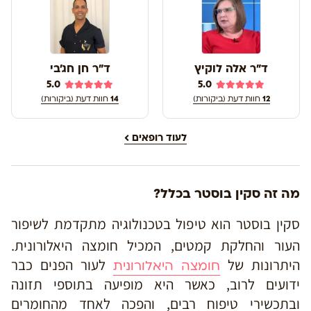
ד"ר אלה לוקיץ
ד"ר חן חג'בי
5.0
5.0
12
חוות דעת (ביקורות)
14
חוות דעת (ביקורות)
לעוד רופאים
מה זה סקין בוסטר בכלל?
סקין בוסטר הוא טיפול בטכנולוגיה מתקדמת לשיפור
העור והחלקת קמטים, המכיל חומצה היאלורונית.
היתרונות של
לעור הפנים כבר
חומצה היאלורונית
ידועים לרוב, כאשר היא מופיעה בתוספי תזונה
ובתכשירי טיפוח רבים, והפכה לאחד מהחומרים