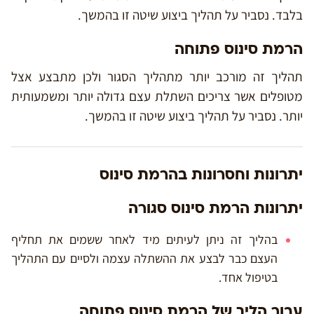
בלבד. נסביר על תהליך ביצוע שיטה זו בהמשך.
הרמת סינוס פתוחה
תהליך זה מורכב יותר מתהליך הסגור ולכן מתבצע אצל
מטופלים אשר צריכים השתלת עצם גדולה יותר ומשמעותית
יותר. נסביר על תהליך ביצוע שיטה זו בהמשך.
יתרונות וחסרונות בהרמת סינוס
יתרונות הרמת סינוס סגורה
בהליך זה ניתן לעיתים מיד לאחר ששמים את תחליף
העצם כבר לבצע את ההשתלה עצמה ולסיים עם התהליך
בטיפול אחד.
עבור הליך של הרמת סינוס פתוחה