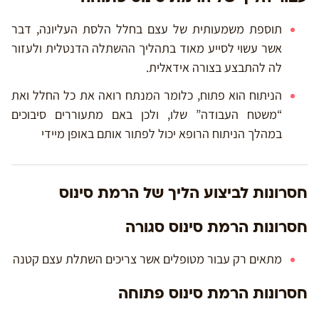
תוספת משמעותית של עצם בחלל הלסת העליונה, דבר
אשר עשוי לסייע מאוד בתהליך ההשתלה הדנטלית ולעזור
לה להתבצע בצורה אידאלית.
הניתוח הוא פתוח, כלומר המנתח רואה את כל החלל ואת
“משטח העבודה” שלו, ולכן באם מתעוררים סיבוכים
במהלך הניתוח הרופא יכול לפתור אותם באופן מיידי
חסרונות לביצוע הליך של הרמת סינוס
חסרונות הרמת סינוס סגורה
מתאים רק עבור מטופלים אשר צריכים השתלת עצם קטנה
חסרונות הרמת סינוס פתוחה