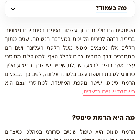
מה בעמוד?
הסינוסים הם חללים בתוך עצמות הפנים ודפנותיהם מצופות
ברירית הזהה לרירית הקיימת במערכת הנשימה. שנים מתוך
חללים אלו נמצאים ממש מעל הלסת העליונה ושם הם
מתחברים דרך פתחים צרים לחלל האף. למטופלים מחוסרי
עצם אשר רוצים לבצע השתלת שיניים יש צורך בביצוע הליך
כירורגי לטובת הוספת עצם בלסת העליונה, לשם כך מבצעים
הרמת סינוס. שיטה נוספת המיועדת למחוסרי עצם היא
.
השתלת שיניים בזאלית
מה היא הרמת סינוס?
הרמת סינוס היא טיפול שיניים כירורגי במהלכו מייצרים