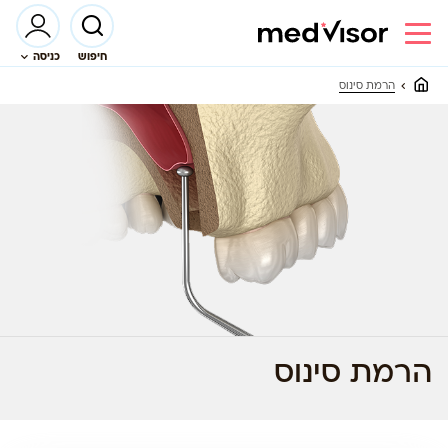
חיפוש
כניסה
הרמת סינוס
הרמת סינוס