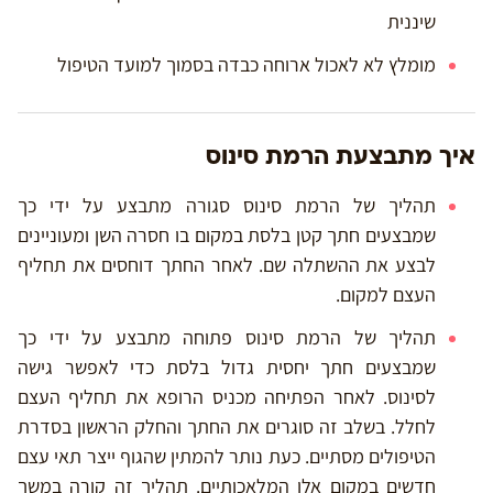
שיננית
מומלץ לא לאכול ארוחה כבדה בסמוך למועד הטיפול
איך מתבצעת הרמת סינוס
תהליך של הרמת סינוס סגורה מתבצע על ידי כך
שמבצעים חתך קטן בלסת במקום בו חסרה השן ומעוניינים
לבצע את ההשתלה שם. לאחר החתך דוחסים את תחליף
העצם למקום.
תהליך של הרמת סינוס פתוחה מתבצע על ידי כך
שמבצעים חתך יחסית גדול בלסת כדי לאפשר גישה
לסינוס. לאחר הפתיחה מכניס הרופא את תחליף העצם
לחלל. בשלב זה סוגרים את החתך והחלק הראשון בסדרת
הטיפולים מסתיים. כעת נותר להמתין שהגוף ייצר תאי עצם
חדשים במקום אלו המלאכותיים. תהליך זה קורה במשך