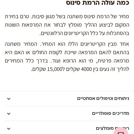
כמה עולה הרמת סינוס
מחיר של הרמת סינוס משתנה בשל מגוון סיבות. טרם בחירת
המקום לביצוע ההליך מומלץ לבחור את המרפאות השונות
בהסתכלות על כלל הקריטריונים הרלוונטיים.
אחד מבין הקריטריונים הללו הוא המחיר. המחיר משתנה
בהתאם להאם המרפאה שייכת לקופת החולים או האם היא
מרפאה פרטית, מי הוא הרופא ועוד. בדרך כלל המחירים
להליך זה נעים בין 4000 שקלים ל15,000 שקלים.
ניתוחים וטיפולים אסתטיים
מדריכים פופולריים
רופאים מומלצים