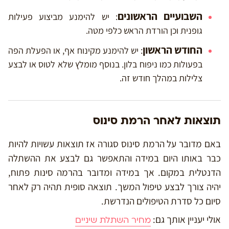
השבועיים הראשונים
: יש להימנע מביצוע פעילות
גופנית וכן הורדת הראש כלפי מטה.
החודש הראשון
: יש להימנע מקינוח אף, או הפעלת הפה
בפעולות כמו ניפוח בלון. בנוסף מומלץ שלא לטוס או לבצע
צלילות במהלך חודש זה.
תוצאות לאחר הרמת סינוס
באם מדובר על הרמת סינוס סגורה אז תוצאות עשויות להיות
כבר באותו היום במידה והתאפשר גם לבצע את ההשתלה
הדנטלית במקום. אך במידה ומדובר בהרמה סינות פתוח,
יהיה צורך לבצע טיפול המשך. תוצאה סופית תהיה רק לאחר
סיום כל סדרת הטיפולים הנדרשת.
אולי יעניין אותך גם:
מחיר השתלת שיניים