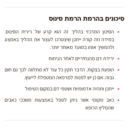
סיכונים בהרמת הרמת סינוס
הסיכון המרכזי בהליך זה הוא קרע של רירית הסינוס.
במידה וזה קורה ייתכן שיצטרכו לעצור את ההליך באמצע
ולהמשיך אותו במועד מאוחר יותר.
ירידת דם מהנחיריים לאחר הניתוח
הופעת בצקות. הדבר תקין כל עוד לא מתלווה לכך גם חום
גבוה. אם כן יש לפנות למרפאה המטפלת לייעוץ.
ייתכן ותהיה אדמומיות ושטפי דם במקום הטיפול
כאב מקומי אשר ניתן לטפל באמצעות משככי כאבים
שהמליץ הרופא