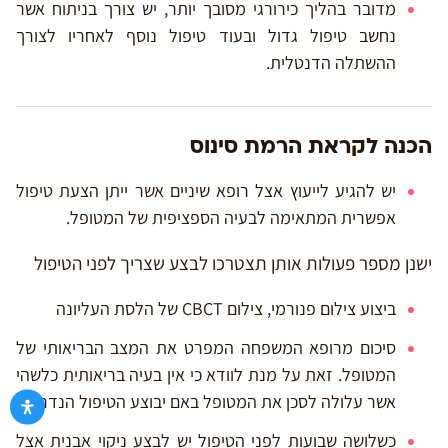
מדובר בהליך כירורגי מסובך יותר, יש צורך בניתוח אשר
נחשב טיפול גדול ובעוד טיפול נוסף לאחריו לצורך
ההשתלה הדנטלית.
הכנה לקראת הרמת סינוס
יש להגיע לייעוץ אצל רופא שיניים אשר ייתן הצעת טיפול
אפשרית המתאימה לבעיה הספציפית של המטופל.
ישנן מספר פעולות אותן תצטרכו לבצע שצריך לפני הטיפול
ביצוע צילום פנורמי, צילום CBCT של הלסת העליונה
סיכום מרופא המשפחה המפרט את המצב הבריאותי של
המטופל. זאת על מנת לוודא כי אין בעיה בריאותית כלשהי
אשר עלולה לסכן את המטופל באם יבוצע הטיפול הנדרש
כשלושה שבועות לפני הטיפול יש לבצע ניקוי אבנית אצל