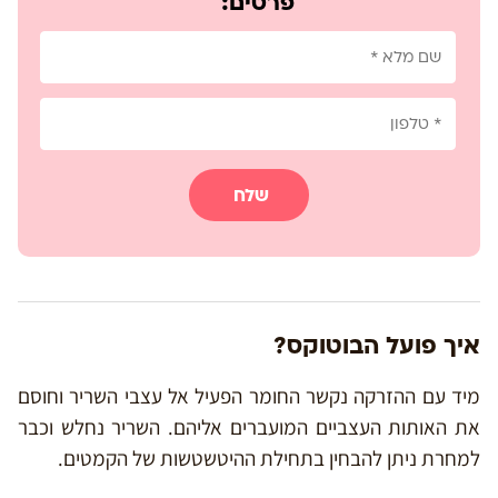
פרטים:
שלח
איך פועל הבוטוקס?
מיד עם ההזרקה נקשר החומר הפעיל אל עצבי השריר וחוסם
את האותות העצביים המועברים אליהם. השריר נחלש וכבר
למחרת ניתן להבחין בתחילת ההיטשטשות של הקמטים.