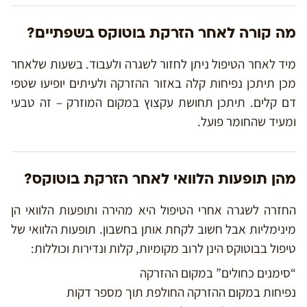
מה קורה לאחר הזרקת בוטוקס בשפתיים?
מיד לאחר הטיפול ניתן לחזור לשגרה ולעבוד. בשעות שלאחר
מכן תיתכן נפיחות קלה באזור ההזרקה ולעיתים יופיעו שטפי
דם קלים. תיתכן תחושת עקצוץ במקום המוזרק – זה טבעי
ומעיד שהחומר פועל.
מהן תופעות הלוואי לאחר הזרקת בוטוקס?
החזרה לשגרה אחרי הטיפול היא מהירה ותופעות הלוואי הן
מינימליות אבל חשוב לקחת אותן בחשבון. תופעות הלוואי של
טיפול בבוטוקס הינן לרוב מקומיות, קלות ונדירות וכוללות:
“סימנים כחולים” במקום ההזרקה
נפיחות במקום ההזרקה החולפת תוך מספר דקות