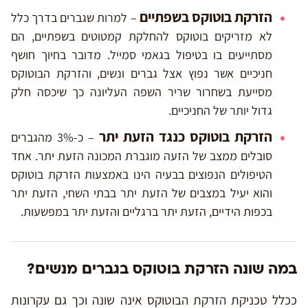
הזרקת בוטוקס בשפתיים
– למרות שגברים בדרך כלל
לא מזריקים בוטוקס להחלקת קמטוטים בשפתיים, הם
מסתייעים בו בטיפול בגאמי סמייל. מדובר בחיוך חושף
חניכיים אשר נפוץ אצל גברים ונשים, והזרקת הבוטוקס
מסייעת בשחרור שריר השפה העליונה כך שיכסה חלק
גדול יותר של החניכיים.
הזרקת בוטוקס כנגד הזעת יתר
– כ-3% מהגברים
סובלים ממצב של הזעה מוגברת המכונה הזעת יתר. אחד
הטיפולים הנפוצים בבעיה הינו באמצעות הזרקת בוטוקס
והוא יעיל במצבים של הזעת יתר בבתי השחי, הזעת יתר
בכפות הידיים, הזעת יתר ברגליים והזעת יתר במפשעות.
במה שונה הזרקת בוטוקס בגברים מנשים?
ככלל טכניקת הזרקת הבוטוקס אינה שונה וכך גם עקרונות