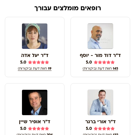
רופאים מומלצים עבורך
ד"ר דוד מור - יוסף
ד"ר יעל אדה
5.0
5.0
145
חוות דעת (ביקורות)
19
חוות דעת (ביקורות)
ד"ר אורי ברגר
ד"ר אופיר שיין
5.0
5.0
132
חוות דעת (ביקורות)
204
חוות דעת (ביקורות)