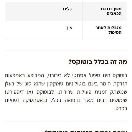
משך ודרגת
קלים
הכאבים
מגבלות לאחר
אין
הטיפול
מה זה בכלל בוטוקס?
בוטוקס הינו טיפול אסתטי לא כירורגי, המבוצע באמצעות
הזרקת חומר בשם בוטוליניום טוטקסין שהוא סוג של רעלן
שמשתק זמנית פעילות שרירית. לבוטוקס (או דיספורט)
שימושים רבים מאד ברפואה בכלל ובאסתטיקה רפואית
בפרט.