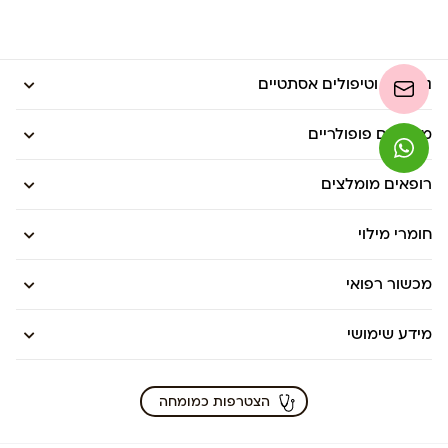
ניתוחים וטיפולים אסתטיים
מדריכים פופולריים
רופאים מומלצים
חומרי מילוי
מכשור רפואי
מידע שימושי
הצטרפות כמומחה