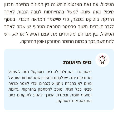
הטיפול. עם זאת האנטומיה השונה בין המינים מחייבת תכנון
טיפול מעט שונה, למשל בהתייחסות לגובה הגבות לאחר
הזרקת בוטוקס במצח, כדי שיישמר המראה הגברי. בנוסף
לגברים רבים חשוב פרמטר המראה הטבעי שיישמר לאחר
הטיפול, בין אם הם מסתירים את עצם הטיפול או לא, ויש
להתחשב בכך בכמות החומר המוזרק ואופן ההזרקה.
טיפ היועצת
יצאת גבר והתחלת להזריק בוטוקס? נסה להימנע
מהזרקות יתר. יש לקחת בחשבון שמה שנראה טוב על
נשים לא בהכרח מחמיא לגברים וכדי לשמר מראה
טבעי ככל הניתן מוטב להסתפק בהזרקות עדינות
ומיעוט חומר, ובמידת הצורך להגיע לתיקונים באם
התוצאה אינה מספקת.