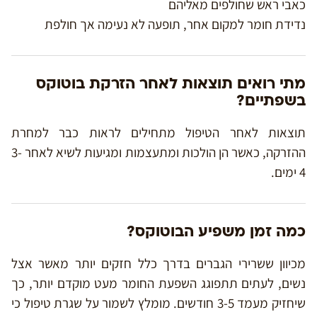
כאבי ראש שחולפים מאליהם
נדידת חומר למקום אחר, תופעה לא נעימה אך חולפת
מתי רואים תוצאות לאחר הזרקת בוטוקס
בשפתיים?
תוצאות לאחר הטיפול מתחילים לראות כבר למחרת
ההזרקה, כאשר הן הולכות ומתעצמות ומגיעות לשיא לאחר 3-
4 ימים.
כמה זמן משפיע הבוטוקס?
מכיוון ששרירי הגברים בדרך כלל חזקים יותר מאשר אצל
נשים, לעתים תתפוגג השפעת החומר מעט מוקדם יותר, כך
שיחזיק מעמד 3-5 חודשים. מומלץ לשמור על שגרת טיפול כי