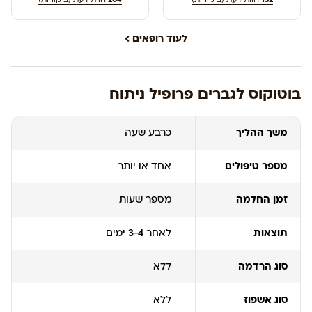
לעוד רופאים
בוטוקוס לגברים פרופיל ניתוח
משך ההליך
כרבע שעה
מספר טיפולים
אחד או יותר
זמן החלמה
מספר שעות
תוצאות
לאחר 3-4 ימים
סוג הרדמה
ללא
סוג אשפוז
ללא