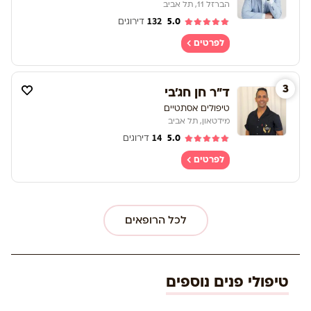
הברזל 11, תל אביב
132
5.0
דירוגים
לפרטים
3
ד"ר חן חג'בי
טיפולים אסתטיים
מידטאון, תל אביב
14
5.0
דירוגים
לפרטים
לכל הרופאים
טיפולי פנים נוספים