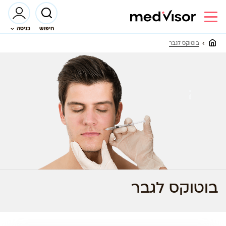
חיפוש
כניסה
בוטוקס לגבר
בוטוקס לגבר