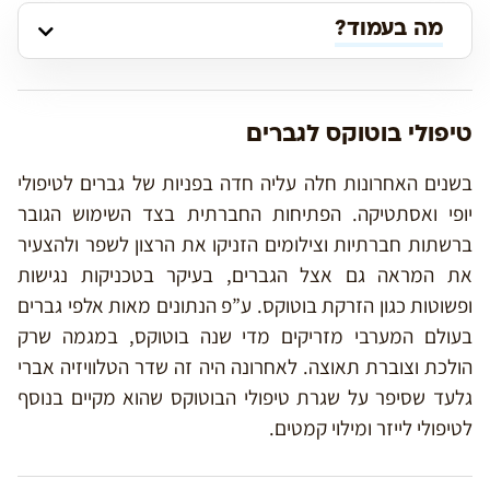
מה בעמוד?
טיפולי בוטוקס לגברים
בשנים האחרונות חלה עליה חדה בפניות של גברים לטיפולי
יופי ואסתטיקה. הפתיחות החברתית בצד השימוש הגובר
ברשתות חברתיות וצילומים הזניקו את הרצון לשפר ולהצעיר
את המראה גם אצל הגברים, בעיקר בטכניקות נגישות
ופשוטות כגון הזרקת בוטוקס. ע”פ הנתונים מאות אלפי גברים
בעולם המערבי מזריקים מדי שנה בוטוקס, במגמה שרק
הולכת וצוברת תאוצה. לאחרונה היה זה שדר הטלוויזיה אברי
גלעד שסיפר על שגרת טיפולי הבוטוקס שהוא מקיים בנוסף
לטיפולי לייזר ומילוי קמטים.