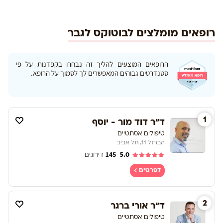
רופאים מומלצים לבוטוקס לגבר
הרופאים המוצעים להליך זה נבחרו בקפדנות על פי
סטנדרטים גבוהים המאפשרים לך לסמוך על הרופא.
1
ד"ר דוד מור - יוסף
טיפולים אסתטיים
הברזל 11, תל אביב
145
5.0
דירוגים
לפרטים
2
ד"ר אורי ברגר
טיפולים אסתטיים