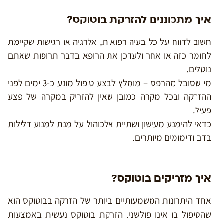
איך מתכוננים להזרקת בוטוקס?
חשוב לדווח על כל בעיה רפואית, אלרגיה או רגישות שקיימת
לחומר כזה או אחר ולעדכן את הרופא בדבר תרופות שאתם
נוטלים.
מי שסובל מהרפס – מומלץ לבצע טיפול מונע כ-3 ימים לפני
ההזרקה ובכל מקרה כמובן שאין להזריק במקרה של פצע
פעיל.
כדאי להימנע מעישון ושתיית אלכוהול על מנת למנוע דלילות
בדם ודימומים מיותרים.
איך מזריקים בוטוקס?
אחד היתרונות המשמעותיים ביותר של הזרקה בבוטוקס הוא
שהטיפול בו אינו פולשני. הזרקת בוטוקס נעשית באמצעות