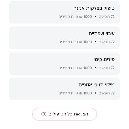
טיפול בצלקות אקנה
72
רופאים
1000 ₪
טווח מחירים
עיבוי שפתיים
72
רופאים
1000 ₪
טווח מחירים
פילינג כימי
72
רופאים
1000 ₪
טווח מחירים
מילוי תנוכי אוזניים
72
רופאים
1000 ₪
טווח מחירים
הצג את כל הטיפולים
(3)